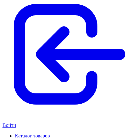
Войти
Каталог товаров