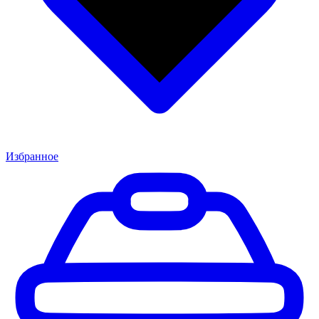
Избранное