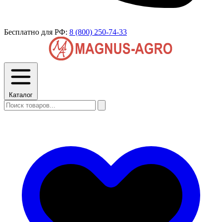
Бесплатно для РФ:
8 (800) 250-74-33
Каталог