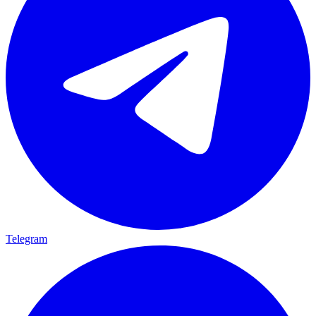
Telegram