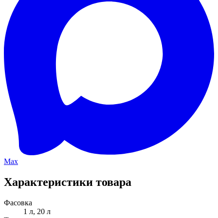
Max
Характеристики товара
Фасовка
1 л, 20 л