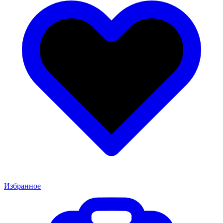
Избранное