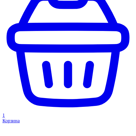
1
Корзина