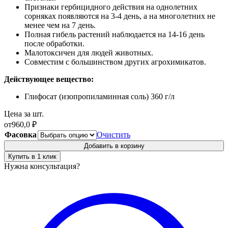
Признаки гербицидного действия на однолетних
сорняках появляются на 3-4 день, а на многолетних не
менее чем на 7 день.
Полная гибель растений наблюдается на 14-16 день
после обработки.
Малотоксичен для людей животных.
Совместим с большинством других агрохимикатов.
Действующее вещество:
Глифосат (изопропиламинная соль) 360 г/л
Цена за шт.
от
960,0
₽
Фасовка
Очистить
Добавить в корзину
Купить в 1 клик
Нужна консультация?