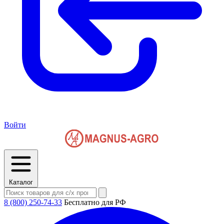
Войти
Каталог
8 (800) 250-74-33
Бесплатно для РФ