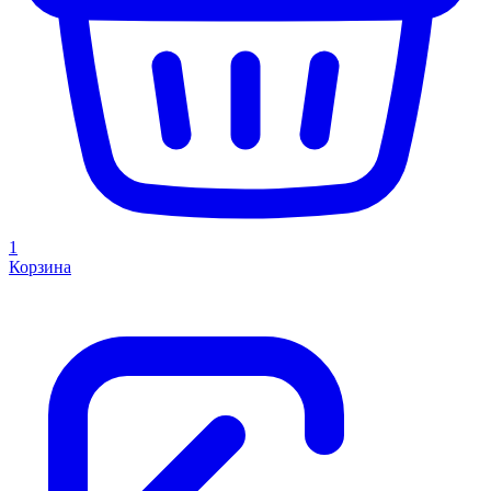
1
Корзина