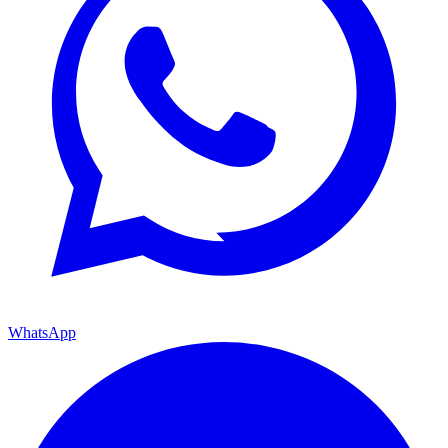
WhatsApp