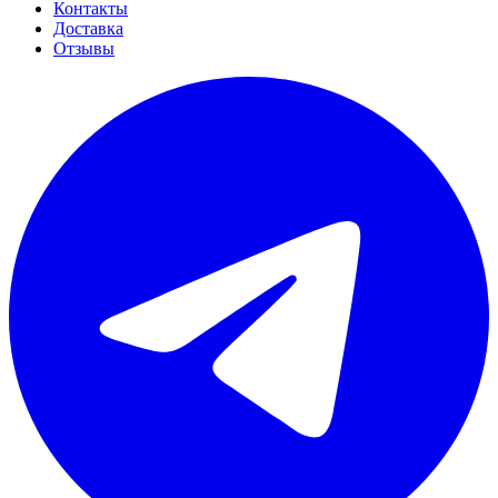
Контакты
Доставка
Отзывы