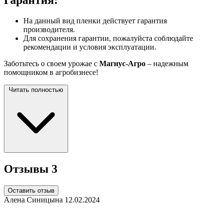
Гарантия:
На данный вид пленки действует гарантия
производителя.
Для сохранения гарантии, пожалуйста соблюдайте
рекомендации и условия эксплуатации.
Заботьтесь о своем урожае с
Магнус-Агро
– надежным
помощником в агробизнесе!
Читать полностью
Отзывы
3
Оставить отзыв
Алена Синицына
12.02.2024