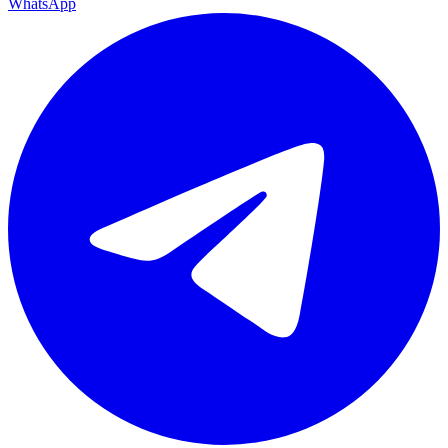
WhatsApp