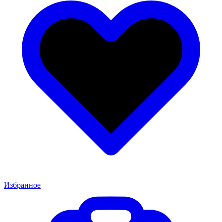
Избранное