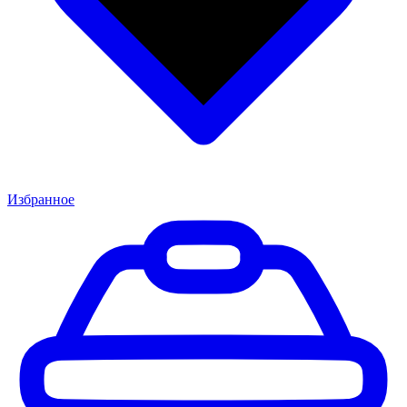
Избранное