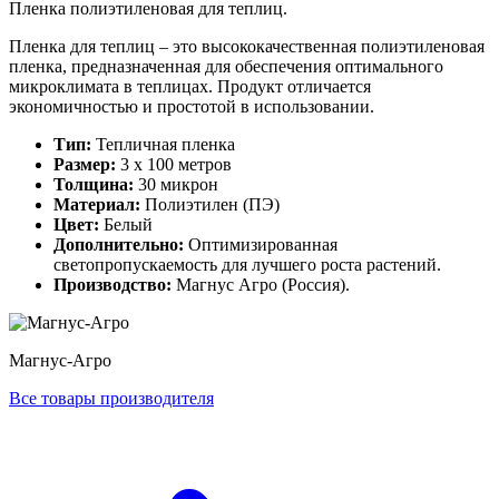
Пленка полиэтиленовая для теплиц.
Пленка для теплиц – это высококачественная полиэтиленовая
пленка, предназначенная для обеспечения оптимального
микроклимата в теплицах. Продукт отличается
экономичностью и простотой в использовании.
Тип:
Тепличная пленка
Размер:
3 х 100 метров
Толщина:
30 микрон
Материал:
Полиэтилен (ПЭ)
Цвет:
Белый
Дополнительно:
Оптимизированная
светопропускаемость для лучшего роста растений.
Производство:
Магнус Агро (Россия).
Магнус-Агро
Все товары производителя