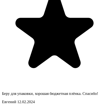
Беру для упаковки, хорошая бюджетная плёнка. Спасибо!
Евгений
12.02.2024