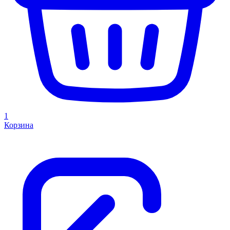
1
Корзина