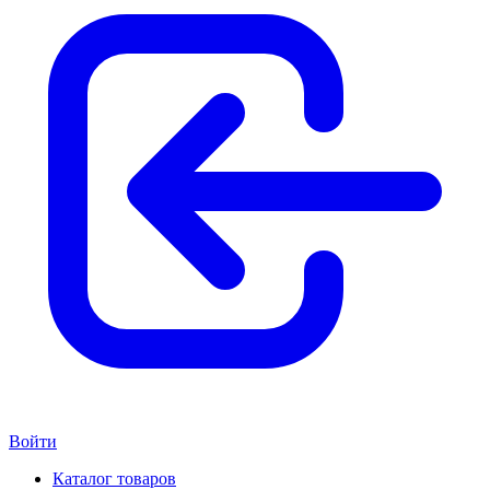
Войти
Каталог товаров