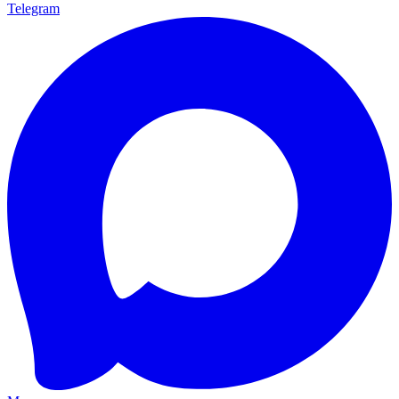
Telegram