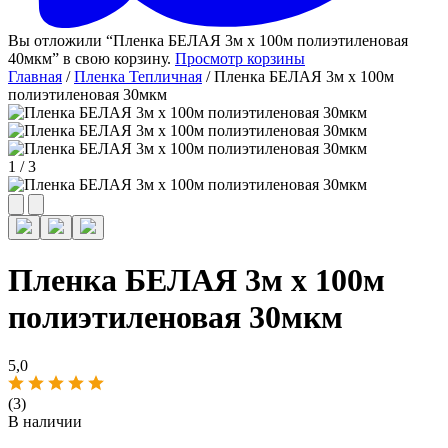
Вы отложили “Пленка БЕЛАЯ 3м х 100м полиэтиленовая
40мкм” в свою корзину.
Просмотр корзины
Главная
/
Пленка Тепличная
/ Пленка БЕЛАЯ 3м х 100м
полиэтиленовая 30мкм
1
/
3
Пленка БЕЛАЯ 3м х 100м
полиэтиленовая 30мкм
5,0
(3)
В наличии