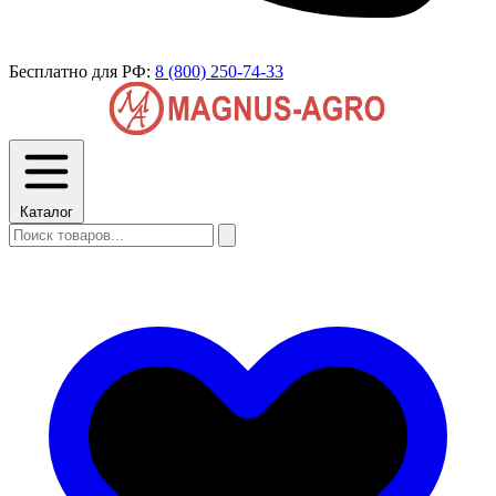
Бесплатно для РФ:
8 (800) 250-74-33
Каталог