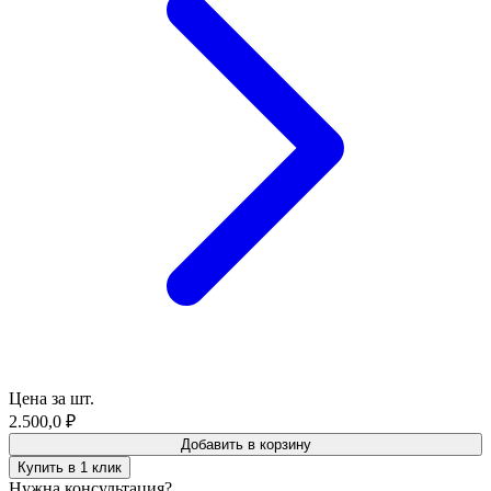
Цена за шт.
2.500,0
₽
Добавить в корзину
Купить в 1 клик
Нужна консультация?