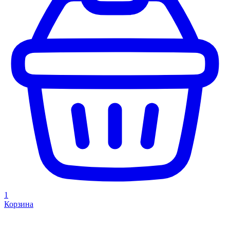
1
Корзина