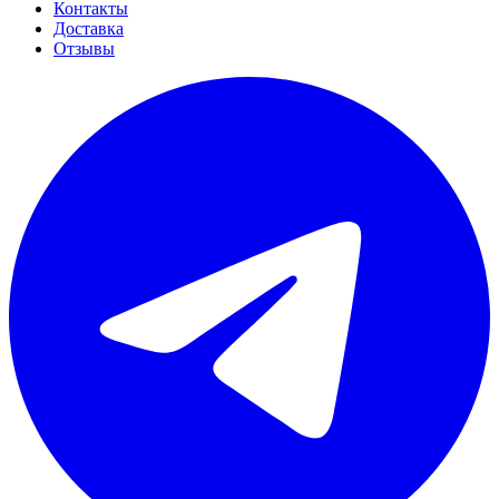
Контакты
Доставка
Отзывы