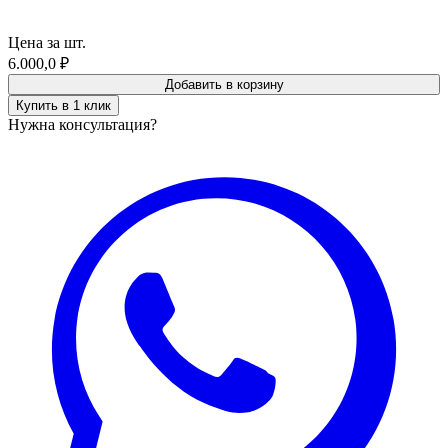
Цена за шт.
6.000,0
₽
Добавить в корзину
Купить в 1 клик
Нужна консультация?