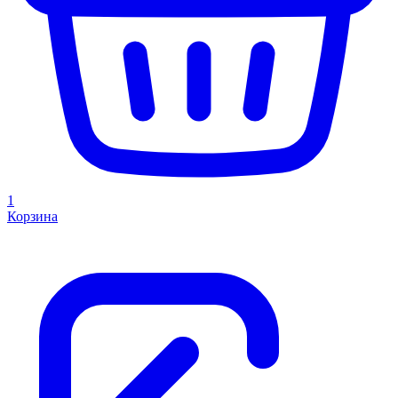
1
Корзина