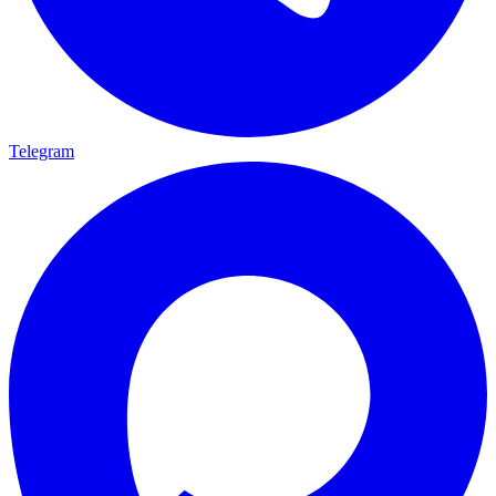
Telegram