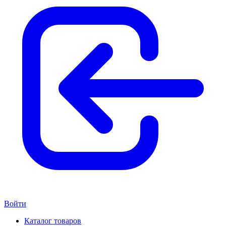
Войти
Каталог товаров