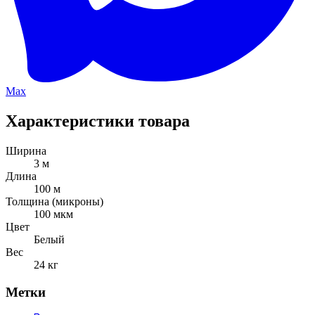
Max
Характеристики товара
Ширина
3 м
Длина
100 м
Толщина (микроны)
100 мкм
Цвет
Белый
Вес
24 кг
Метки