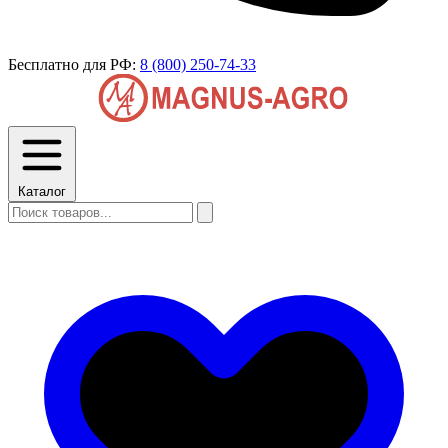
Бесплатно для РФ:
8 (800) 250-74-33
Каталог