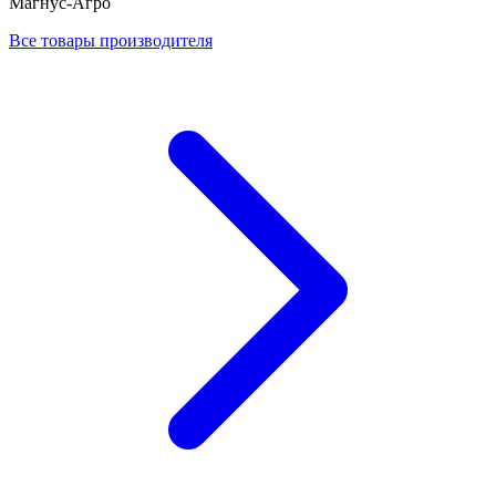
Магнус-Агро
Все товары производителя