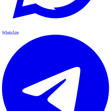
WhatsApp