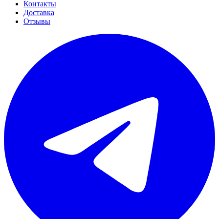
Контакты
Доставка
Отзывы