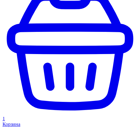
1
Корзина