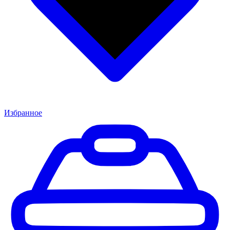
Избранное