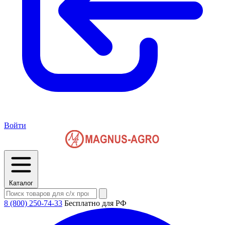
Войти
Каталог
8 (800) 250-74-33
Бесплатно для РФ