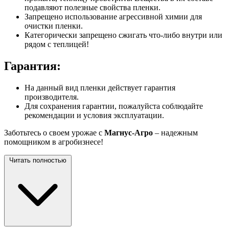
подавляют полезные свойства пленки.
Запрещено использование агрессивной химии для
очистки пленки.
Категорически запрещено сжигать что-либо внутри или
рядом с теплицей!
Гарантия:
На данный вид пленки действует гарантия
производителя.
Для сохранения гарантии, пожалуйста соблюдайте
рекомендации и условия эксплуатации.
Заботьтесь о своем урожае с
Магнус-Агро
– надежным
помощником в агробизнесе!
Читать полностью