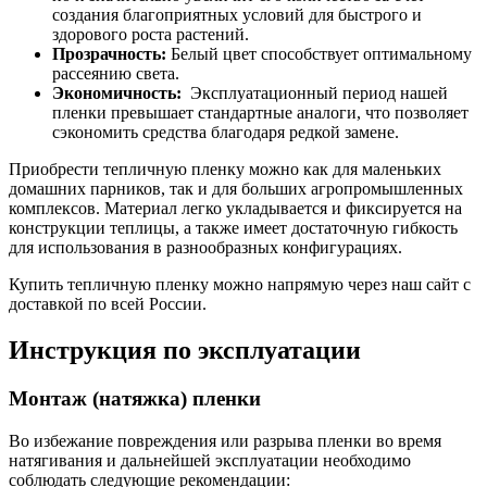
создания благоприятных условий для быстрого и
здорового роста растений.
Прозрачность:
Белый цвет способствует оптимальному
рассеянию света.
Экономичность:
Эксплуатационный период нашей
пленки превышает стандартные аналоги, что позволяет
сэкономить средства благодаря редкой замене.
Приобрести тепличную пленку можно как для маленьких
домашних парников, так и для больших агропромышленных
комплексов. Материал легко укладывается и фиксируется на
конструкции теплицы, а также имеет достаточную гибкость
для использования в разнообразных конфигурациях.
Купить тепличную пленку можно напрямую через наш сайт с
доставкой по всей
России.
Инструкция по эксплуатации
Монтаж (натяжка) пленки
Во избежание повреждения или разрыва пленки во время
натягивания и дальнейшей эксплуатации необходимо
соблюдать следующие рекомендации: