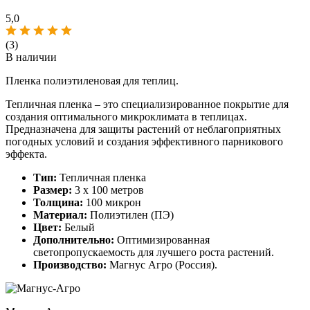
5,0
(3)
В наличии
Пленка полиэтиленовая для теплиц.
Тепличная пленка – это специализированное покрытие для
создания оптимального микроклимата в теплицах.
Предназначена для защиты растений от неблагоприятных
погодных условий и создания эффективного парникового
эффекта.
Тип:
Тепличная пленка
Размер:
3 х 100 метров
Толщина:
100 микрон
Материал:
Полиэтилен (ПЭ)
Цвет:
Белый
Дополнительно:
Оптимизированная
светопропускаемость для лучшего роста растений.
Производство:
Магнус Агро (Россия).