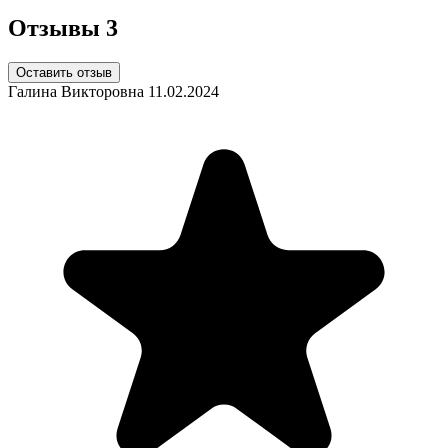
Отзывы
3
Оставить отзыв
Галина Викторовна
11.02.2024