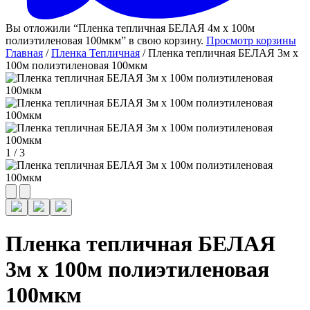
Вы отложили “Пленка тепличная БЕЛАЯ 4м х 100м
полиэтиленовая 100мкм” в свою корзину.
Просмотр корзины
Главная
/
Пленка Тепличная
/ Пленка тепличная БЕЛАЯ 3м х
100м полиэтиленовая 100мкм
1
/
3
Пленка тепличная БЕЛАЯ
3м х 100м полиэтиленовая
100мкм