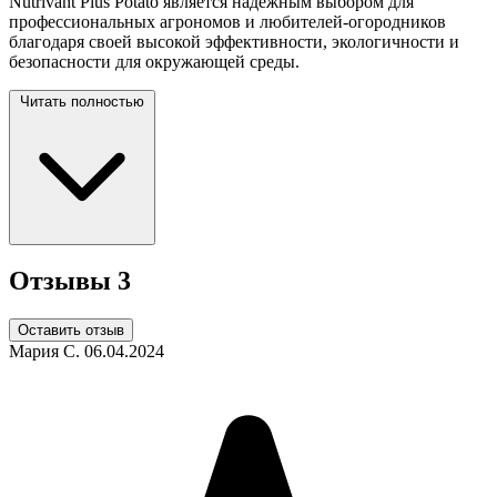
Nutrivant Plus Potato является надежным выбором для
профессиональных агрономов и любителей-огородников
благодаря своей высокой эффективности, экологичности и
безопасности для окружающей среды.
Читать полностью
Отзывы
3
Оставить отзыв
Мария С.
06.04.2024