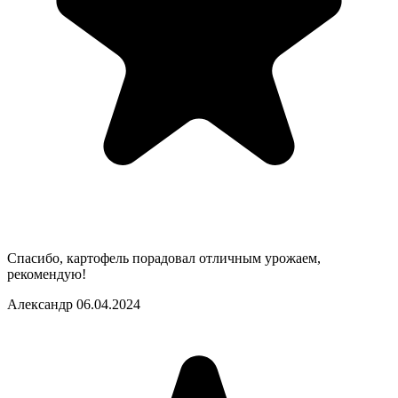
Спасибо, картофель порадовал отличным урожаем,
рекомендую!
Александр
06.04.2024