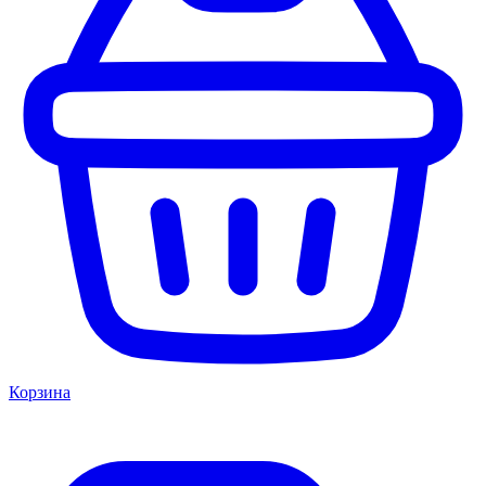
Корзина