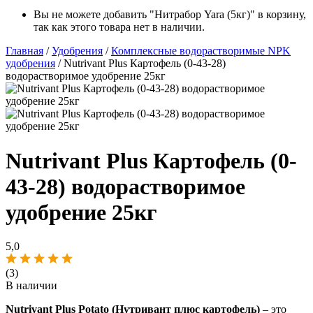
Вы не можете добавить "Нитрабор Yara (5кг)" в корзину,
так как этого товара нет в наличии.
Главная
/
Удобрения
/
Комплексные водорастворимые NPK
удобрения
/ Nutrivant Plus Картофель (0-43-28)
водорастворимое удобрение 25кг
Nutrivant Plus Картофель (0-
43-28) водорастворимое
удобрение 25кг
5,0
(3)
В наличии
Nutrivant Plus Potato (Нутривант плюс картофель)
– это