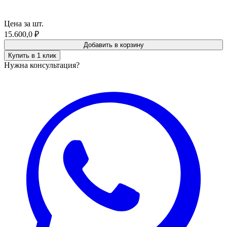
Цена за шт.
15.600,0
₽
Добавить в корзину
Купить в 1 клик
Нужна консультация?