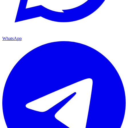
WhatsApp