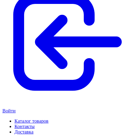
Войти
Каталог товаров
Контакты
Доставка