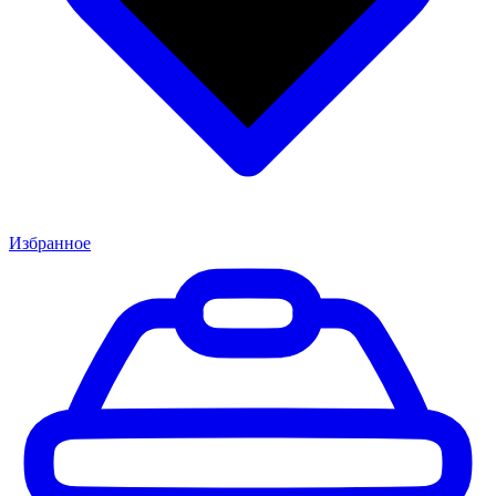
Избранное