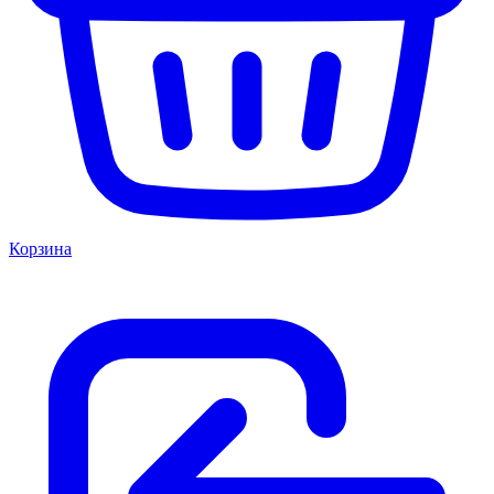
Корзина