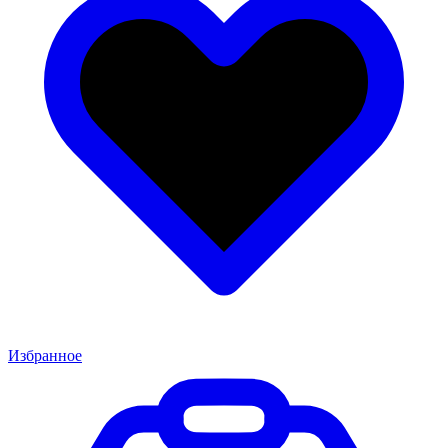
Избранное