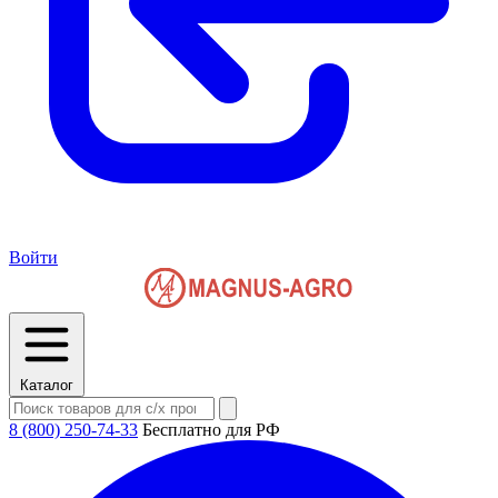
Войти
Каталог
8 (800) 250-74-33
Бесплатно для РФ