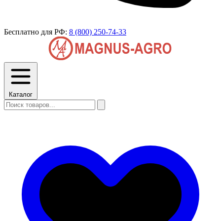
Бесплатно для РФ:
8 (800) 250-74-33
Каталог