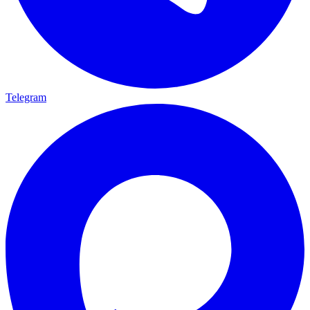
Telegram