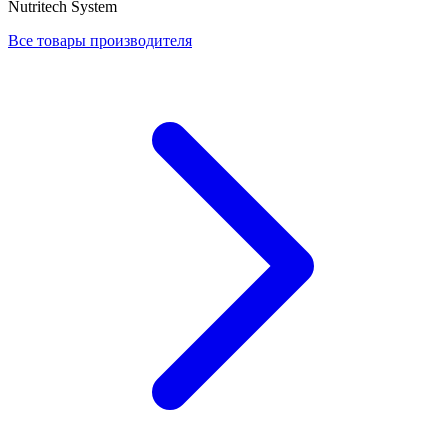
Nutritech System
Все товары производителя