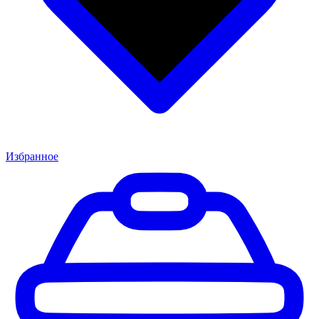
Избранное