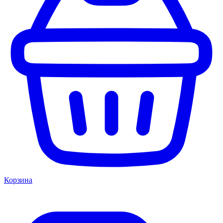
Корзина