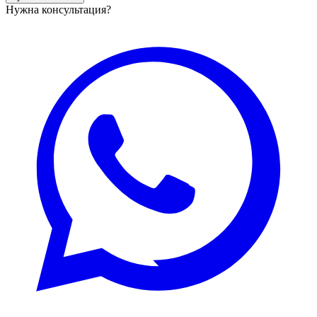
Нужна консультация?