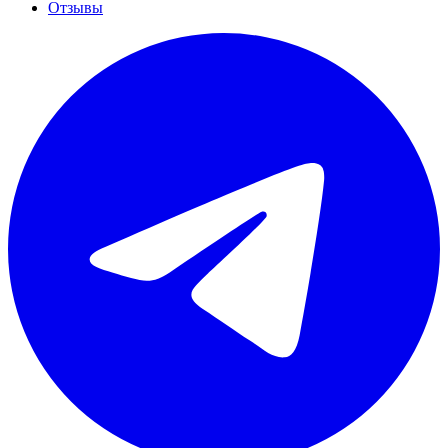
Отзывы