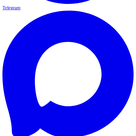
Telegram