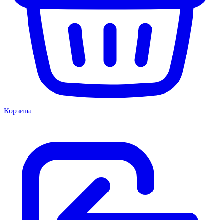
Корзина