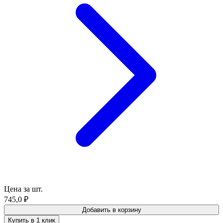
Цена за шт.
745,0
₽
Добавить в корзину
Купить в 1 клик