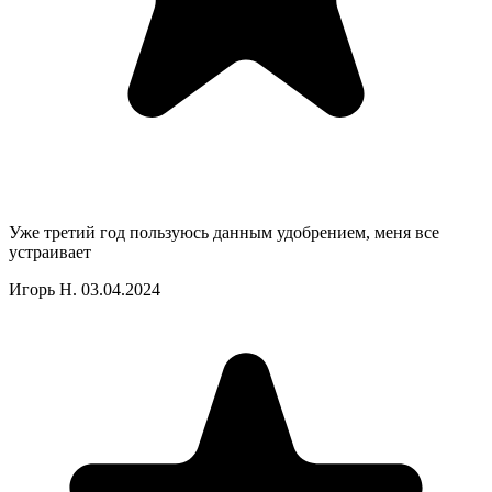
Уже третий год пользуюсь данным удобрением, меня все
устраивает
Игорь Н.
03.04.2024