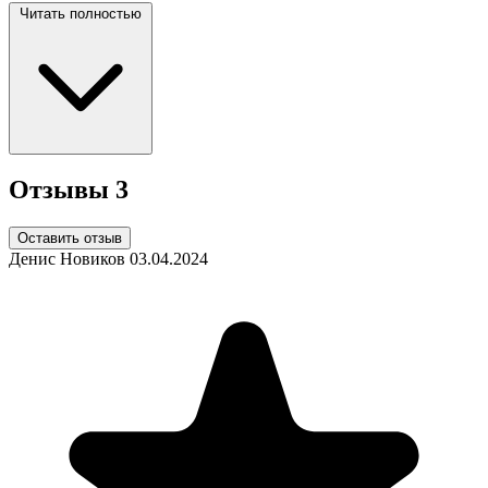
Читать полностью
Отзывы
3
Оставить отзыв
Денис Новиков
03.04.2024