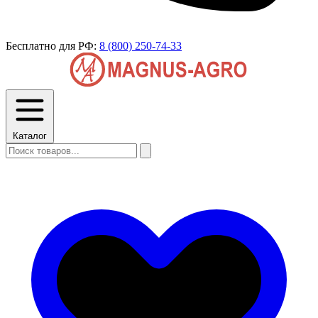
Бесплатно для РФ:
8 (800) 250-74-33
Каталог