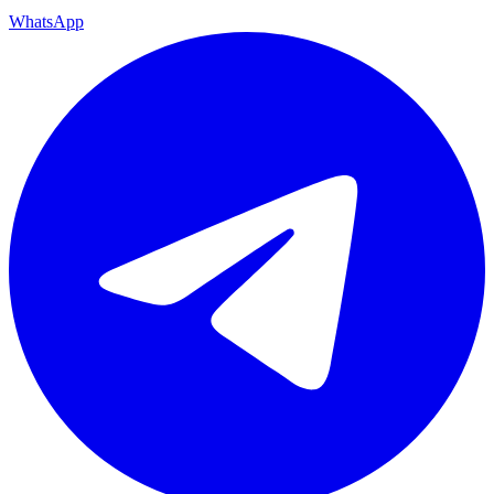
WhatsApp