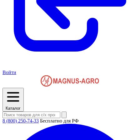
Войти
Каталог
8 (800) 250-74-33
Бесплатно для РФ