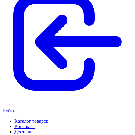
Войти
Каталог товаров
Контакты
Доставка