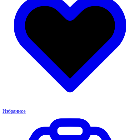
Избранное