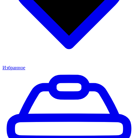
Избранное