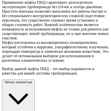
Применение муфты ПНД гарантирует долгосрочную
эксплуатацию трубопровода без утечек и потерь давления.
Простота монтажа позволяет выполнять все работы быстро и
без специального инструментария или сложной подготовки
персонала, что существенно снижает время установки и
общую стоимость работ. Важной особенностью является
возможность использования муфты не только для ремонта уже
существующих линий трубопровода, но и при монтаже новых
участков.
Муфта изготовлена из высокопрочного полипропилена,
который устойчив к коррозии, ультрафиолетовому излучению,
перепадам температур и химически активным веществам. Это
делает её оптимальным выбором для использования в
различных климатических условиях.
Выбор данной муфты ПНД – это выбор надежности и
качества для вашей системы
трубопроводов.
Читать полностью