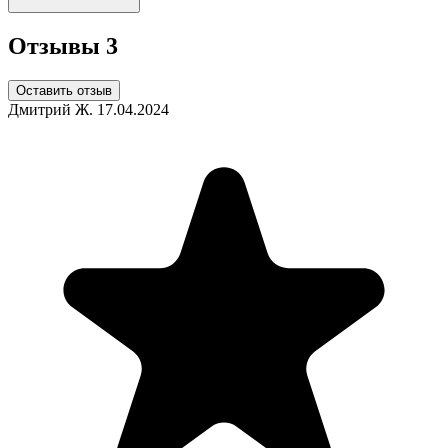
Отзывы
3
Оставить отзыв
Дмитрий Ж.
17.04.2024