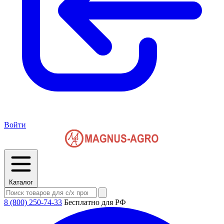
Войти
Каталог
8 (800) 250-74-33
Бесплатно для РФ