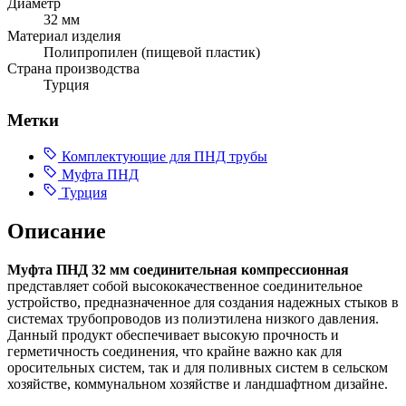
Диаметр
32 мм
Материал изделия
Полипропилен (пищевой пластик)
Страна производства
Турция
Метки
Комплектующие для ПНД трубы
Муфта ПНД
Турция
Описание
Муфта ПНД 32 мм соединительная компрессионная
представляет собой высококачественное соединительное
устройство, предназначенное для создания надежных стыков в
системах трубопроводов из полиэтилена низкого давления.
Данный продукт обеспечивает высокую прочность и
герметичность соединения, что крайне важно как для
оросительных систем, так и для поливных систем в сельском
хозяйстве, коммунальном хозяйстве и ландшафтном дизайне.