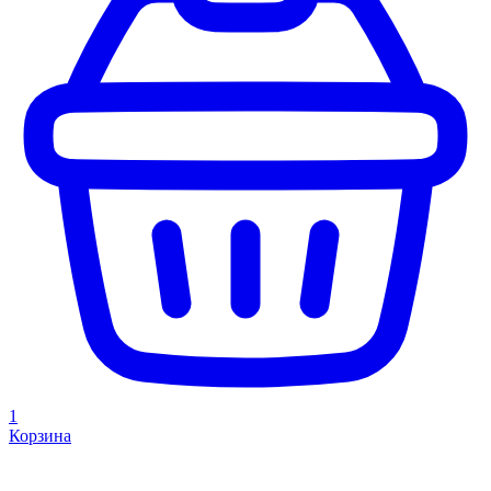
1
Корзина