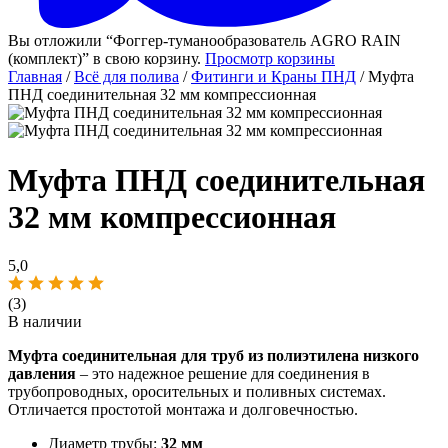
Вы отложили “Фоггер-туманообразователь AGRO RAIN
(комплект)” в свою корзину.
Просмотр корзины
Главная
/
Всё для полива
/
Фитинги и Краны ПНД
/ Муфта
ПНД соединительная 32 мм компрессионная
Муфта ПНД соединительная
32 мм компрессионная
5,0
(3)
В наличии
Муфта соединительная для труб из полиэтилена низкого
давления
– это надежное решение для соединения в
трубопроводных, оросительных и поливных системах.
Отличается простотой монтажа и долговечностью.
Диаметр трубы:
32 мм