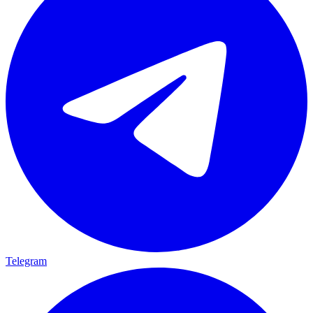
Telegram