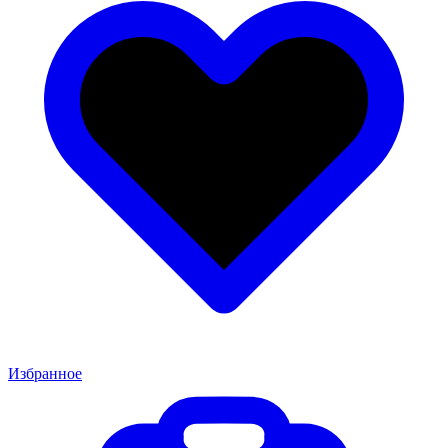
Избранное