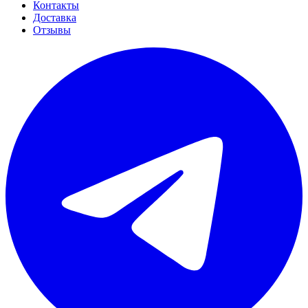
Контакты
Доставка
Отзывы