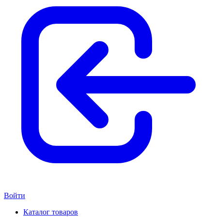
Войти
Каталог товаров