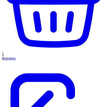
1
Корзина