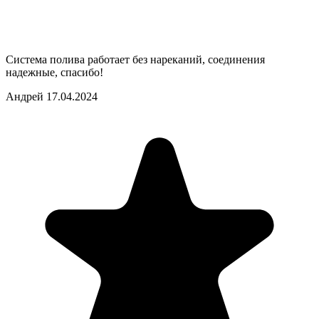
Система полива работает без нареканий, соединения
надежные, спасибо!
Андрей
17.04.2024