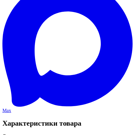
Max
Характеристики товара