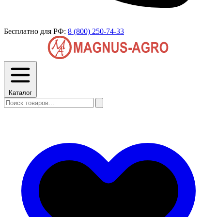
Бесплатно для РФ:
8 (800) 250-74-33
Каталог