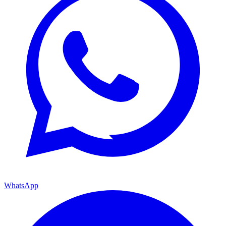
WhatsApp