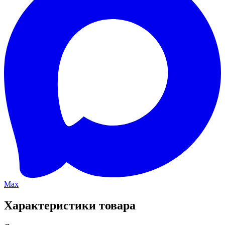
Max
Характеристики товара