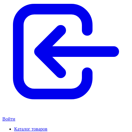
Войти
Каталог товаров