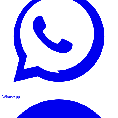
WhatsApp