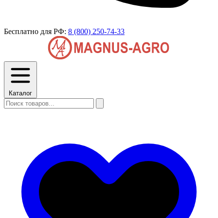
Бесплатно для РФ:
8 (800) 250-74-33
Каталог