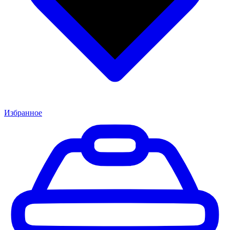
Избранное