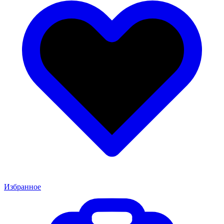
Избранное