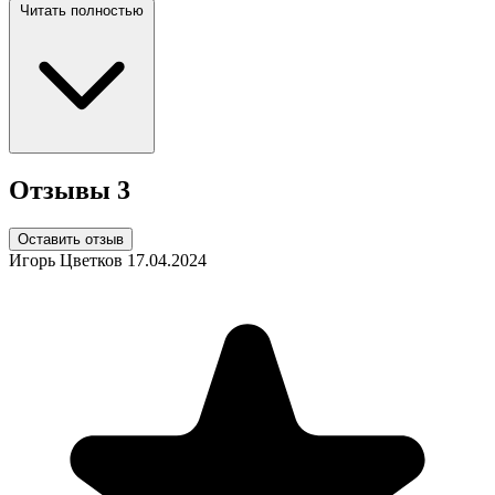
Читать полностью
Отзывы
3
Оставить отзыв
Игорь Цветков
17.04.2024