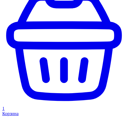
1
Корзина