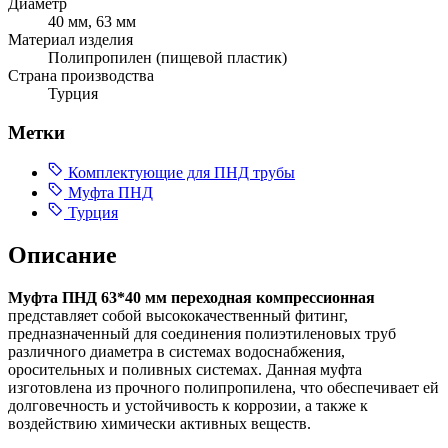
Диаметр
40 мм, 63 мм
Материал изделия
Полипропилен (пищевой пластик)
Страна производства
Турция
Метки
Комплектующие для ПНД трубы
Муфта ПНД
Турция
Описание
Муфта ПНД 63*40 мм переходная компрессионная
представляет собой высококачественный фитинг,
предназначенный для соединения полиэтиленовых труб
различного диаметра в системах водоснабжения,
оросительных и поливных системах. Данная муфта
изготовлена из прочного полипропилена, что обеспечивает ей
долговечность и устойчивость к коррозии, а также к
воздействию химически активных веществ.