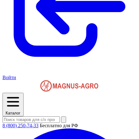
Войти
Каталог
8 (800) 250-74-33
Бесплатно для РФ