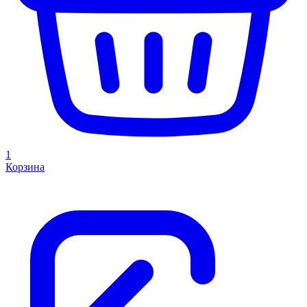
1
Корзина