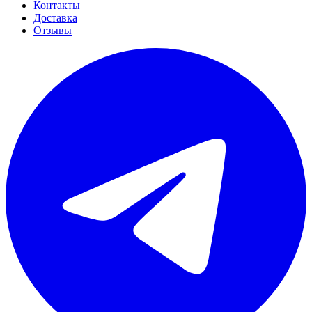
Контакты
Доставка
Отзывы