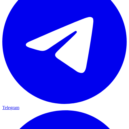
Telegram