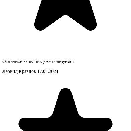
Отличное качество, уже пользуемся
Леонид Кравцов
17.04.2024