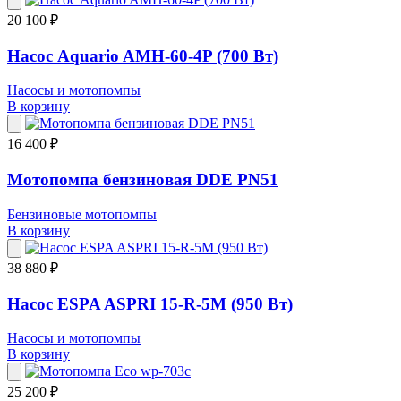
20 100 ₽
Насос Aquario AMH-60-4P (700 Вт)
Насосы и мотопомпы
В корзину
16 400 ₽
Мотопомпа бензиновая DDE PN51
Бензиновые мотопомпы
В корзину
38 880 ₽
Насос ESPA ASPRI 15-R-5M (950 Вт)
Насосы и мотопомпы
В корзину
25 200 ₽