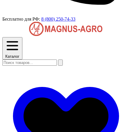
Бесплатно для РФ:
8 (800) 250-74-33
Каталог