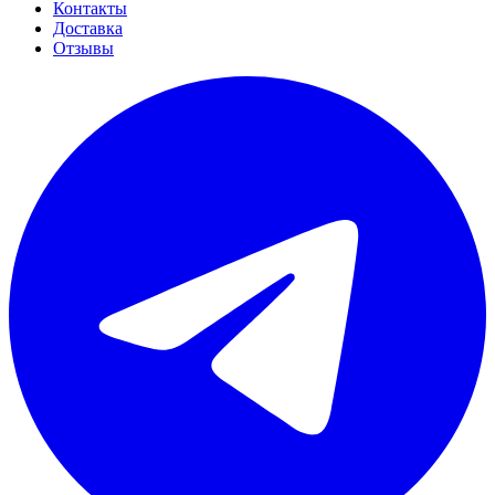
Контакты
Доставка
Отзывы