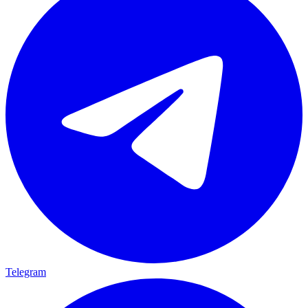
Telegram