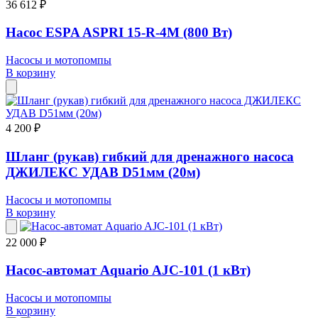
36 612 ₽
Насос ESPA ASPRI 15-R-4M (800 Вт)
Насосы и мотопомпы
В корзину
4 200 ₽
Шланг (рукав) гибкий для дренажного насоса
ДЖИЛЕКС УДАВ D51мм (20м)
Насосы и мотопомпы
В корзину
22 000 ₽
Насос-автомат Aquario AJC-101 (1 кВт)
Насосы и мотопомпы
В корзину