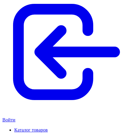
Войти
Каталог товаров