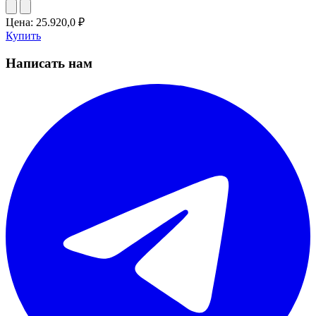
Цена:
25.920,0
₽
Купить
Написать нам