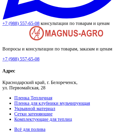
+7 (988) 557-65-08
консультации по товарам и ценам
Вопросы и консультации по товарам, заказам и ценам
+7 (988) 557-65-08
Адрес
Краснодарский край, г. Белореченск,
ул. Первомайская, 28
Пленка Тепличная
Пленка для клубники мульчирующая
Укрывной материал
Сетки затеняющие
Комплектующие для теплиц
Всё для полива