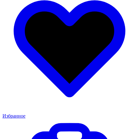
Избранное