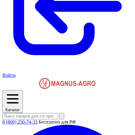
Войти
Каталог
8 (800) 250-74-33
Бесплатно для РФ