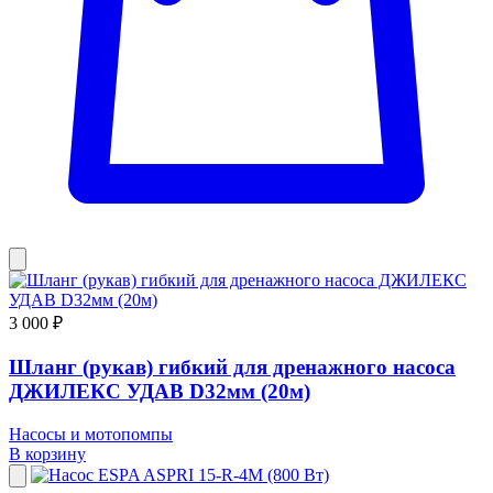
3 000 ₽
Шланг (рукав) гибкий для дренажного насоса
ДЖИЛЕКС УДАВ D32мм (20м)
Насосы и мотопомпы
В корзину