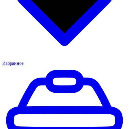
Избранное