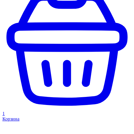
1
Корзина