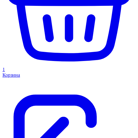
1
Корзина