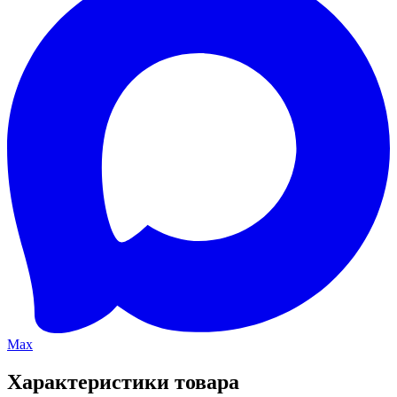
Max
Характеристики товара