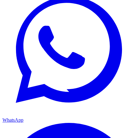
WhatsApp