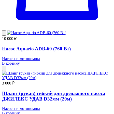
10 000 ₽
Насос Aquario ADB-60 (760 Вт)
Насосы и мотопомпы
В корзину
3 000 ₽
Шланг (рукав) гибкий для дренажного насоса
ДЖИЛЕКС УДАВ D32мм (20м)
Насосы и мотопомпы
В корзину