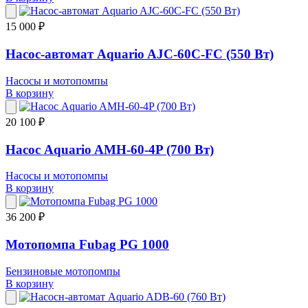
15 000 ₽
Насос-автомат Aquario AJC-60C-FC (550 Вт)
Насосы и мотопомпы
В корзину
20 100 ₽
Насос Aquario AMH-60-4P (700 Вт)
Насосы и мотопомпы
В корзину
36 200 ₽
Мотопомпа Fubag PG 1000
Бензиновые мотопомпы
В корзину