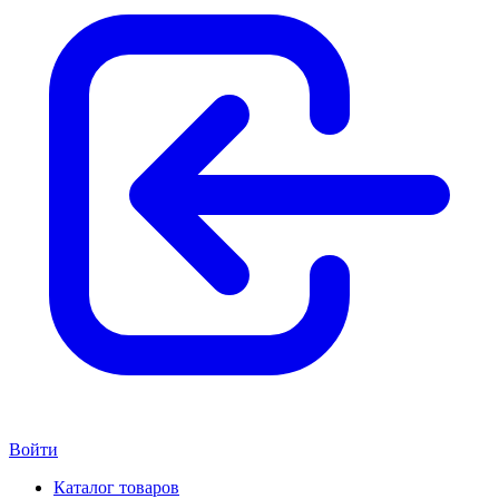
Войти
Каталог товаров