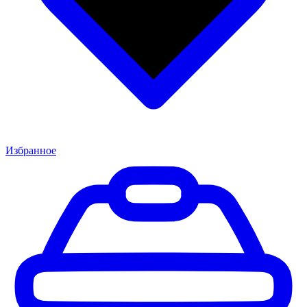
Избранное