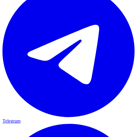
Telegram