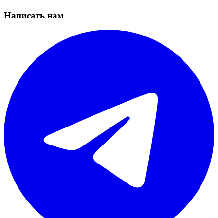
Написать нам