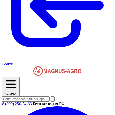
Войти
Каталог
8 (800) 250-74-33
Бесплатно для РФ