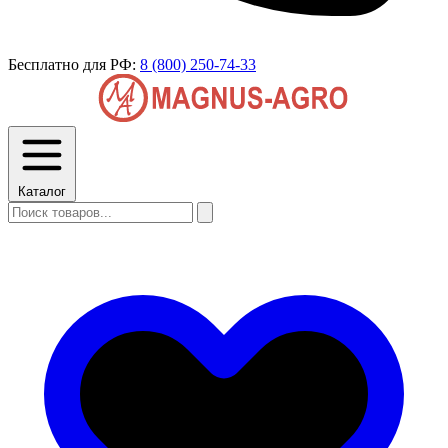
Бесплатно для РФ:
8 (800) 250-74-33
Каталог