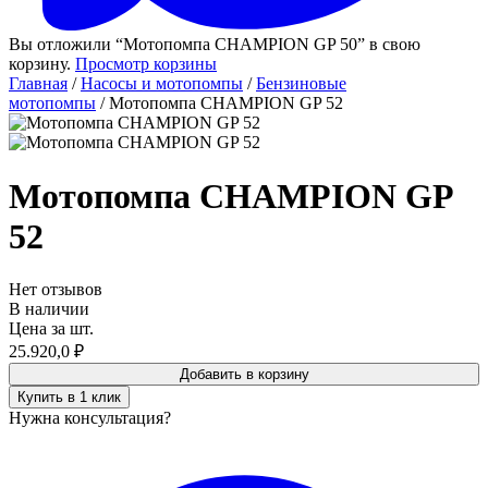
Вы отложили “Мотопомпа CHAMPION GP 50” в свою
корзину.
Просмотр корзины
Главная
/
Насосы и мотопомпы
/
Бензиновые
мотопомпы
/ Мотопомпа CHAMPION GP 52
Мотопомпа CHAMPION GP
52
Нет отзывов
В наличии
Цена за шт.
25.920,0
₽
Добавить в корзину
Купить в 1 клик
Нужна консультация?