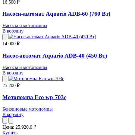
16 500 ₽
Насосн-автомат Aquario ADB-60 (760 Вт)
Насосы и мотопомпы
В корзину
14 000 ₽
Насос-автомат Aquario ADB-40 (450 Вт)
Насосы и мотопомпы
В корзину
25 200 ₽
Мотопомпа Eco wp-703c
Бензиновые мотопомпы
В корзину
Цена:
25.920,0
₽
Купить