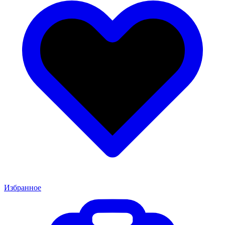
Избранное