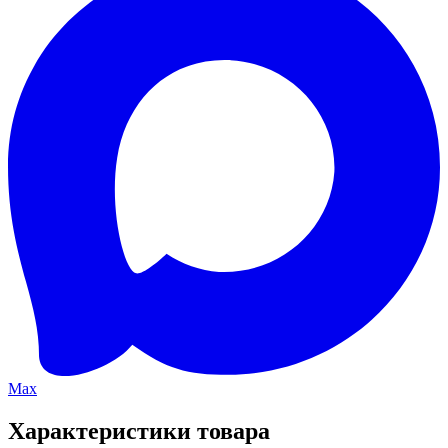
Max
Характеристики товара