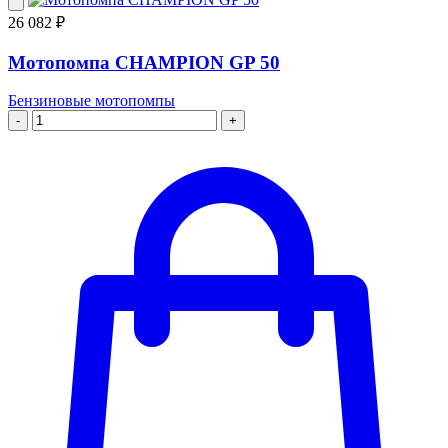
26 082 ₽
Мотопомпа CHAMPION GP 50
Бензиновые мотопомпы
-
+