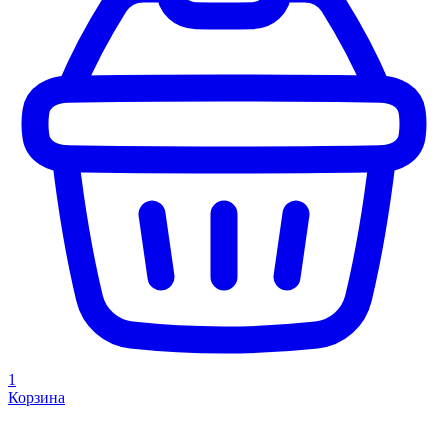
1
Корзина