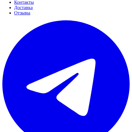
Контакты
Доставка
Отзывы