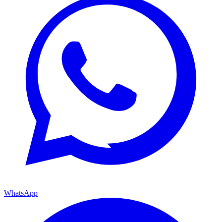
WhatsApp