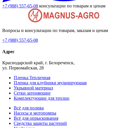
+7 (988) 557-65-08
консультации по товарам и ценам
Вопросы и консультации по товарам, заказам и ценам
+7 (988) 557-65-08
Адрес
Краснодарский край, г. Белореченск,
ул. Первомайская, 28
Пленка Тепличная
Пленка для клубники мульчирующая
Укрывной материал
Сетки затеняющие
Комплектующие для теплиц
Всё для полива
Насосы и мотопомпы
Всё для опрыскивания
Средства защиты растений