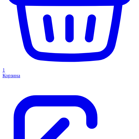
1
Корзина