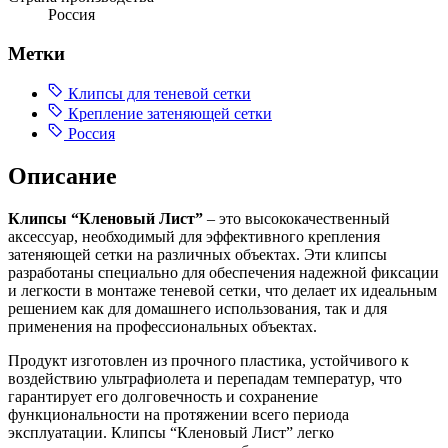
Россия
Метки
Клипсы для теневой сетки
Крепление затеняющей сетки
Россия
Описание
Клипсы “Кленовый Лист”
– это высококачественный
аксессуар, необходимый для эффективного крепления
затеняющей сетки на различных объектах. Эти клипсы
разработаны специально для обеспечения надежной фиксации
и легкости в монтаже теневой сетки, что делает их идеальным
решением как для домашнего использования, так и для
применения на профессиональных объектах.
Продукт изготовлен из прочного пластика, устойчивого к
воздействию ультрафиолета и перепадам температур, что
гарантирует его долговечность и сохранение
функциональности на протяжении всего периода
эксплуатации. Клипсы “Кленовый Лист” легко