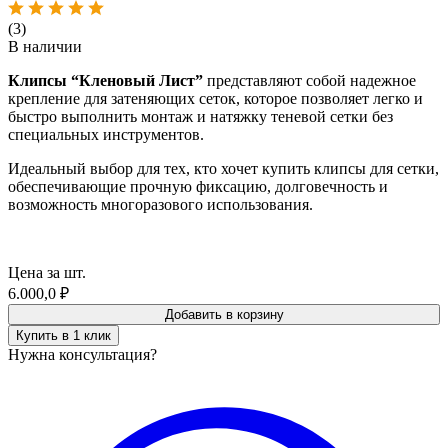
(3)
В наличии
Клипсы “Кленовый Лист”
представляют собой надежное
крепление для затеняющих сеток, которое позволяет легко и
быстро выполнить монтаж и натяжку теневой сетки без
специальных инструментов.
Идеальный выбор для тех, кто хочет купить клипсы для сетки,
обеспечивающие прочную фиксацию, долговечность и
возможность многоразового использования.
Цена за шт.
6.000,0
₽
Добавить в корзину
Купить в 1 клик
Нужна консультация?