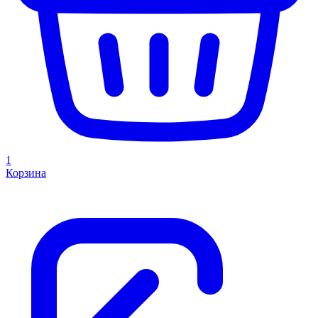
1
Корзина