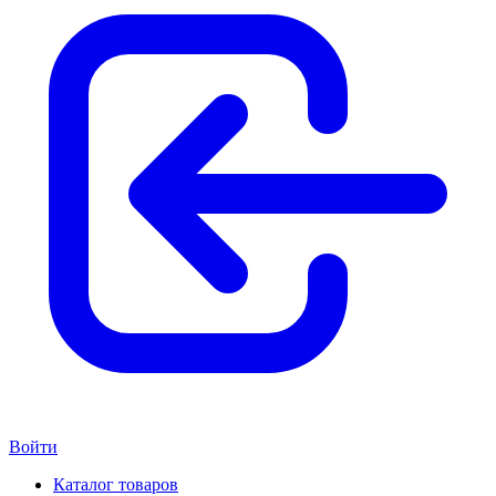
Войти
Каталог товаров