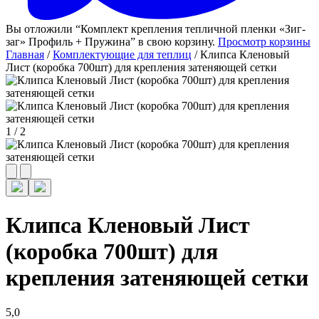
Вы отложили “Комплект крепления тепличной пленки «Зиг-
заг» Профиль + Пружина” в свою корзину.
Просмотр корзины
Главная
/
Комплектующие для теплиц
/ Клипса Кленовый
Лист (коробка 700шт) для крепления затеняющей сетки
1
/
2
Клипса Кленовый Лист
(коробка 700шт) для
крепления затеняющей сетки
5,0