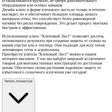
устанавливаются вручную, не требуя дополнительного
оборудования или особых навыков.
Дизайн клипс в форме кленового листа не только эстетично
выглядит, но и обеспечивает большую площадь захвата
материала сетки, что способствует более равномерной
натяжке без риска повреждения. Это делает процесс монтажа
быстрым и эффективным.
Использование клипс “Кленовый Лист” позволяет достичь
оптимального результата при создании защиты от солнца на
вашем участке или в теплице. Они подходят для всех типов
затеняющих сеток и агроволокна.
Приобрести клипсы “Кленовый Лист” можно в нашем
интернет-магазине. У нас вы найдёте широкий ассортимент
товаров для монтажа теневых конструкций по доступным
ценам. Обеспечьте своим растениям надежную защиту от
избыточного солнечного излучения уже сегодня!
Читать полностью