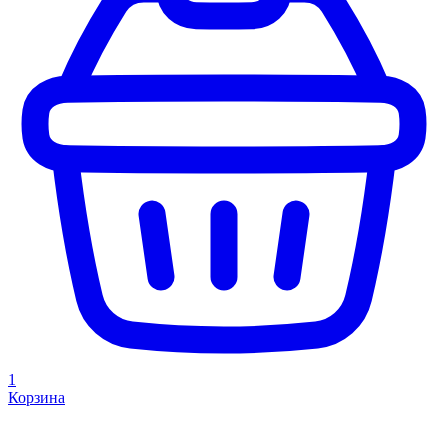
1
Корзина