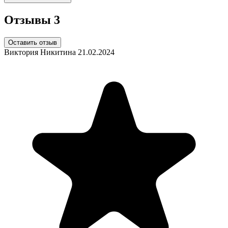
Отзывы
3
Оставить отзыв
Виктория Никитина
21.02.2024