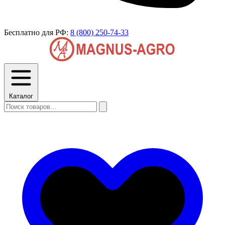
Бесплатно для РФ:
8 (800) 250-74-33
Каталог