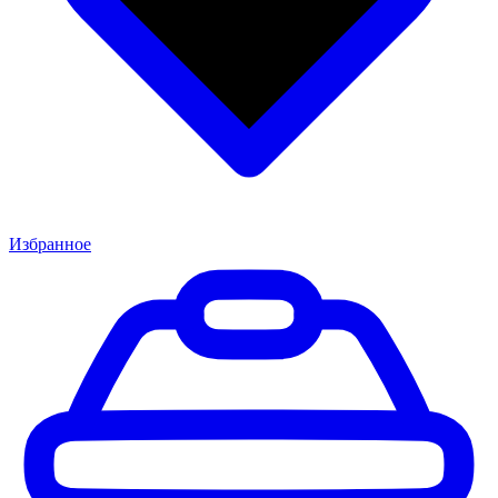
Избранное