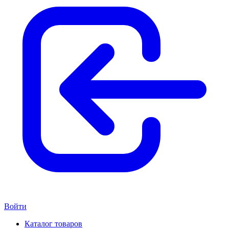
Войти
Каталог товаров