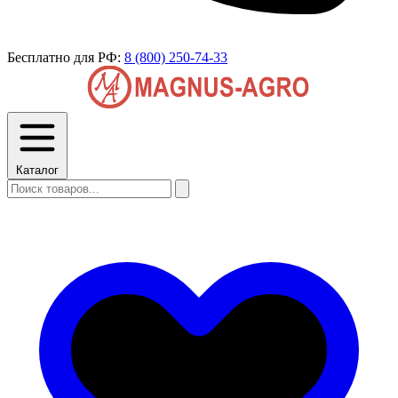
Бесплатно для РФ:
8 (800) 250-74-33
Каталог