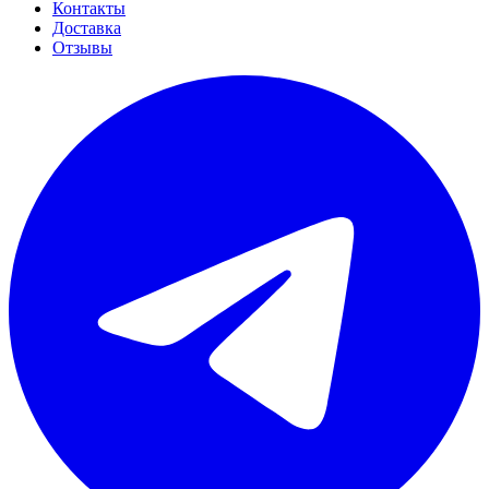
Контакты
Доставка
Отзывы