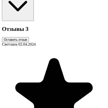
Отзывы
3
Оставить отзыв
Светлана
02.04.2024