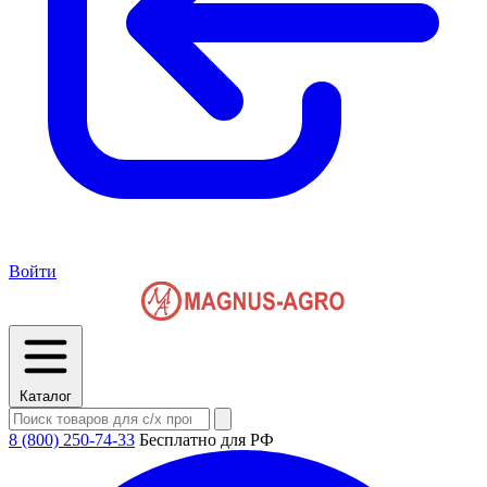
Войти
Каталог
8 (800) 250-74-33
Бесплатно для РФ