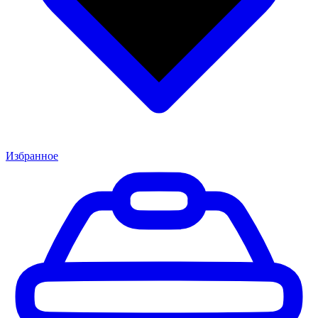
Избранное