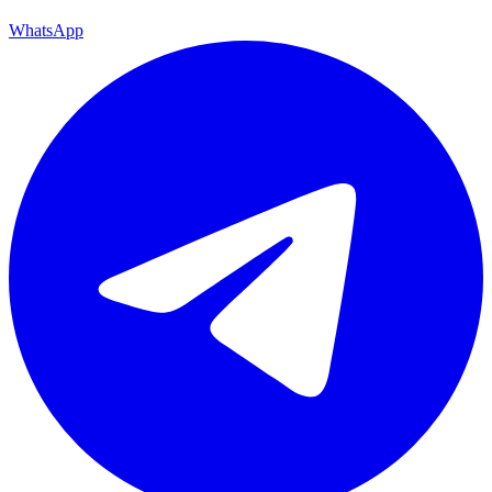
WhatsApp