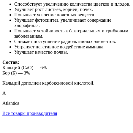
Способствует увеличению количества цветков и плодов.
Улучшает рост листьев, корней, почек.
Повышает усвоение полезных веществ.
Улучшает фотосинтез, увеличивает содержание
хлорофилла.
Повышает устойчивость к бактериальным и грибковым
заболеваниям.
Снижает поступление радиоактивных элементов.
Устраняет негативное воздействие аммиака.
Улучшает качество почвы.
Состав:
Кальций (CaO) — 6%
Бор (Б) — 3%
Кальций дополнен карбоксиловой кислотой.
A
Atlantica
Все товары производителя