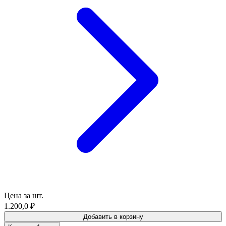
Цена за шт.
1.200,0
₽
Добавить в корзину