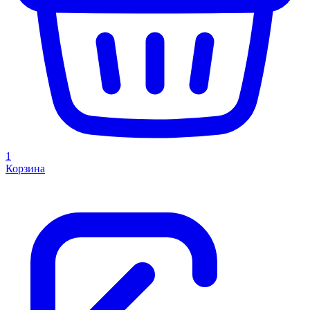
1
Корзина