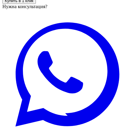
Купить в 1 клик
Нужна консультация?