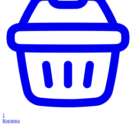
1
Корзина