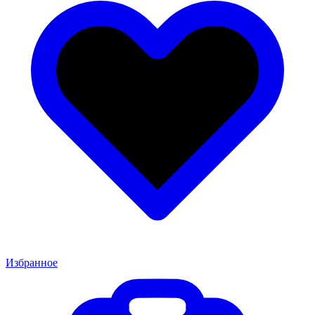
Избранное