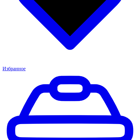
Избранное