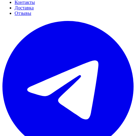
Контакты
Доставка
Отзывы