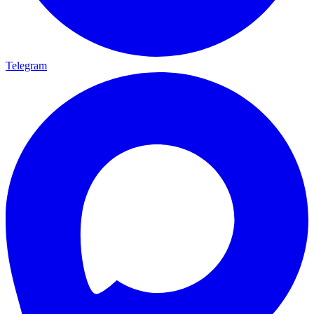
Telegram