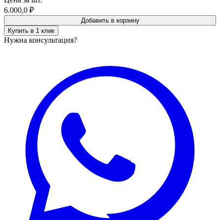
6.000,0
₽
Добавить в корзину
Купить в 1 клик
Нужна консультация?