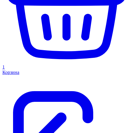
1
Корзина