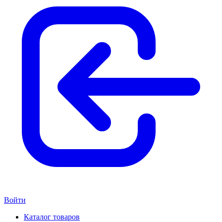
Войти
Каталог товаров