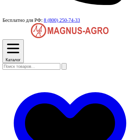
Бесплатно для РФ:
8 (800) 250-74-33
Каталог