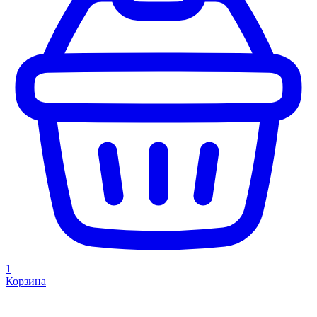
1
Корзина