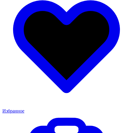
Избранное