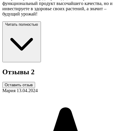
функциональный продукт высочайшего качества, но и
инвестируете в здоровье своих растений, а значит –
будущий
урожай!
Читать полностью
Отзывы
2
Оставить отзыв
Мария
13.04.2024