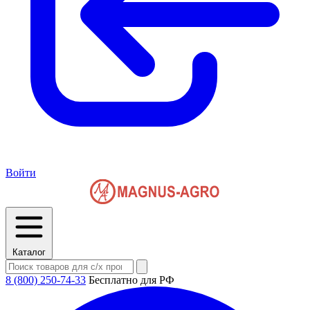
Войти
Каталог
8 (800) 250-74-33
Бесплатно для РФ