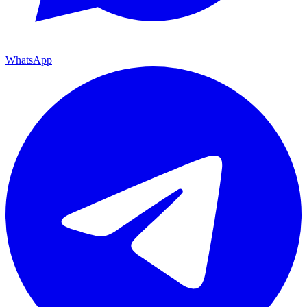
WhatsApp