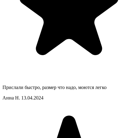
Прислали быстро, размер что надо, моются легко
Анна Н.
13.04.2024