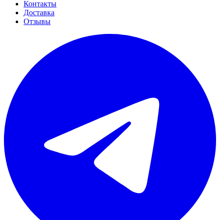
Контакты
Доставка
Отзывы