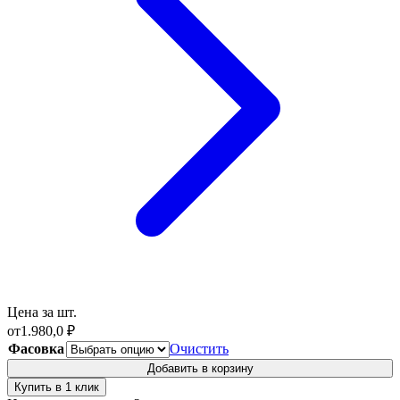
Цена за шт.
от
1.980,0
₽
Фасовка
Очистить
Добавить в корзину
Купить в 1 клик