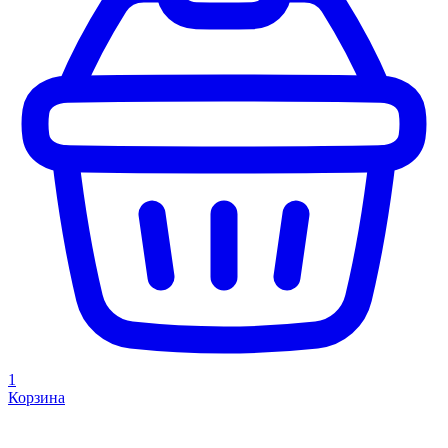
1
Корзина