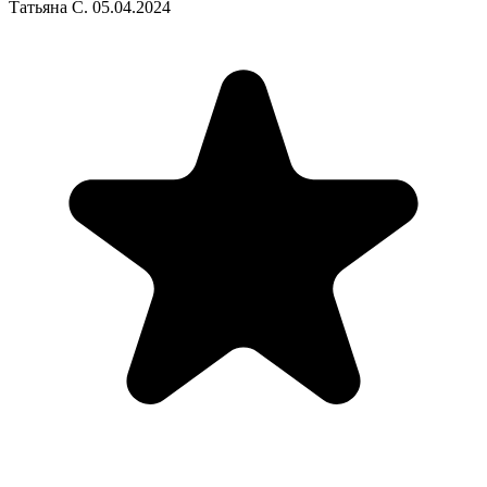
Татьяна С.
05.04.2024