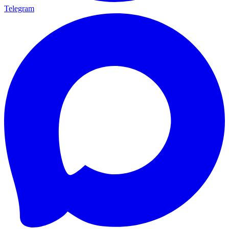
Telegram