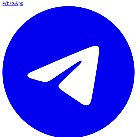
WhatsApp