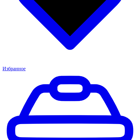
Избранное