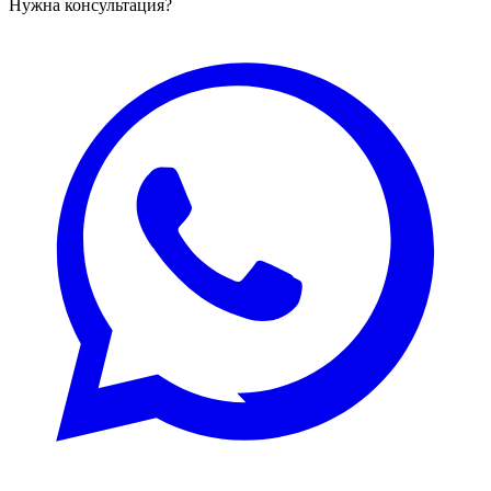
Нужна консультация?