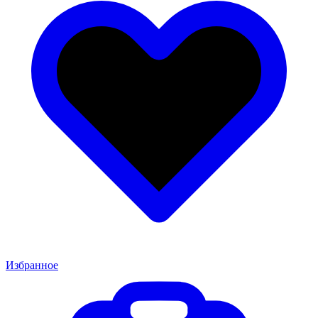
Избранное