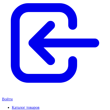
Войти
Каталог товаров