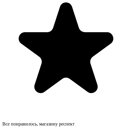
Все понравилось, магазину респект