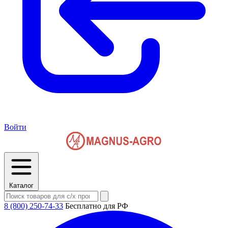
Войти
Каталог
8 (800) 250-74-33
Бесплатно для РФ