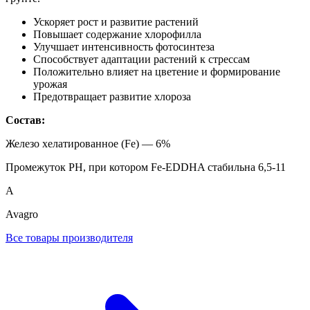
Ускоряет рост и развитие растений
Повышает содержание хлорофилла
Улучшает интенсивность фотосинтеза
Способствует адаптации растений к стрессам
Положительно влияет на цветение и формирование
урожая
Предотвращает развитие хлороза
Состав:
Железо хелатированное (Fe) — 6%
Промежуток РН, при котором Fe-EDDHA стабильна 6,5-11
A
Avagro
Все товары производителя