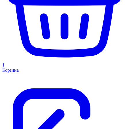
1
Корзина