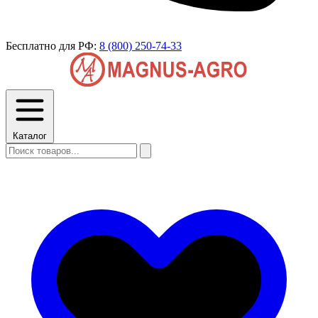
Бесплатно для РФ:
8 (800) 250-74-33
Каталог