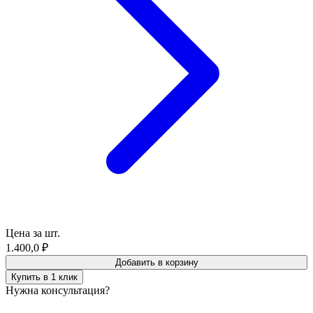
Цена за шт.
1.400,0
₽
Добавить в корзину
Купить в 1 клик
Нужна консультация?