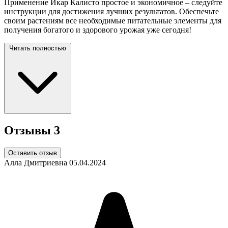
Применение Икар Калисто простое и экономичное – следуйте
инструкции для достижения лучших результатов. Обеспечьте
своим растениям все необходимые питательные элементы для
получения богатого и здорового урожая уже
сегодня!
Читать полностью
Отзывы
3
Оставить отзыв
Алла Дмитриевна
05.04.2024