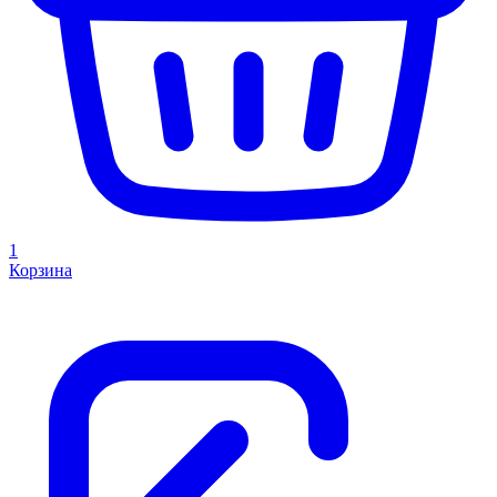
1
Корзина