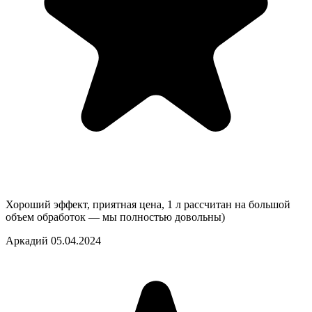
Хороший эффект, приятная цена, 1 л рассчитан на большой
объем обработок — мы полностью довольны)
Аркадий
05.04.2024