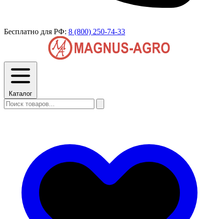
Бесплатно для РФ:
8 (800) 250-74-33
Каталог