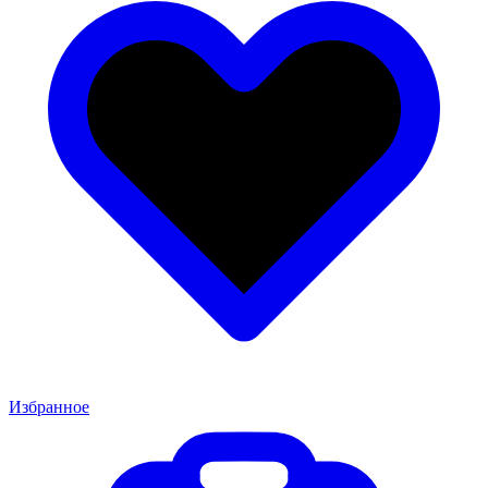
Избранное