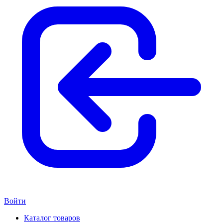
Войти
Каталог товаров