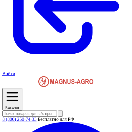
Войти
Каталог
8 (800) 250-74-33
Бесплатно для РФ