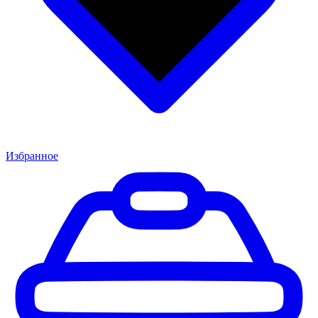
Избранное