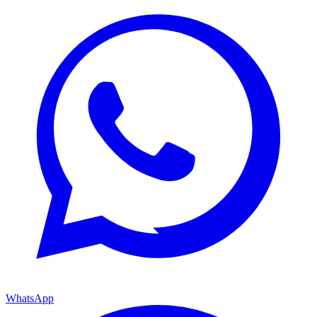
WhatsApp