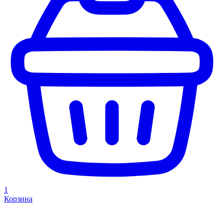
1
Корзина