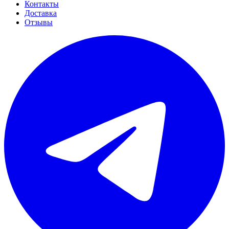
Контакты
Доставка
Отзывы