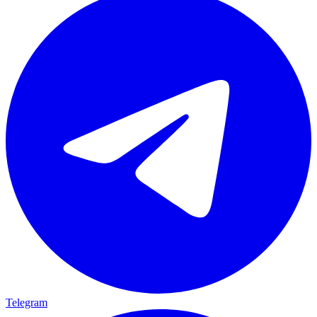
Telegram