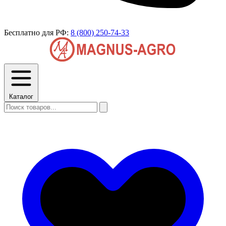
Бесплатно для РФ:
8 (800) 250-74-33
Каталог