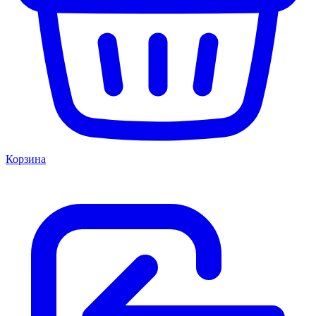
Корзина