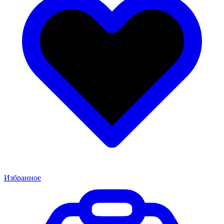
Избранное