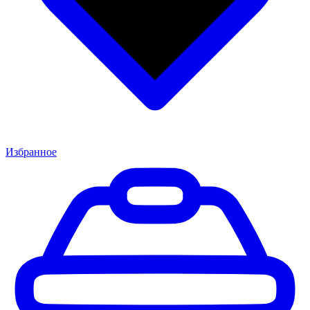
Избранное