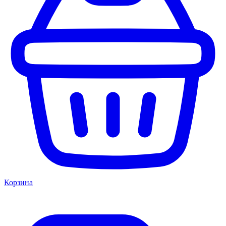
Корзина