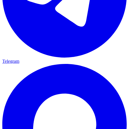
Telegram