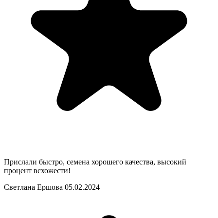
Прислали быстро, семена хорошего качества, высокий
процент всхожести!
Светлана Ершова
05.02.2024