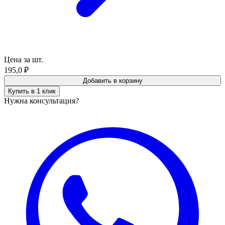
Цена за шт.
195,0
₽
Добавить в корзину
Купить в 1 клик
Нужна консультация?