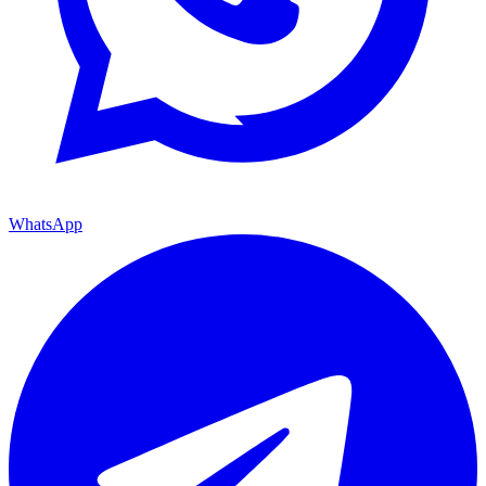
WhatsApp