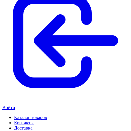
Войти
Каталог товаров
Контакты
Доставка