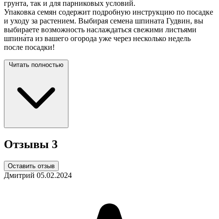
грунта, так и для парниковых условий.
Упаковка семян содержит подробную инструкцию по посадке
и уходу за растением. Выбирая семена шпината Гудвин, вы
выбираете возможность наслаждаться свежими листьями
шпина́та из вашего огорода уже через несколько недель
после
посадки!
Читать полностью
Отзывы
3
Оставить отзыв
Дмитрий
05.02.2024