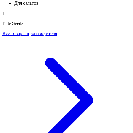
Для салатов
E
Elite Seeds
Все товары производителя