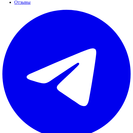
Отзывы