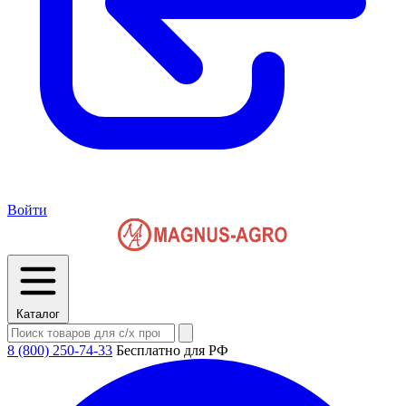
Войти
Каталог
8 (800) 250-74-33
Бесплатно для РФ