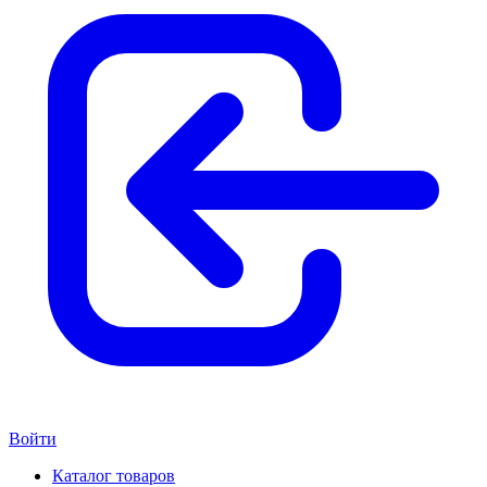
Войти
Каталог товаров