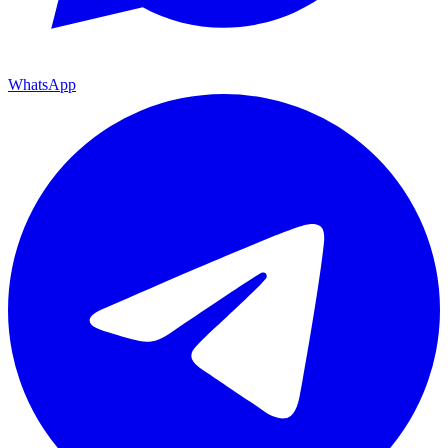
WhatsApp