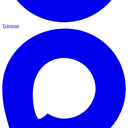
Telegram