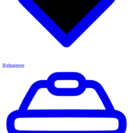
Избранное