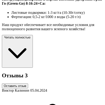
Го (Green-Go) 8-16-24+Ca:
Листовые подкормки: 1-3 кг/га (10-30г/сотку)
Фертигация: 0,5-2 кг/1000 л воды (5-20 г/л)
Наш продукт обеспечивает все необходимые условия для
полноценного развития вашего зеленого хозяйства!
Читать полностью
Отзывы
3
Оставить отзыв
Виктор Калинин
05.04.2024