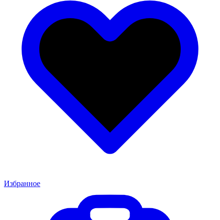
Избранное