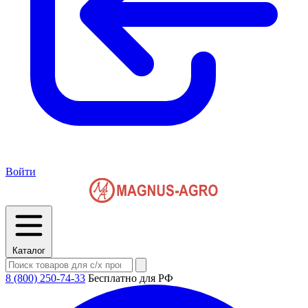
Войти
Каталог
8 (800) 250-74-33
Бесплатно для РФ