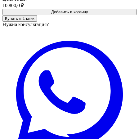
10.800,0
₽
Добавить в корзину
Купить в 1 клик
Нужна консультация?