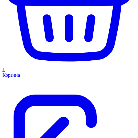
1
Корзина