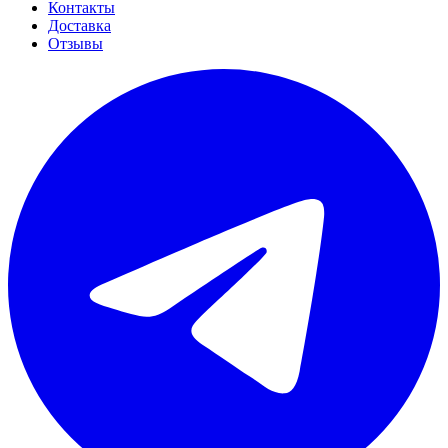
Контакты
Доставка
Отзывы