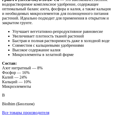
водорастворимое комплексное удобрение, содержащее
оптимальный баланс азота, фосфора и калия, а также кальция
и необходимых микроэлементов для полноценного питания
растений. Идеально подходит для применения в открытом и
закрытом грунте.
Улучшает вегетативно-репродуктивное равновесие
Увеличивает плотность тканей растений
Быстрая и полная растворимость даже в холодной воде
Совместим с кальциевыми удобрениями
Высокое содержание калия
Микроэлементы в хелатной форме
Состав:
Азот нитратный — 8%
Фосфор — 16%
Калий — 24%
Кальций — 10%
Микроэлементы
B
Biolhim (Биолхим)
Все товары производителя