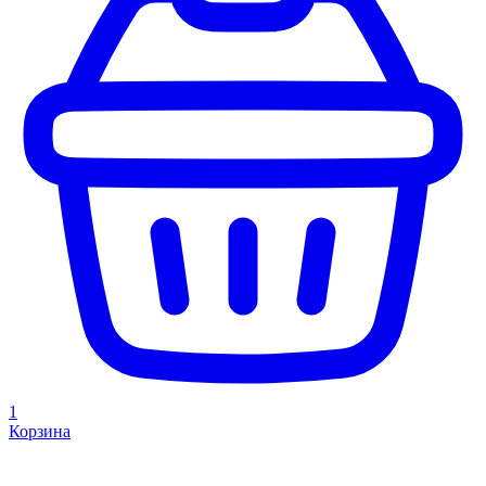
1
Корзина