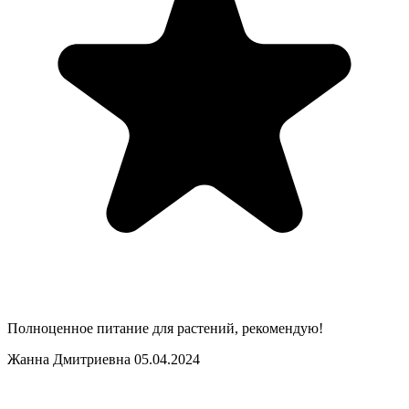
Полноценное питание для растений, рекомендую!
Жанна Дмитриевна
05.04.2024