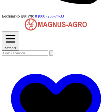
Бесплатно для РФ:
8 (800) 250-74-33
Каталог