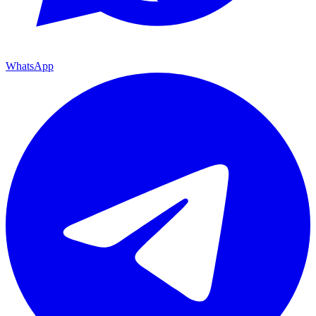
WhatsApp