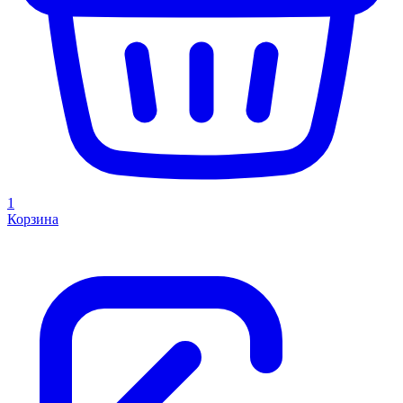
1
Корзина