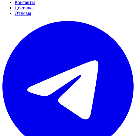
Контакты
Доставка
Отзывы