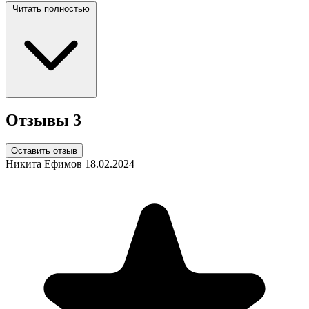
Читать полностью
Отзывы
3
Оставить отзыв
Никита Ефимов
18.02.2024