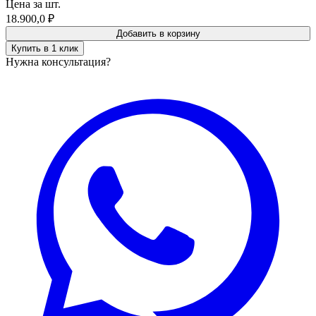
Цена за шт.
18.900,0
₽
Добавить в корзину
Купить в 1 клик
Нужна консультация?