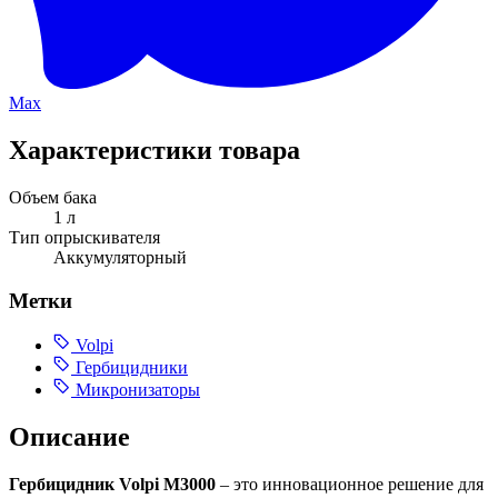
Max
Характеристики товара
Объем бака
1 л
Тип опрыскивателя
Аккумуляторный
Метки
Volpi
Гербицидники
Микронизаторы
Описание
Гербицидник Volpi M3000
– это инновационное решение для