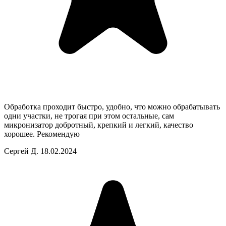
Обработка проходит быстро, удобно, что можно обрабатывать
одни участки, не трогая при этом остальные, сам
микронизатор добротный, крепкий и легкий, качество
хорошее. Рекомендую
Сергей Д.
18.02.2024