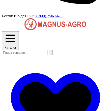
Бесплатно для РФ:
8 (800) 250-74-33
Каталог