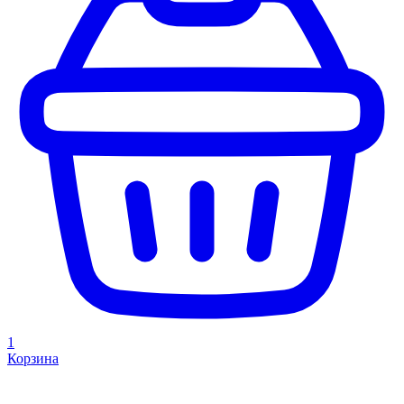
1
Корзина