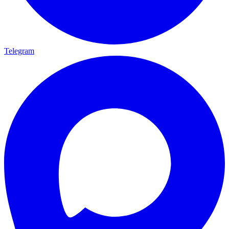
Telegram