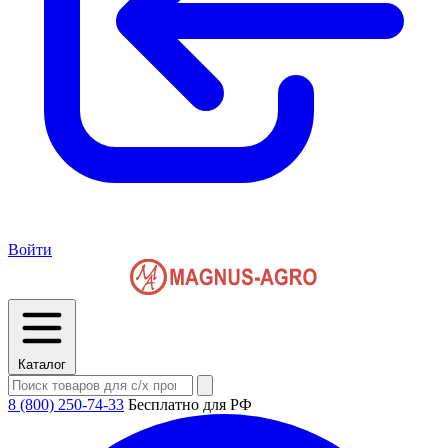
Войти
Каталог
8 (800) 250-74-33
Бесплатно для РФ