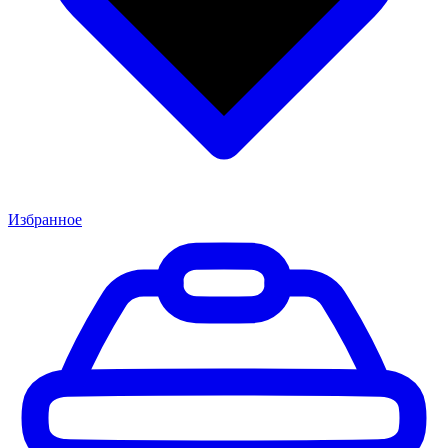
Избранное