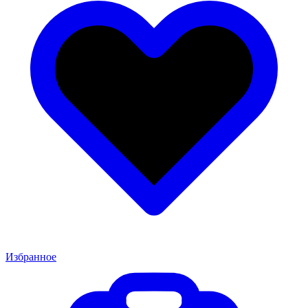
Избранное