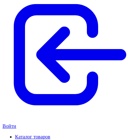
Войти
Каталог товаров