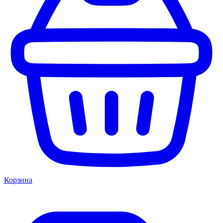
Корзина