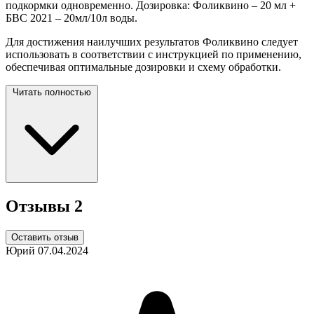
подкормки одновременно. Дозировка: Фоликвино – 20 мл +
БВС 2021 – 20мл/10л воды.
Для достижения наилучших результатов Фоликвино следует
использовать в соответствии с инструкцией по применению,
обеспечивая оптимальные дозировки и схему
обработки.
Читать полностью
Отзывы
2
Оставить отзыв
Юрий
07.04.2024