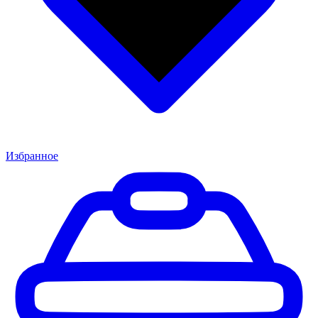
Избранное