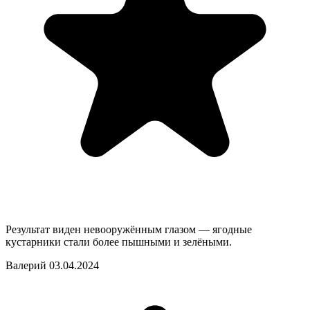
Результат виден невооружённым глазом — ягодные
кустарники стали более пышными и зелёными.
Валерий
03.04.2024