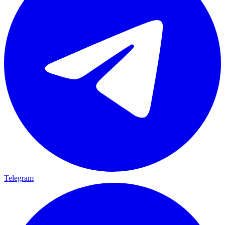
Telegram