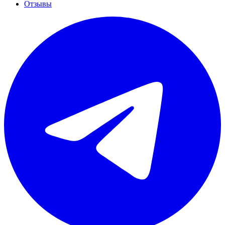
Отзывы