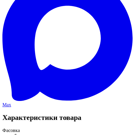
Max
Характеристики товара
Фасовка