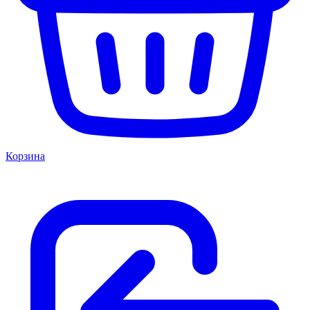
Корзина