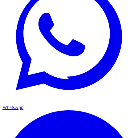
WhatsApp