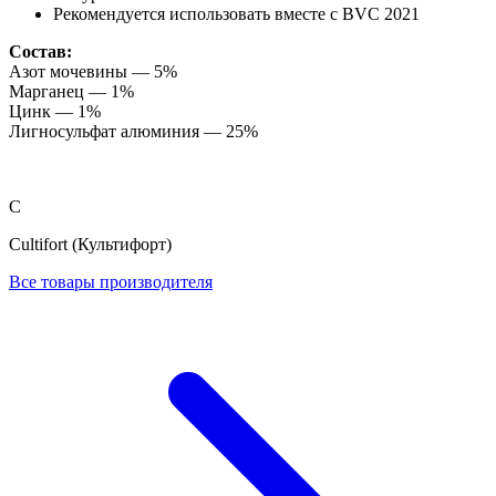
Рекомендуется использовать вместе с BVC 2021
Состав:
Азот мочевины — 5%
Марганец — 1%
Цинк — 1%
Лигносульфат алюминия — 25%
C
Cultifort (Культифорт)
Все товары производителя