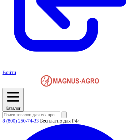
Войти
Каталог
8 (800) 250-74-33
Бесплатно для РФ