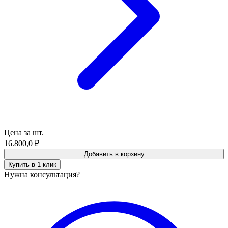
Цена за шт.
16.800,0
₽
Добавить в корзину
Купить в 1 клик
Нужна консультация?