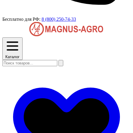
Бесплатно для РФ:
8 (800) 250-74-33
Каталог