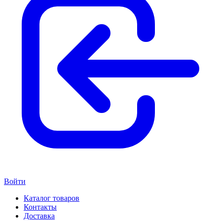
Войти
Каталог товаров
Контакты
Доставка