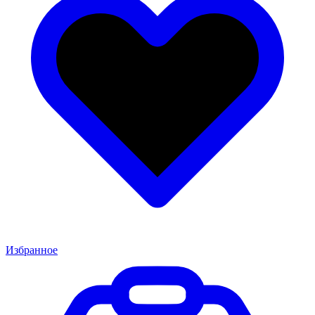
Избранное