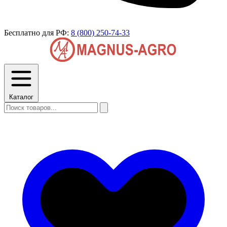
Бесплатно для РФ:
8 (800) 250-74-33
Каталог