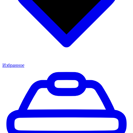
Избранное