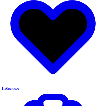
Избранное