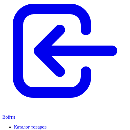
Войти
Каталог товаров