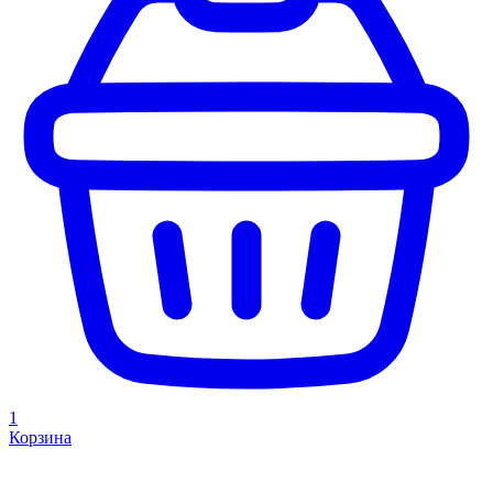
1
Корзина