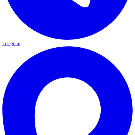
Telegram