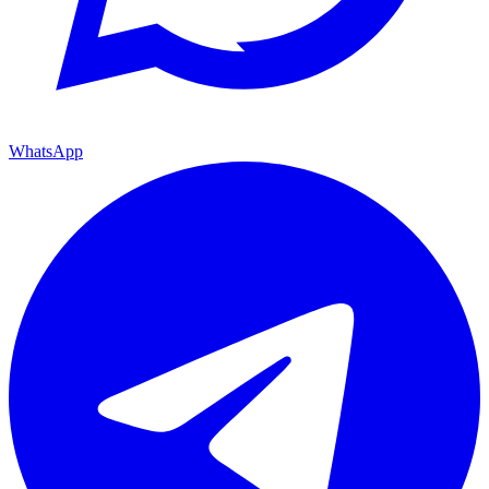
WhatsApp