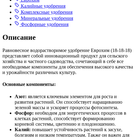
Калийные удобрения
Комплексные удобрения
Минеральные удобрения
Фосфорные удобрения
Описание
Равновесное водорастворимое удобрение Еврохим (18-18-18)
представляет собой инновационный продукт для сельского
хозяйства и частного садоводства, сочетающий в себе все
необходимые компоненты для обеспечения высокого качества
и урожайности различных культур.
Основные компоненты:
Азот:
является ключевым элементом для роста и
развития растений. Он способствует наращиванию
зеленой массы и ускоряет процессы фотосинтеза.
Фосфор:
необходим для энергетических процессов в
клетках растений, способствует формированию
корневой системы, цветению и плодоношению.
Калий:
повышает устойчивость растений к засухе,
болезням и низким температурам. Также он важен для