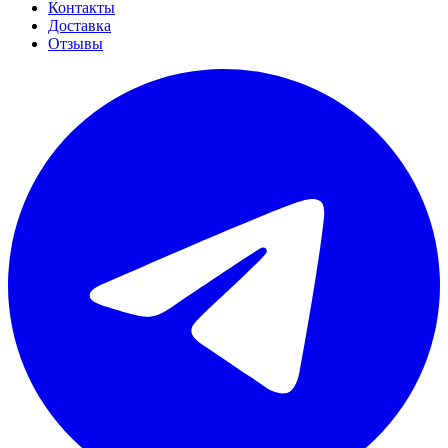
Контакты
Доставка
Отзывы