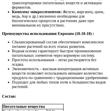
транспортировки питательных веществ и активации
ферментов.
Комплекс микроэлементов:
Железо, марганец, цинк,
медь, бор и др.) жизненно необходимы для
биологических процессов в растениях даже при
минимальном их присутствии.
Преимущества использования Еврохим (18-18-18) :
Сбалансированный состав обеспечивает комплексное
питание растений на всех этапах развития.
Водная основа гарантирует быстрое проникновение
питательных элементов через корневую систему.
Простота использования – легко растворяется без
осадка.
Экономичность – высокая концентрация активных
веществ позволяет использовать меньшее количество
продукта по сравнению с традиционными удобрениями.
Подходит для любых типов почв и большинства видов
растений.
Состав:
Питательные вещества