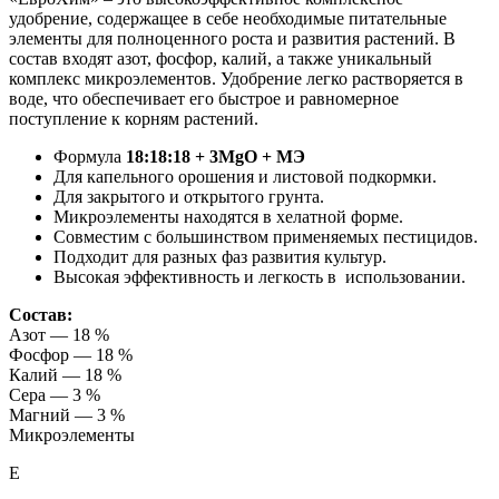
удобрение, содержащее в себе необходимые питательные
элементы для полноценного роста и развития растений. В
состав входят азот, фосфор, калий, а также уникальный
комплекс микроэлементов. Удобрение легко растворяется в
воде, что обеспечивает его быстрое и равномерное
поступление к корням растений.
Формула
18:18:18 + 3MgO + МЭ
Для капельного орошения и листовой подкормки.
Для закрытого и открытого грунта.
Микроэлементы находятся в хелатной форме.
Совместим с большинством применяемых пестицидов.
Подходит для разных фаз развития культур.
Высокая эффективность и легкость в использовании.
Состав:
Азот — 18 %
Фосфор — 18 %
Калий — 18 %
Сера — 3 %
Магний — 3 %
Микроэлементы
Е