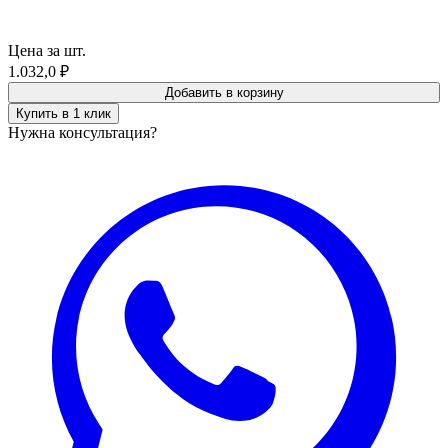
Цена за шт.
1.032,0
₽
Добавить в корзину
Купить в 1 клик
Нужна консультация?