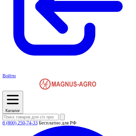
Войти
Каталог
8 (800) 250-74-33
Бесплатно для РФ