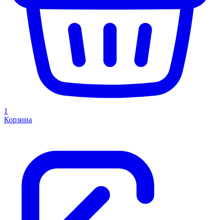
1
Корзина