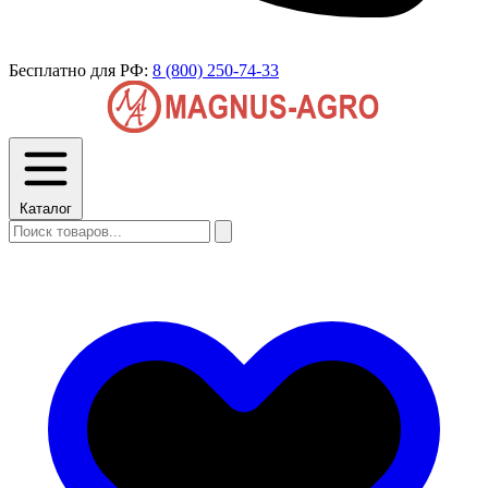
Бесплатно для РФ:
8 (800) 250-74-33
Каталог