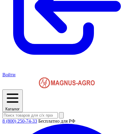
Войти
Каталог
8 (800) 250-74-33
Бесплатно для РФ