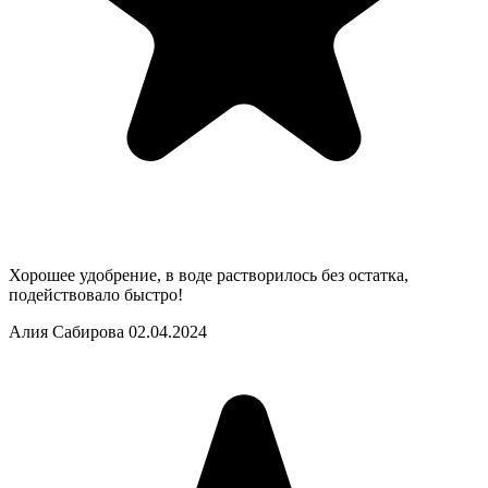
Хорошее удобрение, в воде растворилось без остатка,
подействовало быстро!
Алия Сабирова
02.04.2024