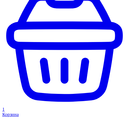
1
Корзина