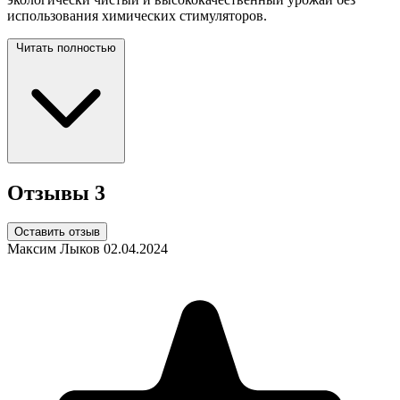
использования химических стимуляторов.
Читать полностью
Отзывы
3
Оставить отзыв
Максим Лыков
02.04.2024