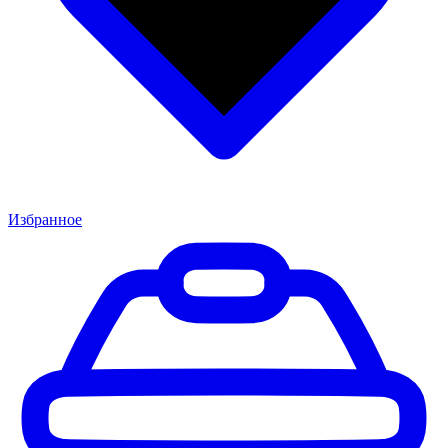
Избранное