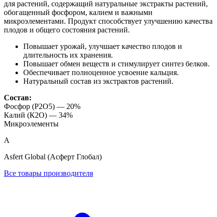
для растений, содержащий натуральные экстракты растений,
обогащенный фосфором, калием и важными
микроэлементами. Продукт способствует улучшению качества
плодов и общего состояния растений.
Повышает урожай, улучшает качество плодов и
длительность их хранения.
Повышает обмен веществ и стимулирует синтез белков.
Обеспечивает полноценное усвоение кальция.
Натуральный состав из экстрактов растений.
Состав:
Фосфор (Р2О5) — 20%
Калий (К2О) — 34%
Микроэлементы
A
Asfert Global (Асферт Глобал)
Все товары производителя