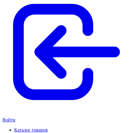
Войти
Каталог товаров