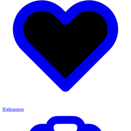
Избранное