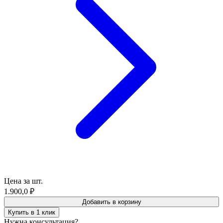
Цена за шт.
1.900,0
₽
Добавить в корзину
Купить в 1 клик
Нужна консультация?