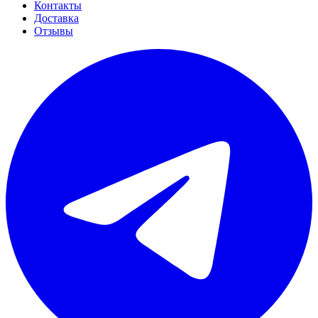
Контакты
Доставка
Отзывы