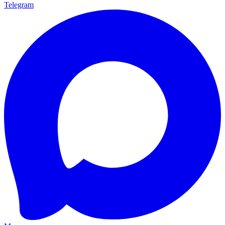
Telegram