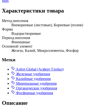
Max
Характеристики товара
Метод внесения
Внекорневые (листовые), Корневые (полив)
Форма
Водорастворимые
Период внесения
Финишные
Основной элемент
Железо, Калий, Микроэлементы, Фосфор
Метки
Asfert Global (Асферт Глобал)
Железные удобрения
Калийные удобрения
Минеральные удобрения
Органические удобрения
Фосфорные удобрения
Описание