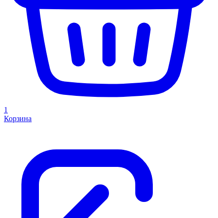
1
Корзина