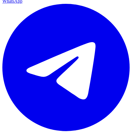
WhatsApp