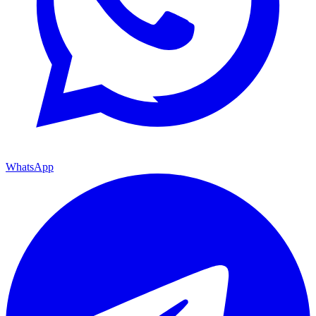
WhatsApp