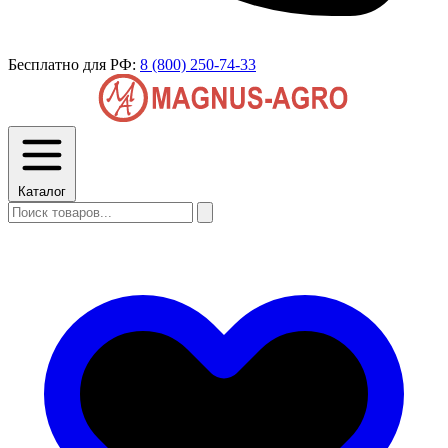
Бесплатно для РФ:
8 (800) 250-74-33
Каталог