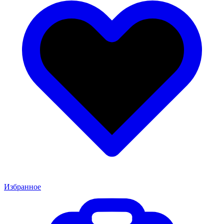
Избранное