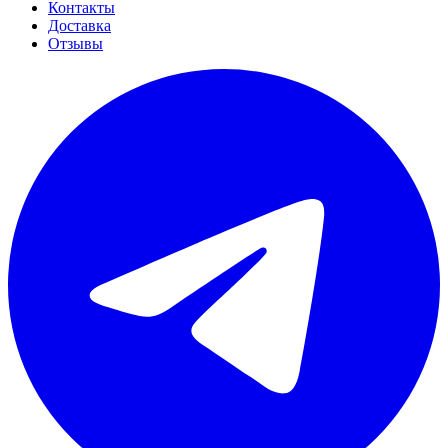
Контакты
Доставка
Отзывы