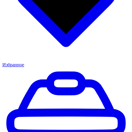
Избранное