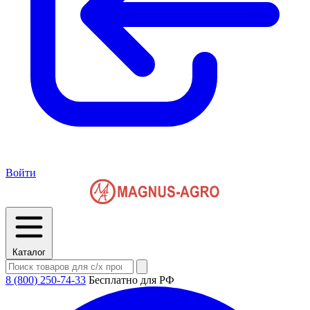
Войти
Каталог
8 (800) 250-74-33
Бесплатно для РФ