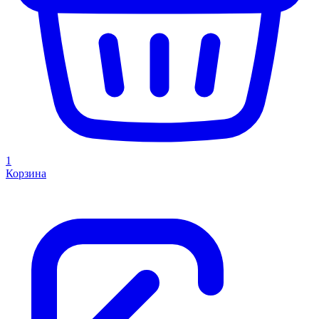
1
Корзина