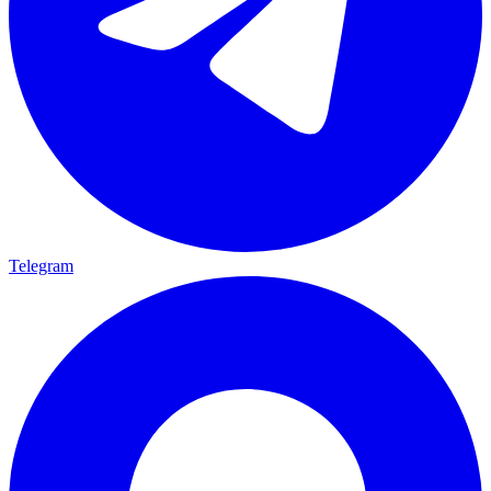
Telegram