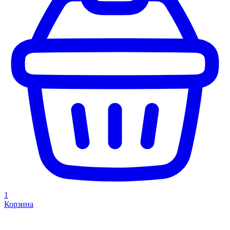
1
Корзина