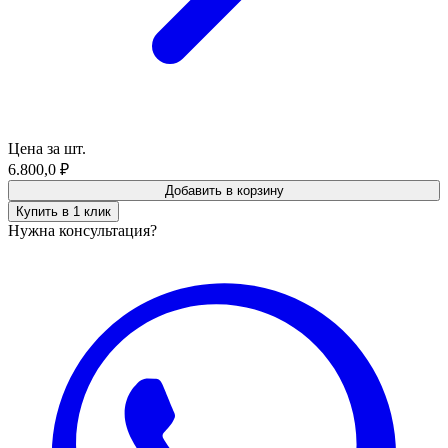
Цена за шт.
6.800,0
₽
Добавить в корзину
Купить в 1 клик
Нужна консультация?