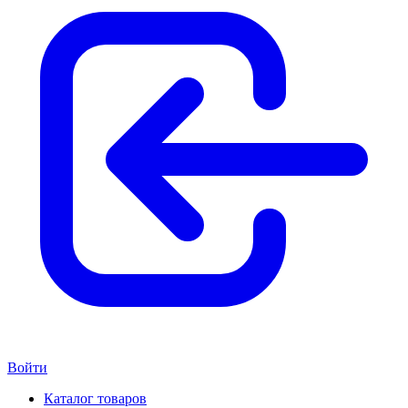
Войти
Каталог товаров