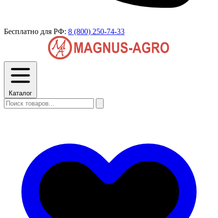
Бесплатно для РФ:
8 (800) 250-74-33
Каталог