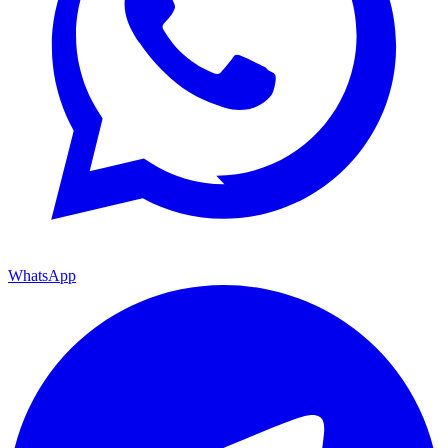
WhatsApp