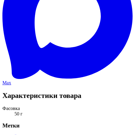
Max
Характеристики товара
Фасовка
50 г
Метки