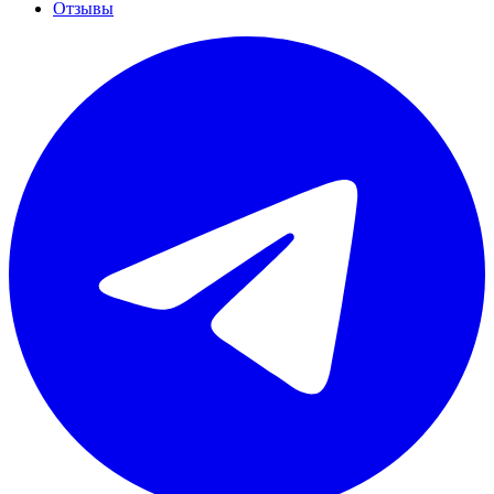
Отзывы