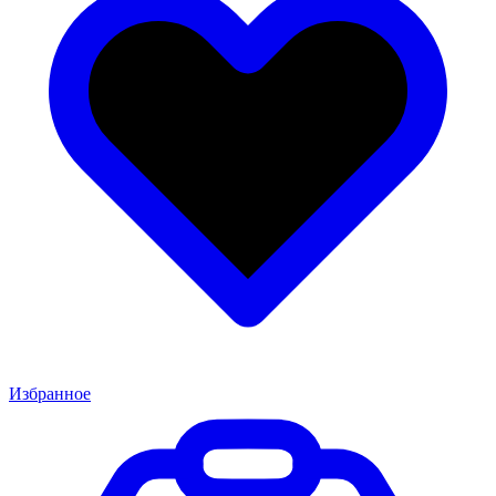
Избранное