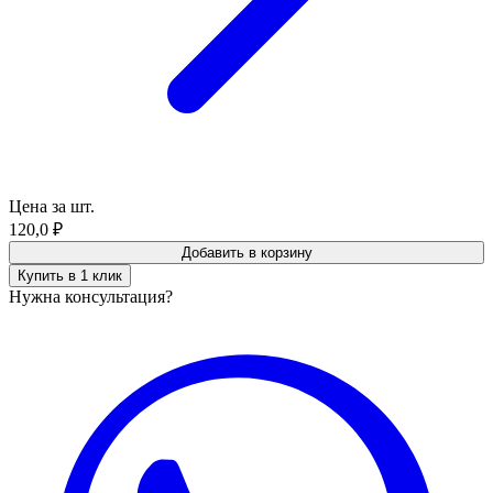
Цена за шт.
120,0
₽
Добавить в корзину
Купить в 1 клик
Нужна консультация?