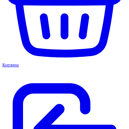
Корзина