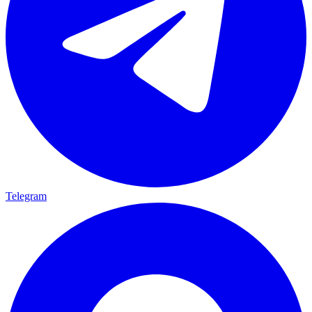
Telegram