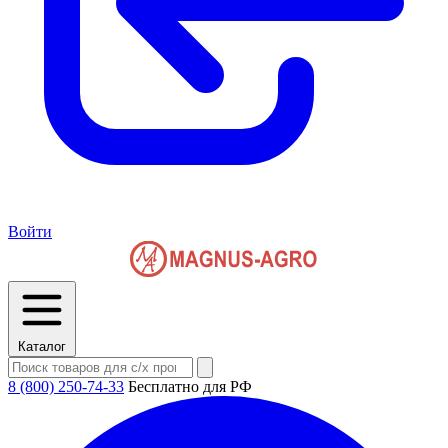
Войти
Каталог
8 (800) 250-74-33
Бесплатно для РФ