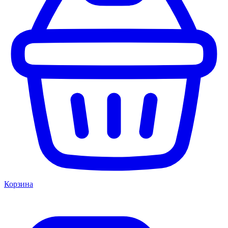
Корзина