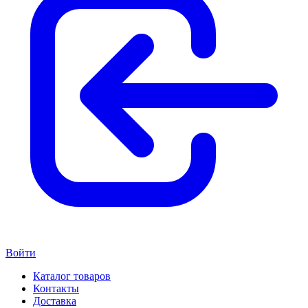
Войти
Каталог товаров
Контакты
Доставка