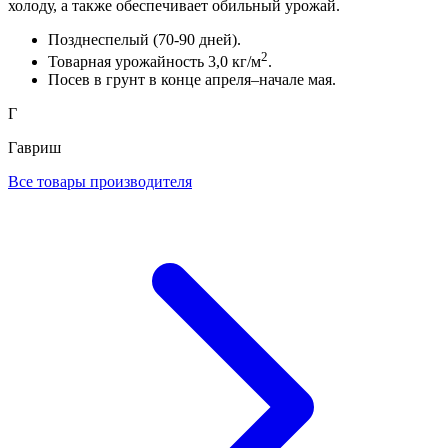
холоду, а также обеспечивает обильный урожай.
Позднеспелый (70-90 дней).
2
Товарная урожайность 3,0 кг/м
.
Посев в грунт в конце апреля–начале мая.
Г
Гавриш
Все товары производителя