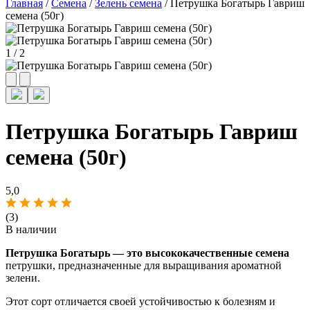
Главная
/
Семена
/
Зелень семена
/ Петрушка Богатырь Гавриш
семена (50г)
1
/
2
Петрушка Богатырь Гавриш
семена (50г)
5,0
(3)
В наличии
Петрушка Богатырь — это высококачественные семена
петрушки, предназначенные для выращивания ароматной
зелени.
Этот сорт отличается своей устойчивостью к болезням и