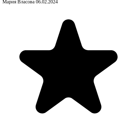
Мария Власова
06.02.2024