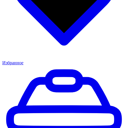
Избранное