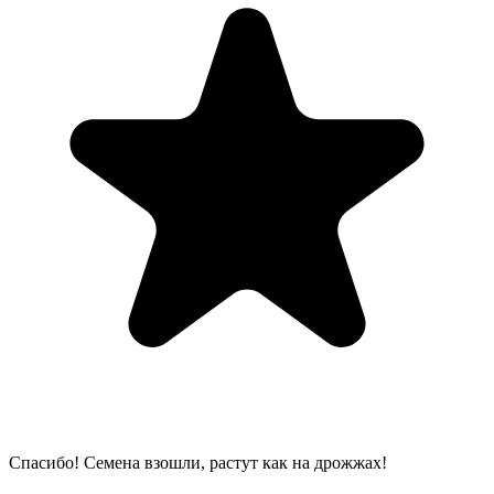
Спасибо! Семена взошли, растут как на дрожжах!