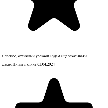
Спасибо, отличный урожай! Будем еще заказывать!
Дарья Нигматтулина
03.04.2024