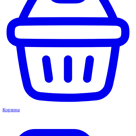
Корзина