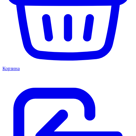
Корзина