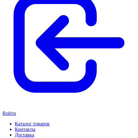
Войти
Каталог товаров
Контакты
Доставка