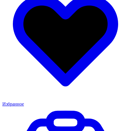
Избранное