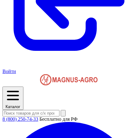
Войти
Каталог
8 (800) 250-74-33
Бесплатно для РФ