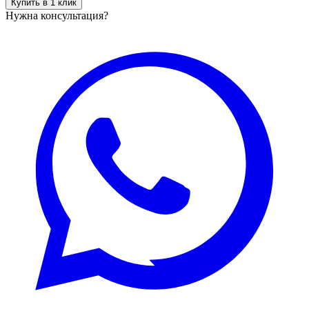
Купить в 1 клик
Нужна консультация?