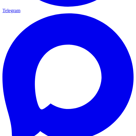
Telegram