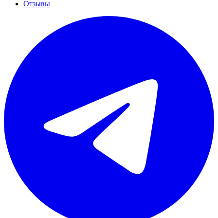
Отзывы