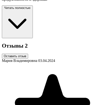
Читать полностью
Отзывы
2
Оставить отзыв
Мария Владимировна
03.04.2024