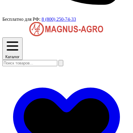
Бесплатно для РФ:
8 (800) 250-74-33
Каталог