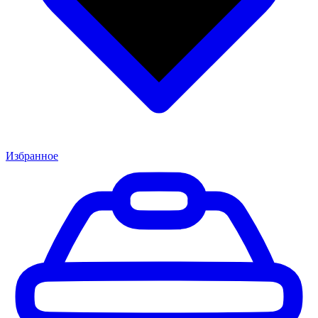
Избранное