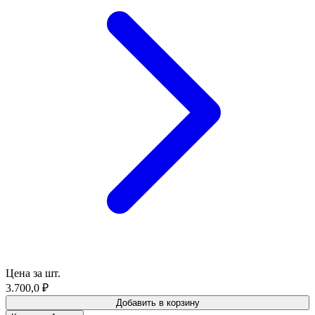
Цена за шт.
3.700,0
₽
Добавить в корзину