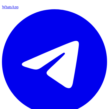
WhatsApp