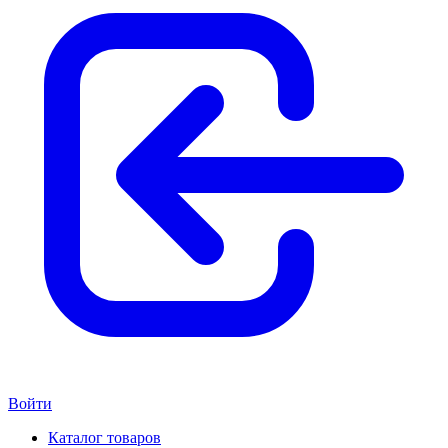
Войти
Каталог товаров