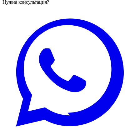
Нужна консультация?