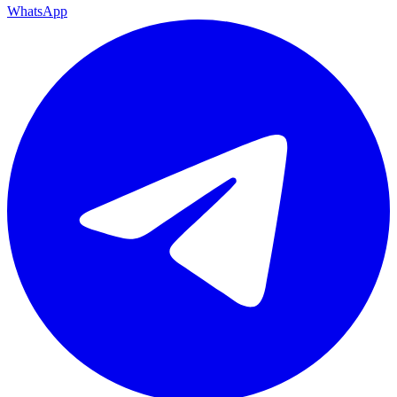
WhatsApp