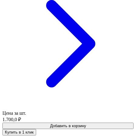
Цена за шт.
1.700,0
₽
Добавить в корзину
Купить в 1 клик