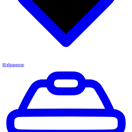
Избранное