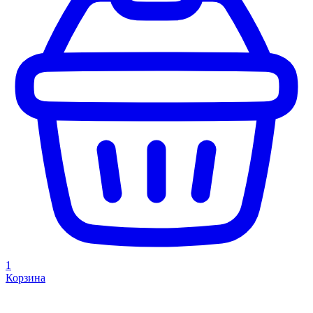
1
Корзина