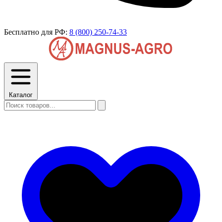
Бесплатно для РФ:
8 (800) 250-74-33
Каталог