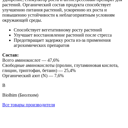
растений. Органический состав продукта способствует
улучшению питания растений, ускорению их роста и
повышению устойчивости к неблагоприятным условиям
окружающей среды.
Способствует вегетативному росту растений
Улучшает восстановление растений после стресса
Предотвращает задержку роста из-за применения
агрохимических препаратов
Состав:
Всего аминокислот — 47,6%
Свободные аминокислоты (пролин, глутаминовая кислота,
глицин, триптофан, бетаин) — 25,4%
Органический азот (N) — 7,6%
B
Biolhim (Биолхим)
Все товары производителя