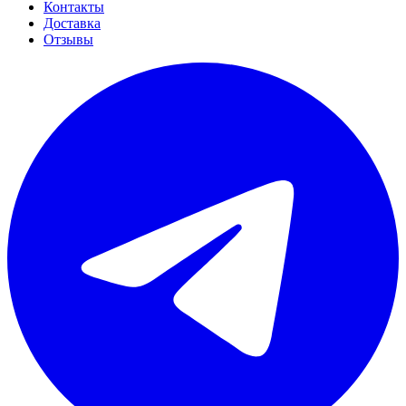
Контакты
Доставка
Отзывы