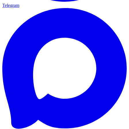
Telegram