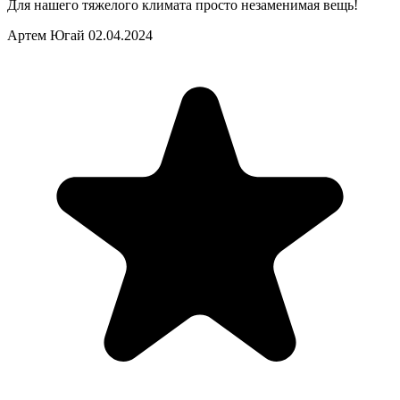
Для нашего тяжелого климата просто незаменимая вещь!
Артем Югай
02.04.2024