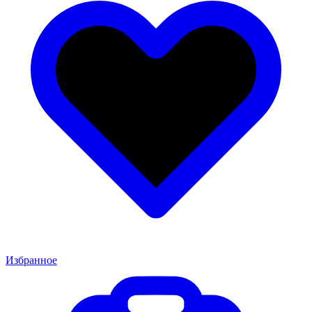
Избранное