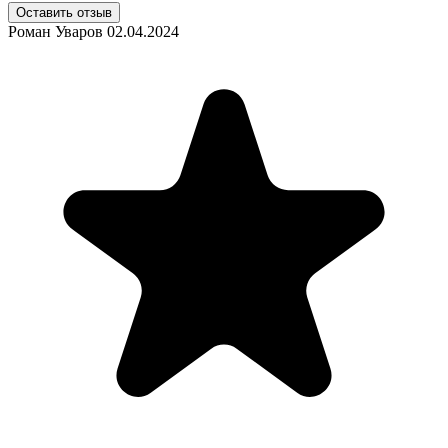
Оставить отзыв
Роман Уваров
02.04.2024