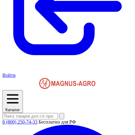
Войти
Каталог
8 (800) 250-74-33
Бесплатно для РФ