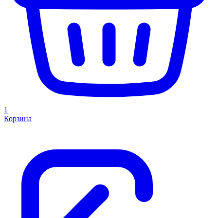
1
Корзина