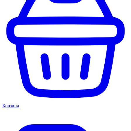
Корзина