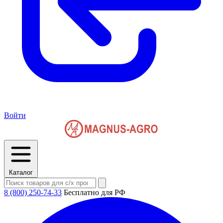
Войти
Каталог
8 (800) 250-74-33
Бесплатно для РФ