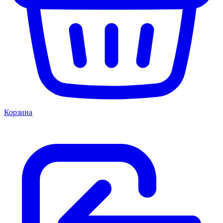
Корзина