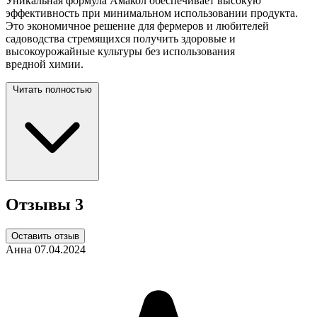
Уникальная формула Амакол обеспечивает высокую
эффективность при минимальном использовании продукта.
Это экономичное решение для фермеров и любителей
садоводства стремящихся получить здоровые и
высокоурожайные культуры без использования
вредной
химии.
Читать полностью
Отзывы
3
Оставить отзыв
Анна
07.04.2024