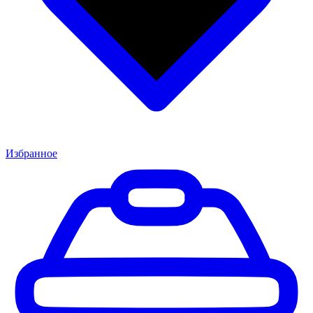
Избранное