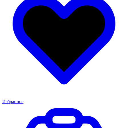
Избранное