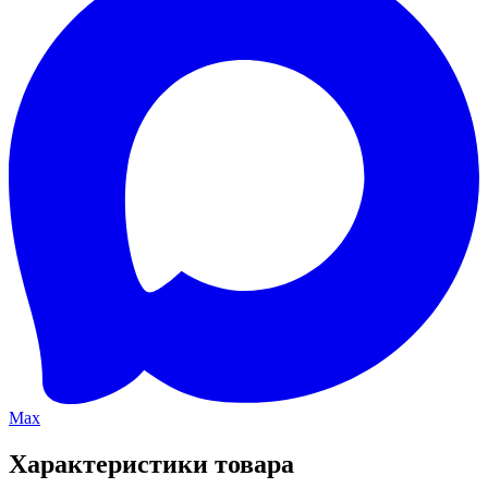
Max
Характеристики товара