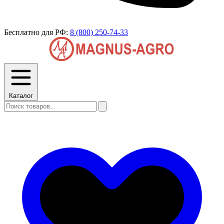
Бесплатно для РФ:
8 (800) 250-74-33
Каталог