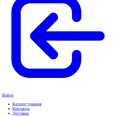
Войти
Каталог товаров
Контакты
Доставка