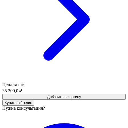
Цена за шт.
35.200,0
₽
Добавить в корзину
Купить в 1 клик
Нужна консультация?