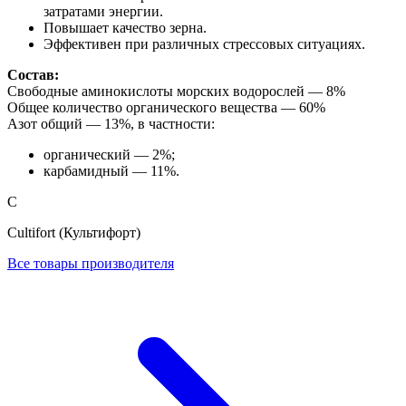
затратами энергии.
Повышает качество зерна.
Эффективен при различных стрессовых ситуациях.
Состав:
Свободные аминокислоты морских водорослей — 8%
Общее количество органического вещества — 60%
Азот общий — 13%, в частности:
органический — 2%;
карбамидный — 11%.
C
Cultifort (Культифорт)
Все товары производителя