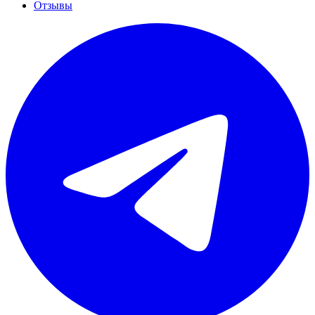
Отзывы