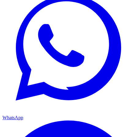
WhatsApp