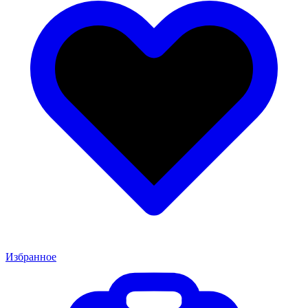
Избранное