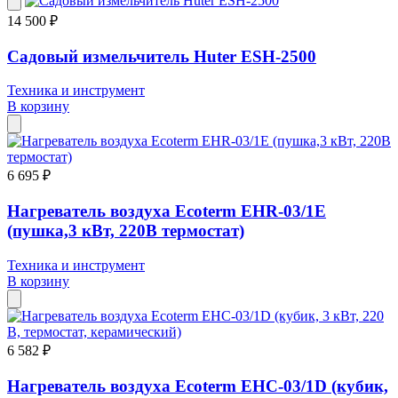
14 500 ₽
Садовый измельчитель Huter ESH-2500
Техника и инструмент
В корзину
6 695 ₽
Нагреватель воздуха Ecoterm ЕHR-03/1Е
(пушка,3 кВт, 220В термостат)
Техника и инструмент
В корзину
6 582 ₽
Нагреватель воздуха Ecoterm EHC-03/1D (кубик,