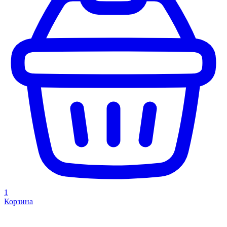
1
Корзина