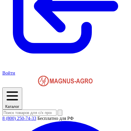
Войти
Каталог
8 (800) 250-74-33
Бесплатно для РФ