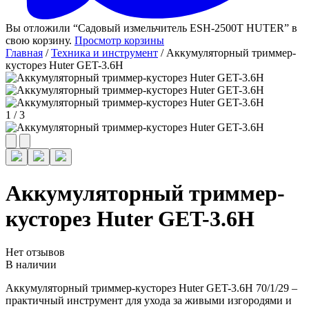
Вы отложили “Садовый измельчитель ESH-2500T HUTER” в
свою корзину.
Просмотр корзины
Главная
/
Техника и инструмент
/ Аккумуляторный триммер-
кусторез Huter GET-3.6H
1
/
3
Аккумуляторный триммер-
кусторез Huter GET-3.6H
Нет отзывов
В наличии
Аккумуляторный триммер-кусторез Huter GET-3.6H 70/1/29 –
практичный инструмент для ухода за живыми изгородями и