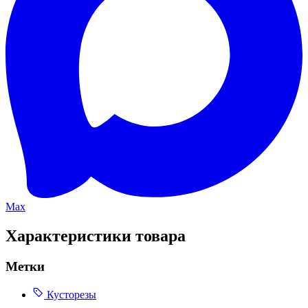
Max
Характеристики товара
Метки
Кусторезы