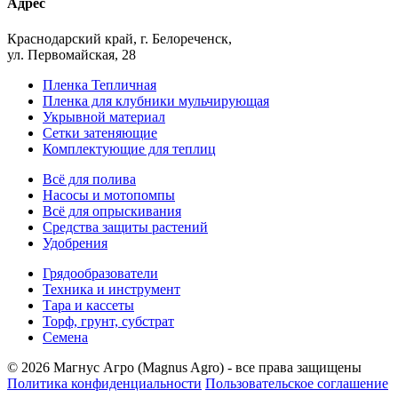
Адрес
Краснодарский край, г. Белореченск,
ул. Первомайская, 28
Пленка Тепличная
Пленка для клубники мульчирующая
Укрывной материал
Сетки затеняющие
Комплектующие для теплиц
Всё для полива
Насосы и мотопомпы
Всё для опрыскивания
Средства защиты растений
Удобрения
Грядообразователи
Техника и инструмент
Тара и кассеты
Торф, грунт, субстрат
Семена
© 2026 Магнус Агро (Magnus Agro) - все права защищены
Политика конфиденциальности
Пользовательское соглашение