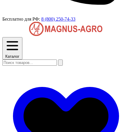
Бесплатно для РФ:
8 (800) 250-74-33
Каталог