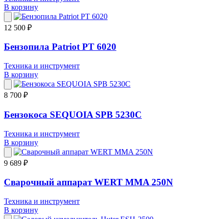
В корзину
12 500 ₽
Бензопила Patriot PT 6020
Техника и инструмент
В корзину
8 700 ₽
Бензокоса SEQUOIA SPB 5230C
Техника и инструмент
В корзину
9 689 ₽
Сварочный аппарат WERT MMA 250N
Техника и инструмент
В корзину