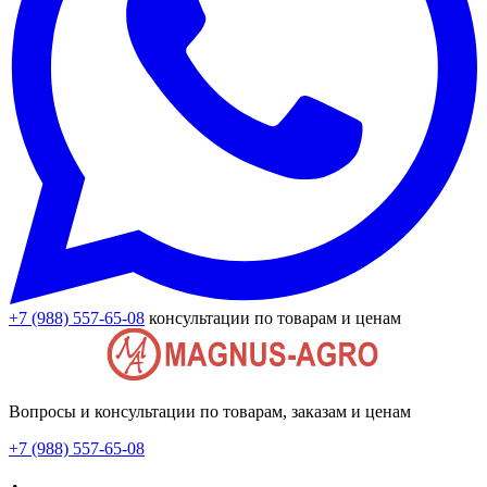
+7 (988) 557-65-08
консультации по товарам и ценам
Вопросы и консультации по товарам, заказам и ценам
+7 (988) 557-65-08