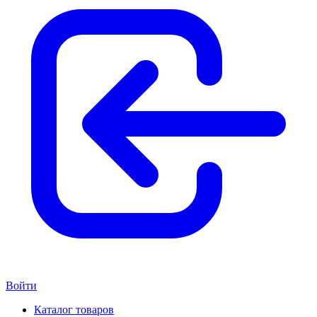
Войти
Каталог товаров