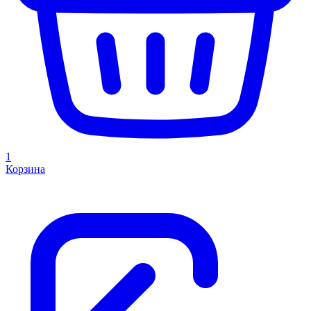
1
Корзина