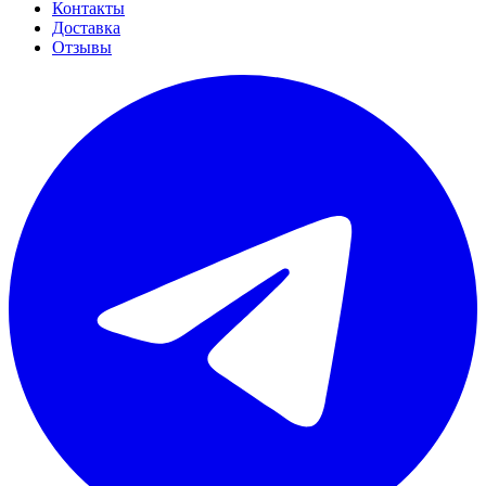
Контакты
Доставка
Отзывы