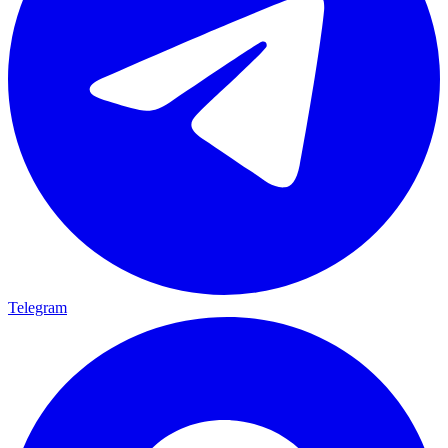
Telegram