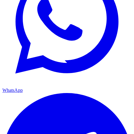
WhatsApp