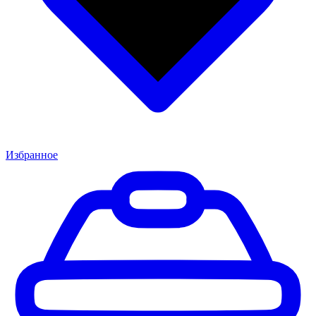
Избранное