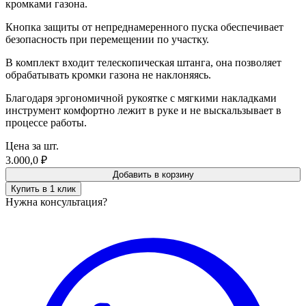
кромками газона.
Кнопка защиты от непреднамеренного пуска обеспечивает
безопасность при перемещении по участку.
В комплект входит телескопическая штанга, она позволяет
обрабатывать кромки газона не наклоняясь.
Благодаря эргономичной рукоятке с мягкими накладками
инструмент комфортно лежит в руке и не выскальзывает в
процессе работы.
Цена за шт.
3.000,0
₽
Добавить в корзину
Купить в 1 клик
Нужна консультация?