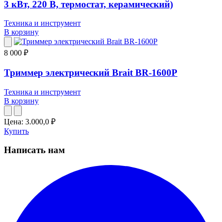
3 кВт, 220 В, термостат, керамический)
Техника и инструмент
В корзину
8 000 ₽
Триммер электрический Brait BR-1600P
Техника и инструмент
В корзину
Цена:
3.000,0
₽
Купить
Написать нам