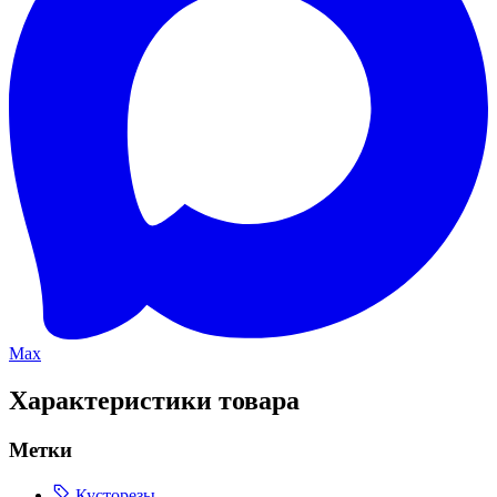
Max
Характеристики товара
Метки
Кусторезы