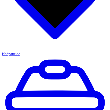
Избранное