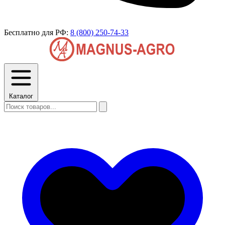
Бесплатно для РФ:
8 (800) 250-74-33
Каталог