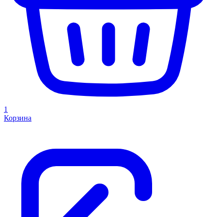
1
Корзина