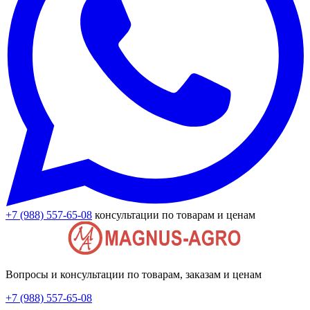
+7 (988) 557-65-08
консультации по товарам и ценам
Вопросы и консультации по товарам, заказам и ценам
+7 (988) 557-65-08