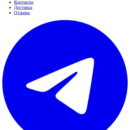
Контакты
Доставка
Отзывы