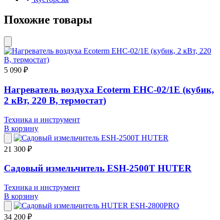
Похожие товары
5 090 ₽
Нагреватель воздуха Ecoterm EHC-02/1E (кубик,
2 кВт, 220 В, термостат)
Техника и инструмент
В корзину
21 300 ₽
Садовый измельчитель ESH-2500T HUTER
Техника и инструмент
В корзину
34 200 ₽