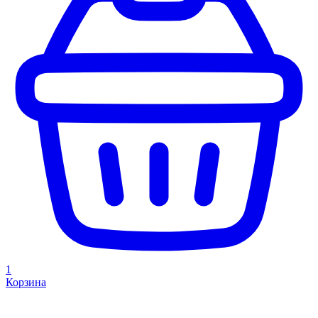
1
Корзина