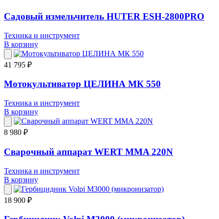
Садовый измельчитель HUTER ESH-2800PRO
Техника и инструмент
В корзину
41 795 ₽
Мотокультиватор ЦЕЛИНА МК 550
Техника и инструмент
В корзину
8 980 ₽
Сварочный аппарат WERT MMA 220N
Техника и инструмент
В корзину
18 900 ₽