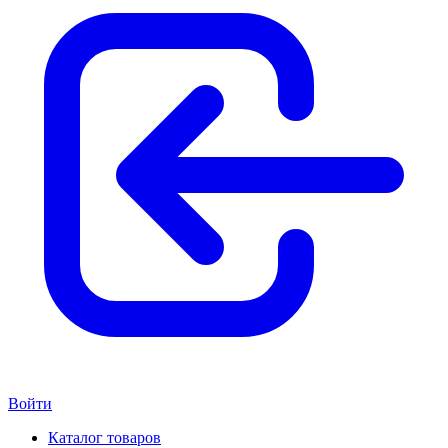
Войти
Каталог товаров