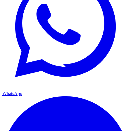
WhatsApp