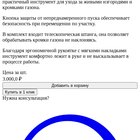
практичный инструмент для ухода за живыми изгородями и
кромками газона.
Кнопка защиты от непреднамеренного пуска обеспечивает
безопасность при перемещении по участку.
В комплект входит телескопическая штанга, она позволяет
обрабатывать кромки газона не наклоняясь.
Благодаря эргономичной рукоятке с мягкими накладками
инструмент комфортно лежит в руке и не выскальзывает в
процессе работы.
Цена за шт.
3.000,0
₽
Добавить в корзину
Купить в 1 клик
Нужна консультация?