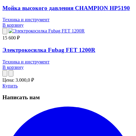
Мойка высокого давления CHAMPION HP5190
Техника и инструмент
В корзину
15 600 ₽
Электрокосилка Fubag FET 1200R
Техника и инструмент
В корзину
Цена:
3.000,0
₽
Купить
Написать нам