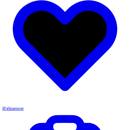
Избранное