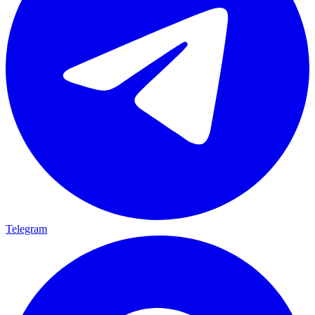
Telegram