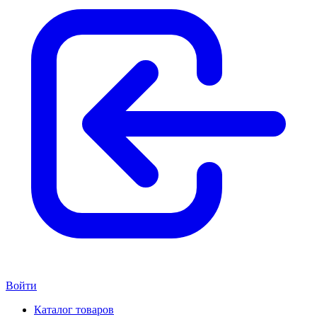
Войти
Каталог товаров