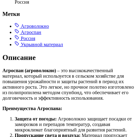
Россия
Метки
Агроволокно
Агроспан
Россия
Укрывной материал
Описание
Агроспан (агроволокно)
– это высококачественный
материал, который используется в сельском хозяйстве для
повышения урожайности и защиты растений в период их
активного роста. Это легкое, но прочное полотно изготовлено
из полипропилена методом спунбонд, что обеспечивает его
долговечность и эффективность использования.
Преимущества Агроспана:
Защита от погоды:
Агроволокно защищает посадки от
заморозков и перепадов температур, создавая
микроклимат благоприятный для развития растений.
Пропускание света и воздуха:
Материал пропускает