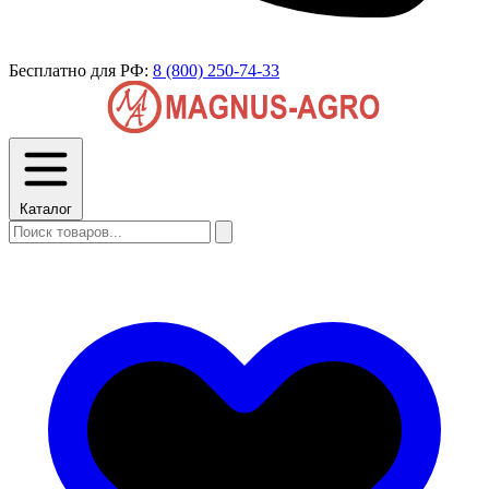
Бесплатно для РФ:
8 (800) 250-74-33
Каталог