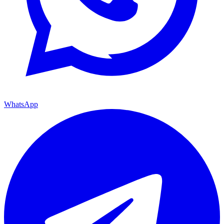
WhatsApp