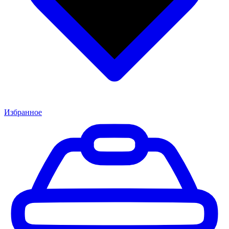
Избранное