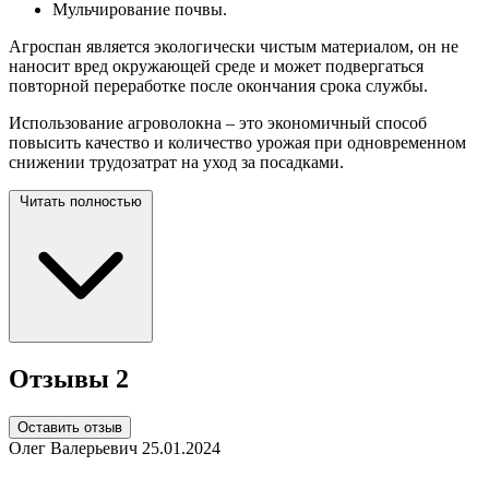
Мульчирование почвы.
Агроспан является экологически чистым материалом, он не
наносит вред окружающей среде и может подвергаться
повторной переработке после окончания срока службы.
Использование агроволокна – это экономичный способ
повысить качество и количество урожая при одновременном
снижении трудозатрат на уход за
посадками.
Читать полностью
Отзывы
2
Оставить отзыв
Олег Валерьевич
25.01.2024