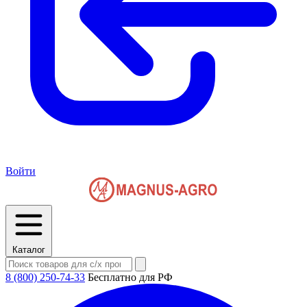
Войти
Каталог
8 (800) 250-74-33
Бесплатно для РФ