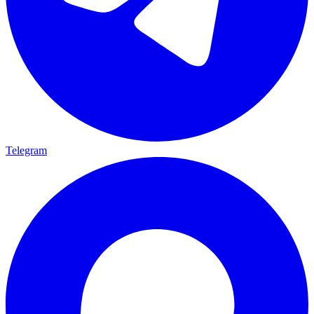
Telegram