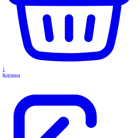
1
Корзина