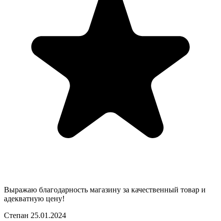
Выражаю благодарность магазину за качественный товар и
адекватную цену!
Степан
25.01.2024