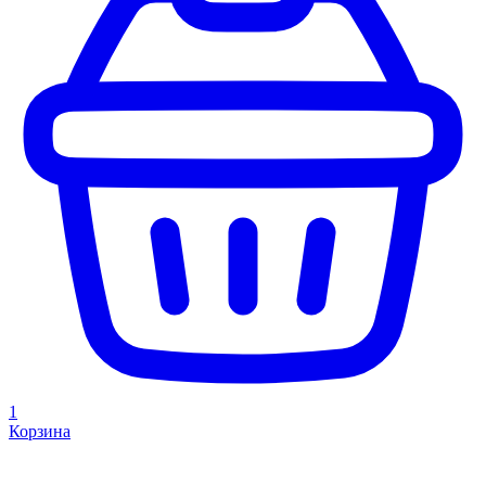
1
Корзина