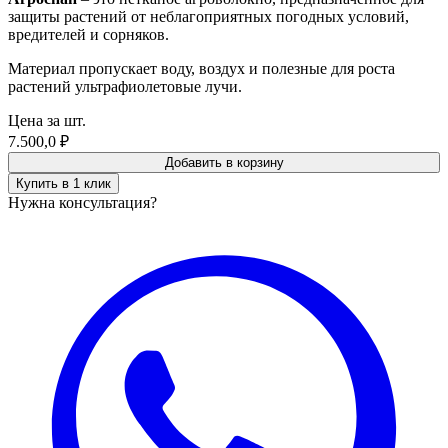
защиты растений от неблагоприятных погодных условий,
вредителей и сорняков.
Материал пропускает воду, воздух и полезные для роста
растений ультрафиолетовые лучи.
Цена за шт.
7.500,0
₽
Добавить в корзину
Купить в 1 клик
Нужна консультация?