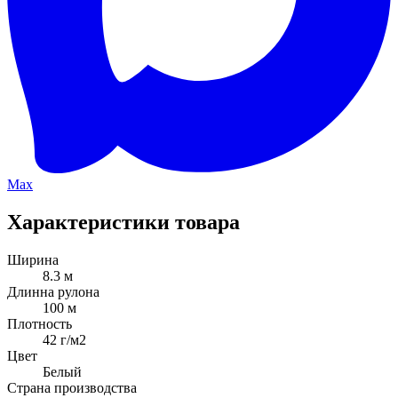
Max
Характеристики товара
Ширина
8.3 м
Длинна рулона
100 м
Плотность
42 г/м2
Цвет
Белый
Страна производства