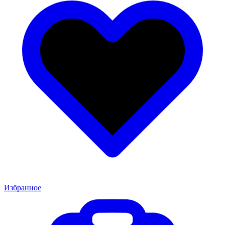
Избранное