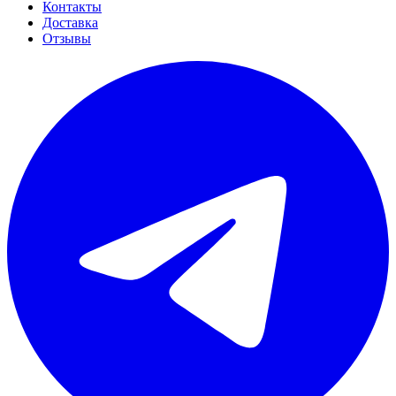
Контакты
Доставка
Отзывы