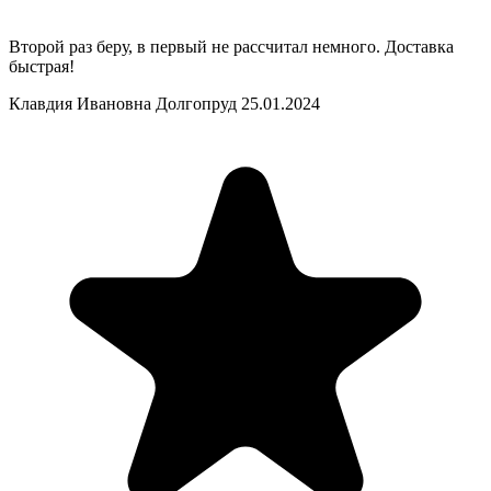
Второй раз беру, в первый не рассчитал немного. Доставка
быстрая!
Клавдия Ивановна Долгопруд
25.01.2024