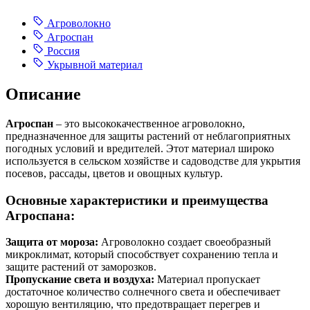
Агроволокно
Агроспан
Россия
Укрывной материал
Описание
Агроспан
– это высококачественное агроволокно,
предназначенное для защиты растений от неблагоприятных
погодных условий и вредителей. Этот материал широко
используется в сельском хозяйстве и садоводстве для укрытия
посевов, рассады, цветов и овощных культур.
Основные характеристики и преимущества
Агроспана:
Защита от мороза:
Агроволокно создает своеобразный
микроклимат, который способствует сохранению тепла и
защите растений от заморозков.
Пропускание света и воздуха:
Материал пропускает
достаточное количество солнечного света и обеспечивает
хорошую вентиляцию, что предотвращает перегрев и