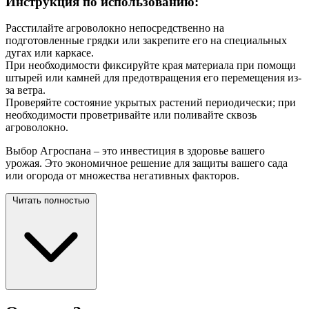
Инструкция по использованию:
Расстилайте агроволокно непосредственно на
подготовленные грядки или закрепите его на специальных
дугах или каркасе.
При необходимости фиксируйте края материала при помощи
штырей или камней для предотвращения его перемещения из-
за ветра.
Проверяйте состояние укрытых растений периодически; при
необходимости проветривайте или поливайте сквозь
агроволокно.
Выбор Агроспана – это инвестиция в здоровье вашего
урожая. Это экономичное решение для защиты вашего сада
или огорода от множества негативных
факторов.
Читать полностью