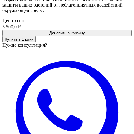
защиты ваших растений от неблагоприятных воздействий
окружающей среды.
Цена за шт.
5.500,0
₽
Добавить в корзину
Купить в 1 клик
Нужна консультация?