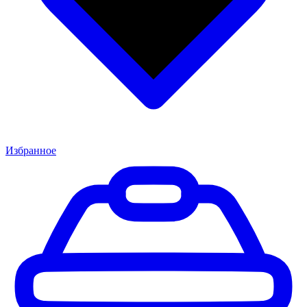
Избранное