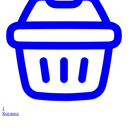
1
Корзина