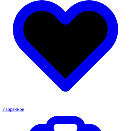
Избранное