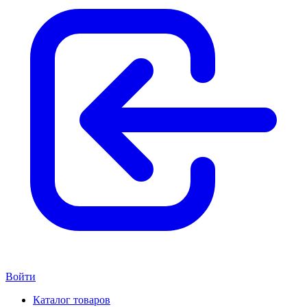
Войти
Каталог товаров