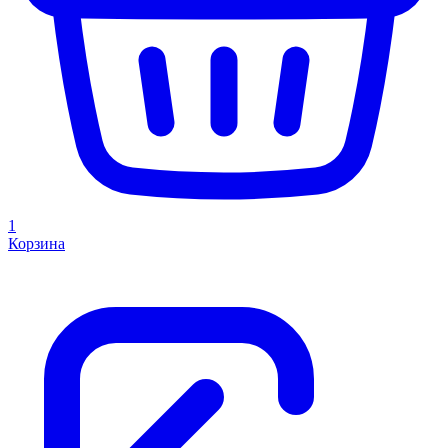
1
Корзина