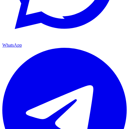
WhatsApp