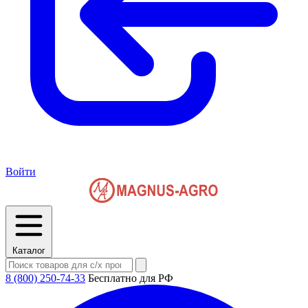
Войти
Каталог
8 (800) 250-74-33
Бесплатно для РФ