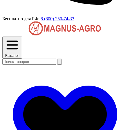
Бесплатно для РФ:
8 (800) 250-74-33
Каталог