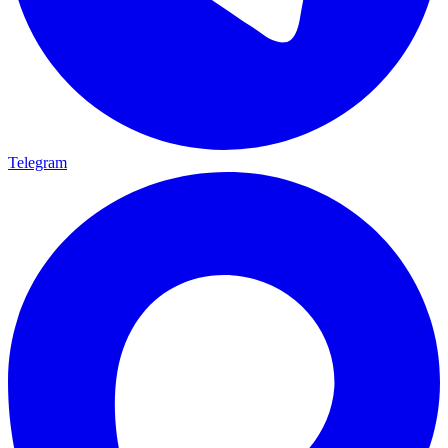
Telegram