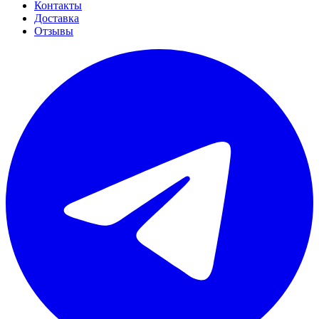
Контакты
Доставка
Отзывы