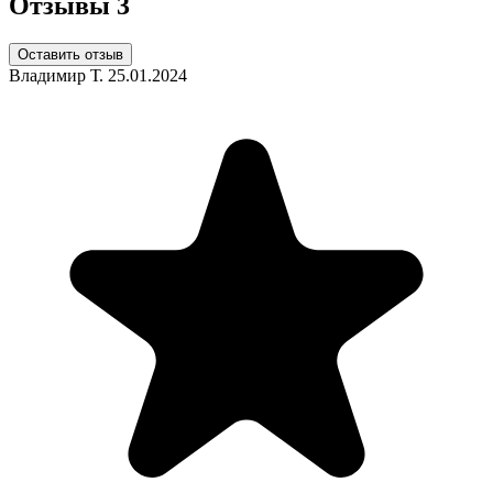
Отзывы
3
Оставить отзыв
Владимир Т.
25.01.2024