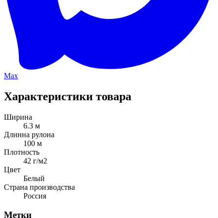
Max
Характеристики товара
Ширина
6.3 м
Длинна рулона
100 м
Плотность
42 г/м2
Цвет
Белый
Страна производства
Россия
Метки