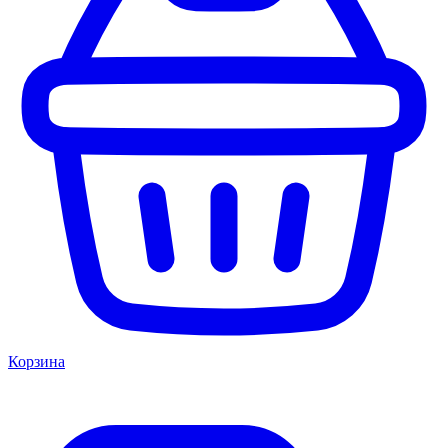
Корзина