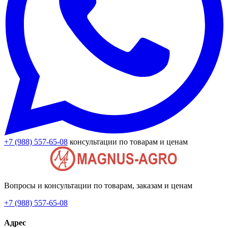
+7 (988) 557-65-08
консультации по товарам и ценам
Вопросы и консультации по товарам, заказам и ценам
+7 (988) 557-65-08
Адрес