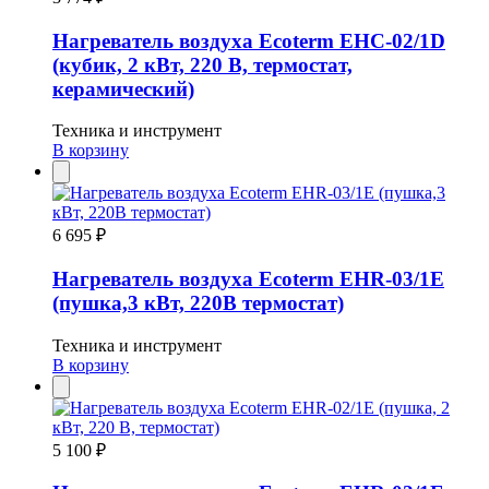
Нагреватель воздуха Ecoterm EHC-02/1D
(кубик, 2 кВт, 220 В, термостат,
керамический)
Техника и инструмент
В корзину
6 695 ₽
Нагреватель воздуха Ecoterm ЕHR-03/1Е
(пушка,3 кВт, 220В термостат)
Техника и инструмент
В корзину
5 100 ₽