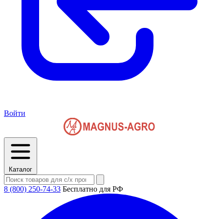
Войти
Каталог
8 (800) 250-74-33
Бесплатно для РФ