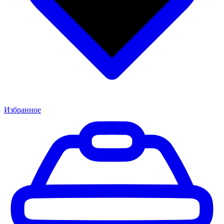
Избранное