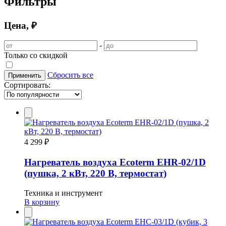
Фильтры
Цена, ₽
-
Только со скидкой
Сбросить все
Применить
Сортировать:
4 299 ₽
Нагреватель воздуха Ecoterm EHR-02/1D
(пушка, 2 кВт, 220 В, термостат)
Техника и инструмент
В корзину