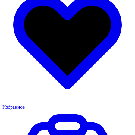
Избранное