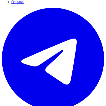
Отзывы