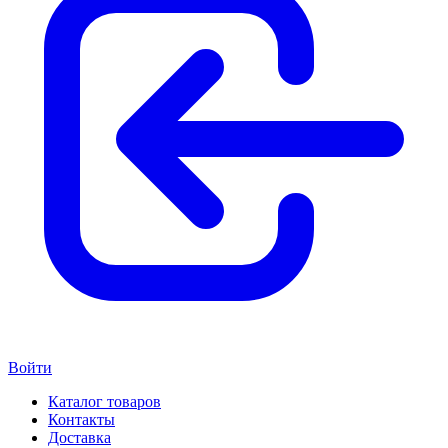
Войти
Каталог товаров
Контакты
Доставка