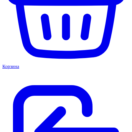
Корзина