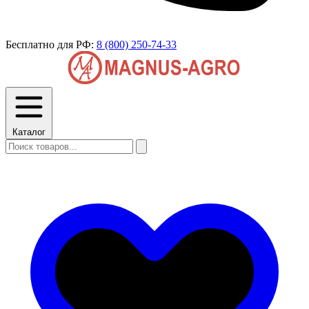
Бесплатно для РФ:
8 (800) 250-74-33
Каталог