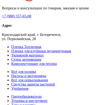
Вопросы и консультации по товарам, заказам и ценам
+7 (988) 557-65-08
Адрес
Краснодарский край, г. Белореченск,
ул. Первомайская, 28
Пленка Тепличная
Пленка для клубники мульчирующая
Укрывной материал
Сетки затеняющие
Комплектующие для теплиц
Всё для полива
Насосы и мотопомпы
Всё для опрыскивания
Средства защиты растений
Удобрения
Грядообразователи
Техника и инструмент
Тара и кассеты