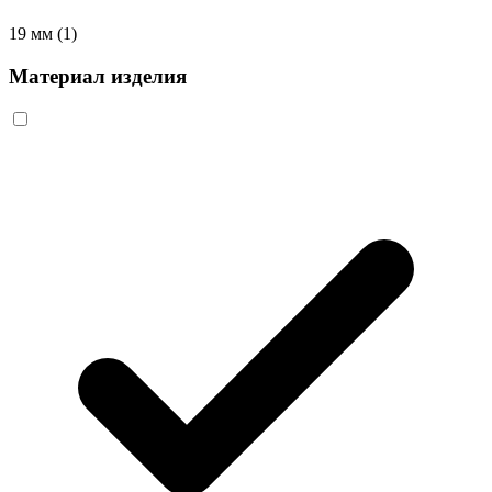
19 мм
(1)
Материал изделия