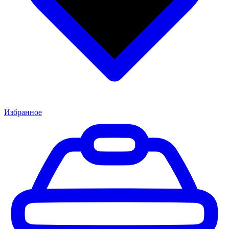
Избранное