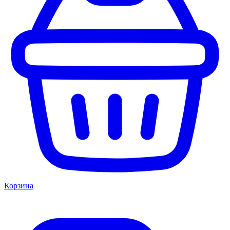
Корзина