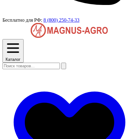
Бесплатно для РФ:
8 (800) 250-74-33
Каталог