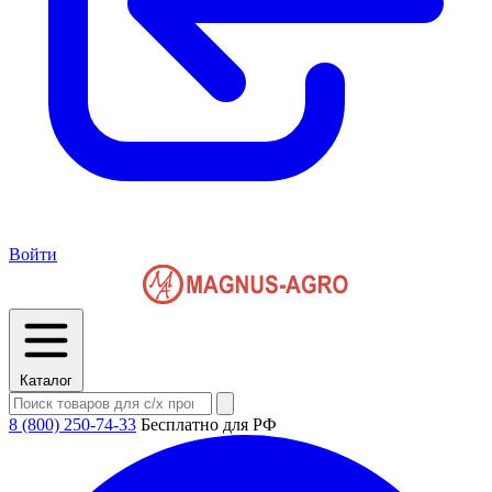
Войти
Каталог
8 (800) 250-74-33
Бесплатно для РФ