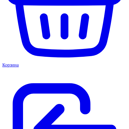
Корзина