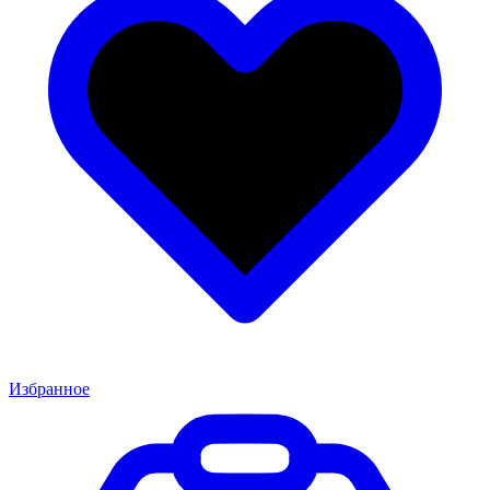
Избранное