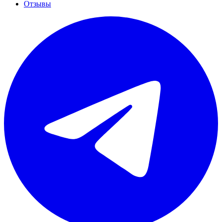
Отзывы