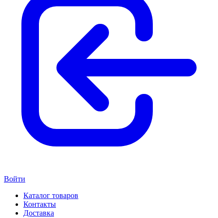
Войти
Каталог товаров
Контакты
Доставка