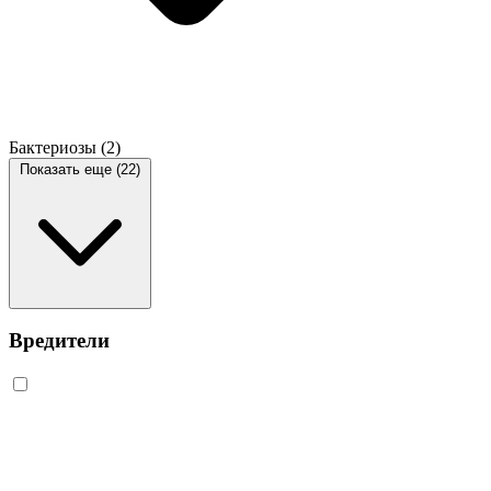
Бактериозы
(2)
Показать еще (22)
Вредители