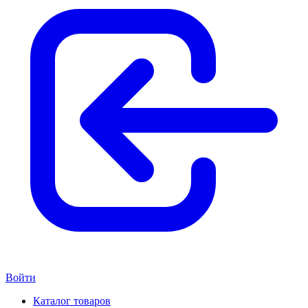
Войти
Каталог товаров