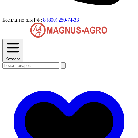
Бесплатно для РФ:
8 (800) 250-74-33
Каталог