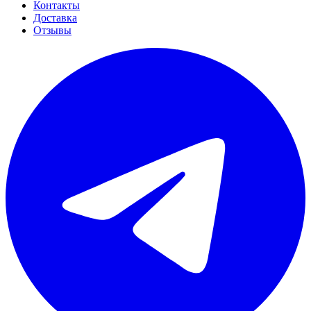
Контакты
Доставка
Отзывы