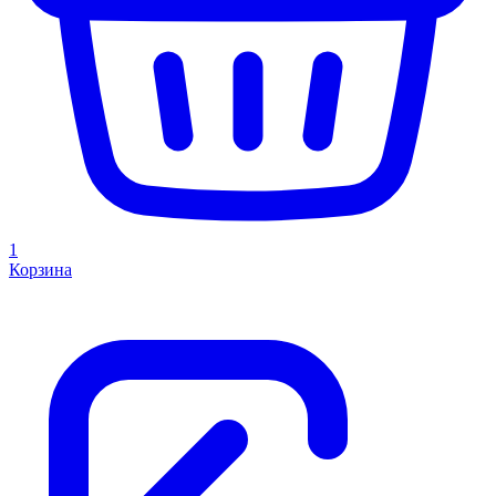
1
Корзина