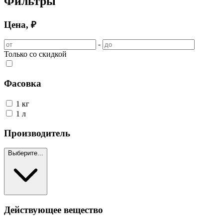
Фильтры
Цена, ₽
-
Только со скидкой
Фасовка
1 кг
1 л
Производитель
Выберите...
Действующее вещество