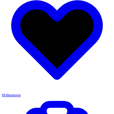
Избранное