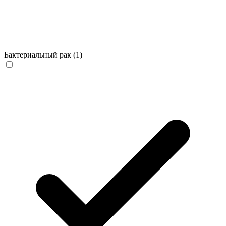
Бактериальный рак
(1)