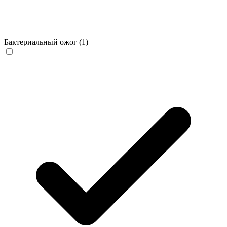
Бактериальный ожог
(1)