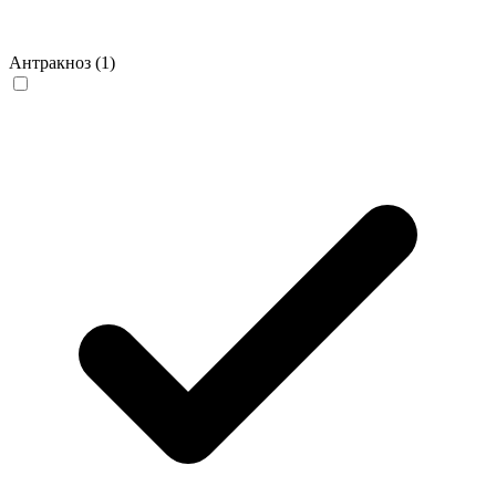
Антракноз
(1)