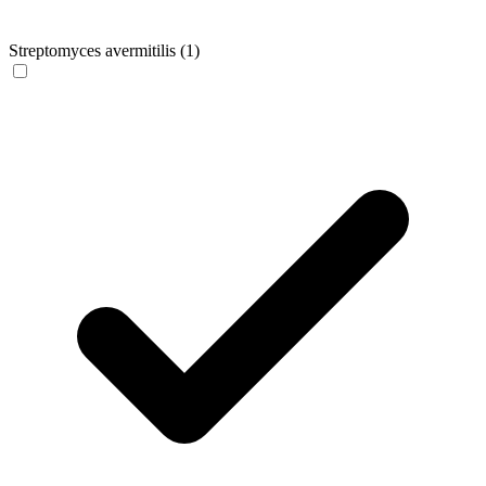
Streptomyces avermitilis
(1)