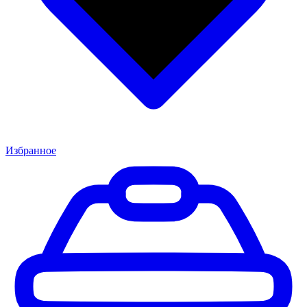
Избранное