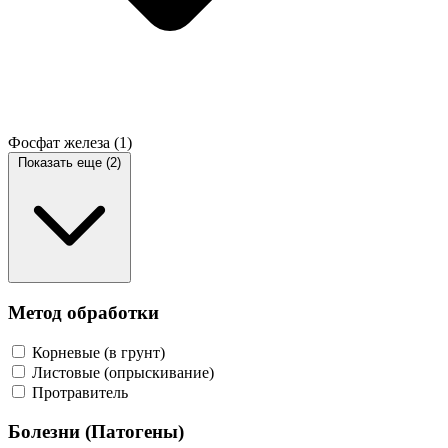
Фосфат железа
(1)
Показать еще (2)
Метод обработки
Корневые (в грунт)
Листовые (опрыскивание)
Протравитель
Болезни (Патогены)