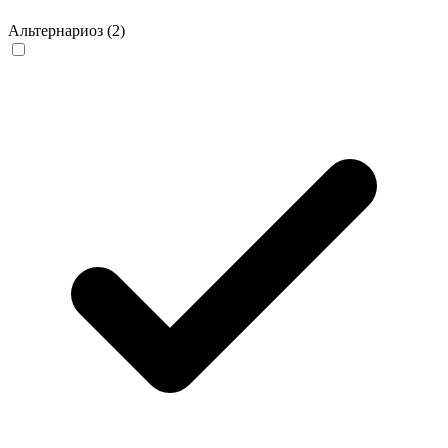
Альтернариоз
(2)