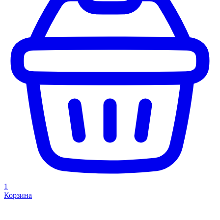
1
Корзина