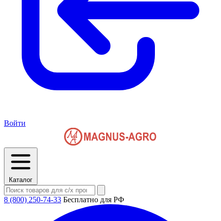
Войти
Каталог
8 (800) 250-74-33
Бесплатно для РФ