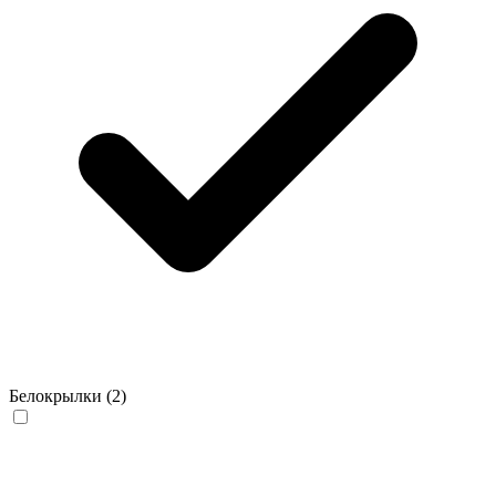
Белокрылки
(2)