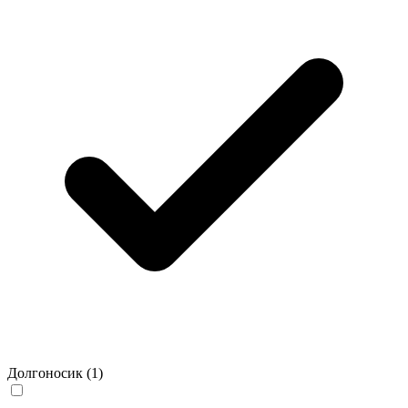
Долгоносик
(1)