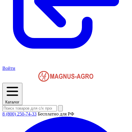
Войти
Каталог
8 (800) 250-74-33
Бесплатно для РФ