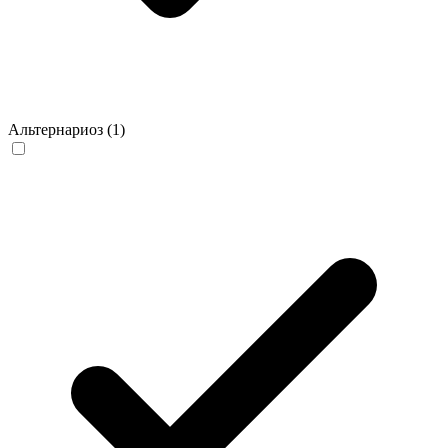
Альтернариоз
(1)