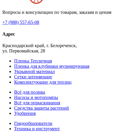
Вопросы и консультации по товарам, заказам и ценам
+7 (988) 557-65-08
Адрес
Краснодарский край, г. Белореченск,
ул. Первомайская, 28
Пленка Тепличная
Пленка для клубники мульчирующая
Укрывной материал
Сетки затеняющие
Комплектующие для теплиц
Всё для полива
Насосы и мотопомпы
Всё для опрыскивания
Средства защиты растений
Удобрения
Грядообразователи
Техника и инструмент