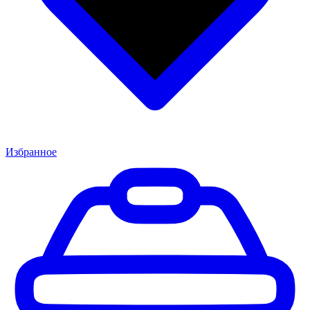
Избранное