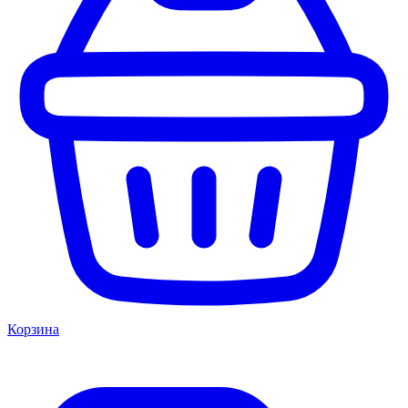
Корзина