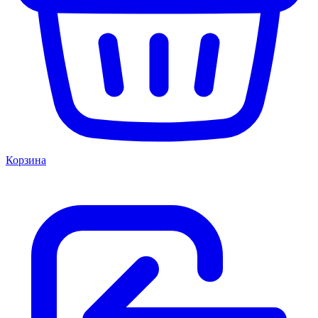
Корзина