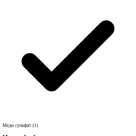
Меди сульфат
(1)