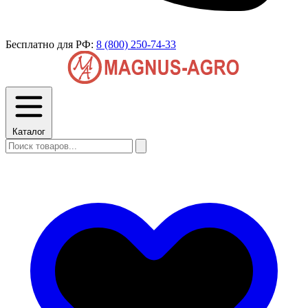
Бесплатно для РФ:
8 (800) 250-74-33
Каталог