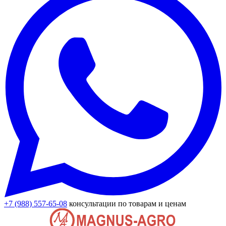
+7 (988) 557-65-08
консультации по товарам и ценам