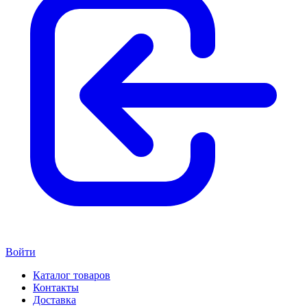
Войти
Каталог товаров
Контакты
Доставка