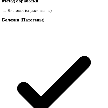
Метод обработки
Листовые (опрыскивание)
Болезни (Патогены)