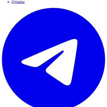
Отзывы