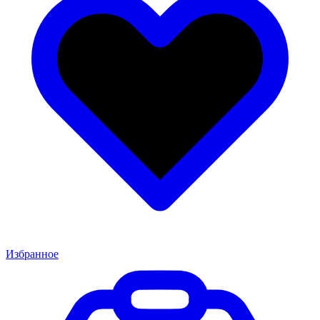
Избранное