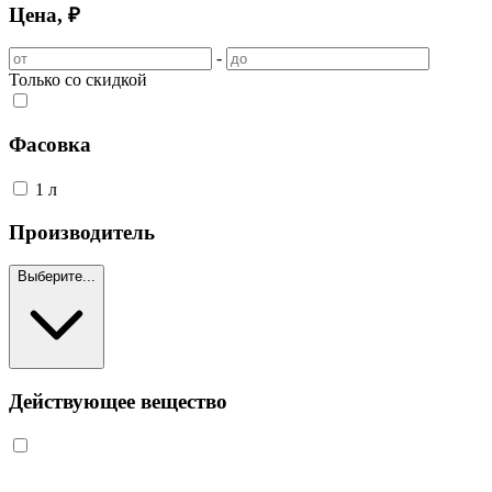
Цена, ₽
-
Только со скидкой
Фасовка
1 л
Производитель
Выберите...
Действующее вещество