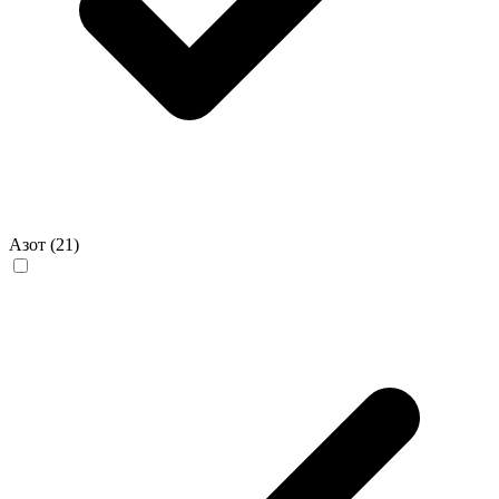
Азот
(21)