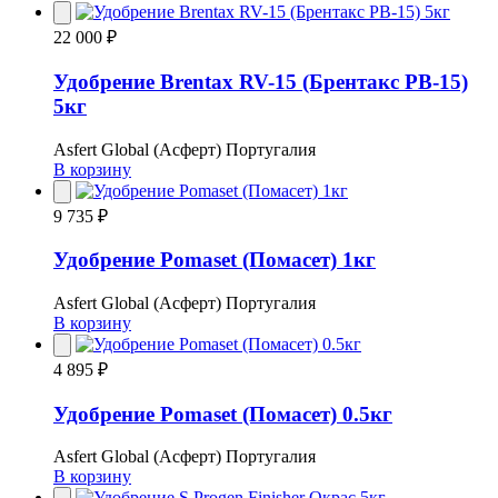
22 000 ₽
Удобрение Brentax RV-15 (Брентакс РВ-15)
5кг
Asfert Global (Асферт) Португалия
В корзину
9 735 ₽
Удобрение Pomaset (Помасет) 1кг
Asfert Global (Асферт) Португалия
В корзину
4 895 ₽
Удобрение Pomaset (Помасет) 0.5кг
Asfert Global (Асферт) Португалия
В корзину