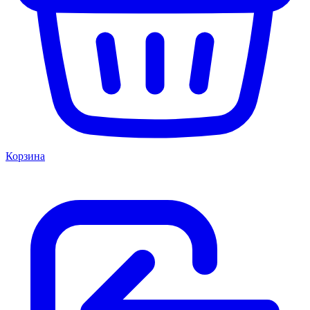
Корзина