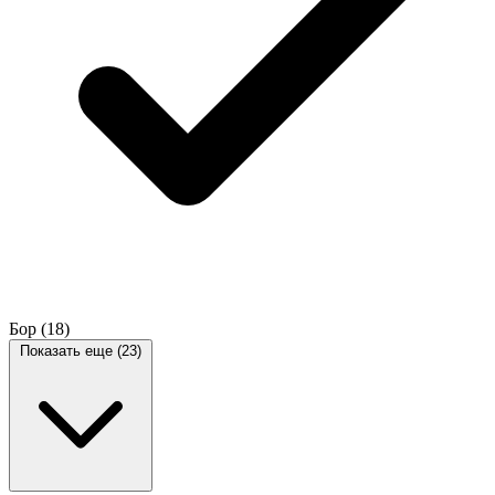
Бор
(18)
Показать еще (23)