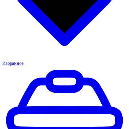
Избранное