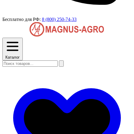
Бесплатно для РФ:
8 (800) 250-74-33
Каталог