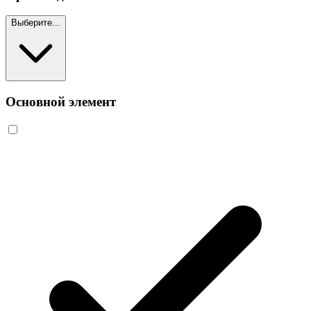
Выберите...
Основной элемент