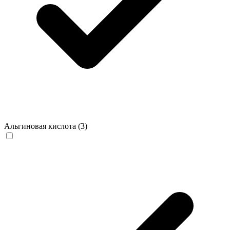
Альгиновая кислота
(3)