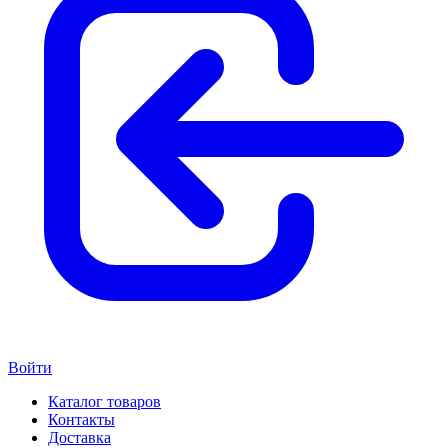
Войти
Каталог товаров
Контакты
Доставка