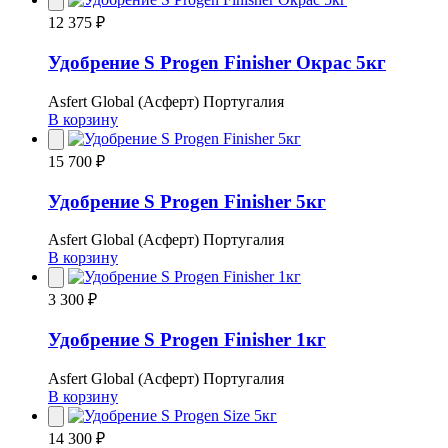
12 375 ₽
Удобрение S Progen Finisher Окрас 5кг
Asfert Global (Асферт) Португалия
В корзину
15 700 ₽
Удобрение S Progen Finisher 5кг
Asfert Global (Асферт) Португалия
В корзину
3 300 ₽
Удобрение S Progen Finisher 1кг
Asfert Global (Асферт) Португалия
В корзину
14 300 ₽