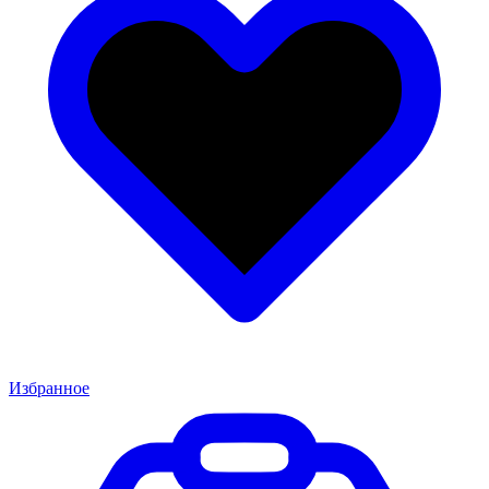
Избранное