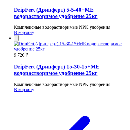
DripFert (Дрипферт) 5-5-40+МЕ
водорастворимое удобрение 25кг
Комплексные водорастворимые NPK удобрения
В корзину
9 720 ₽
DripFert (Дрипферт) 15-30-15+МЕ
водорастворимое удобрение 25кг
Комплексные водорастворимые NPK удобрения
В корзину
Пагинация
записей