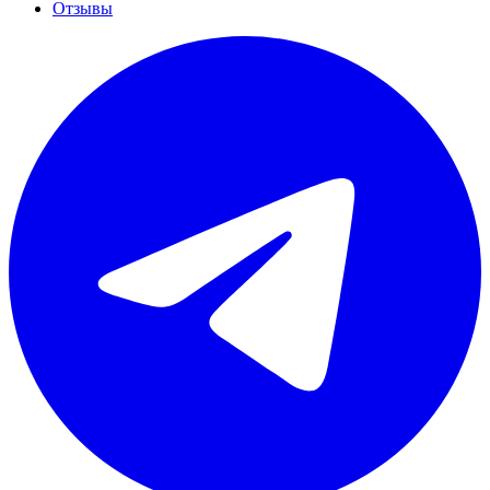
Отзывы