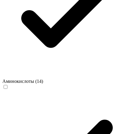
Аминокислоты
(14)