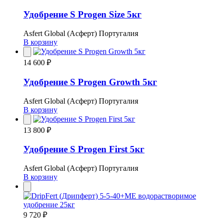
Удобрение S Progen Size 5кг
Asfert Global (Асферт) Португалия
В корзину
14 600 ₽
Удобрение S Progen Growth 5кг
Asfert Global (Асферт) Португалия
В корзину
13 800 ₽
Удобрение S Progen First 5кг
Asfert Global (Асферт) Португалия
В корзину
9 720 ₽