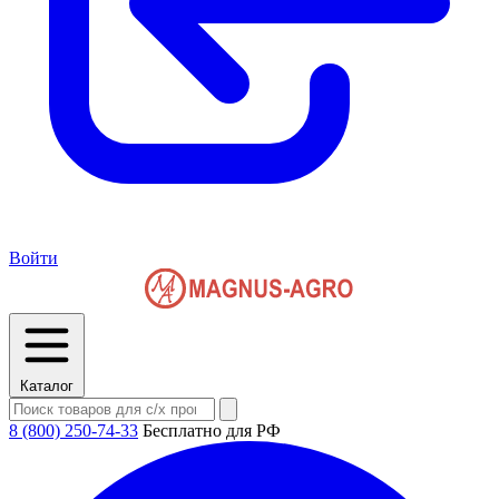
Войти
Каталог
8 (800) 250-74-33
Бесплатно для РФ