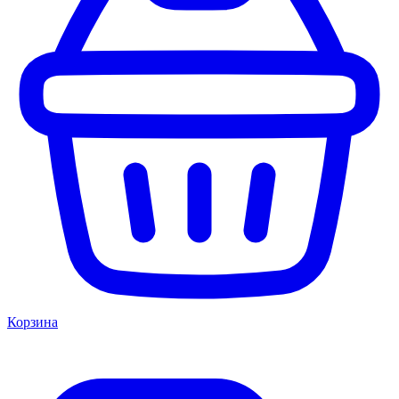
Корзина