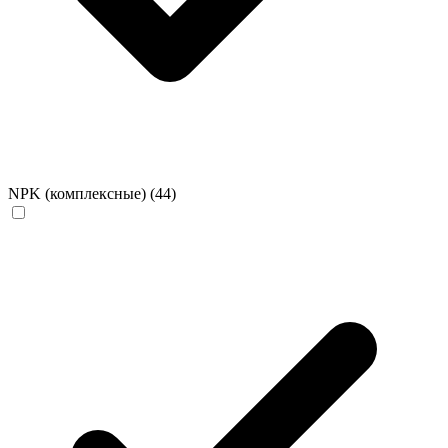
NPK (комплексные)
(44)