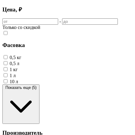
Цена, ₽
-
Только со скидкой
Фасовка
0,5 кг
0,5 л
1 кг
1 л
10 л
Показать еще (5)
Производитель