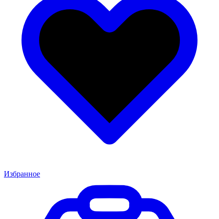
Избранное