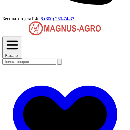
Бесплатно для РФ:
8 (800) 250-74-33
Каталог