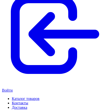
Войти
Каталог товаров
Контакты
Доставка