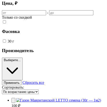
Цена, ₽
-
Только со скидкой
Фасовка
30 г
Производитель
Выберите...
Сбросить все
Применить
Сортировать:
100 ₽