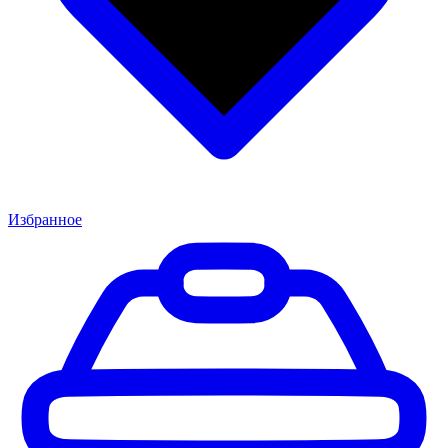
Избранное