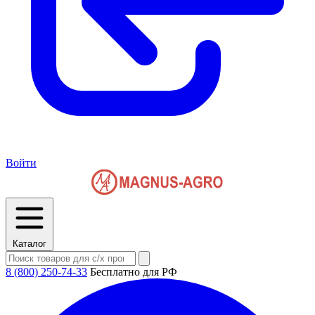
Войти
Каталог
8 (800) 250-74-33
Бесплатно для РФ