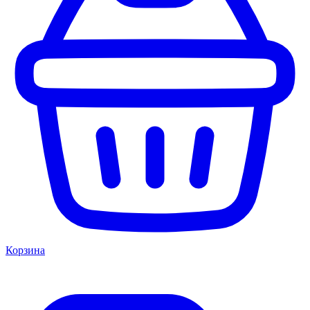
Корзина