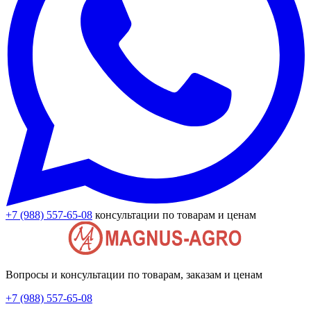
+7 (988) 557-65-08
консультации по товарам и ценам
Вопросы и консультации по товарам, заказам и ценам
+7 (988) 557-65-08