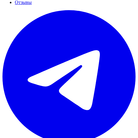
Отзывы