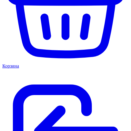
Корзина