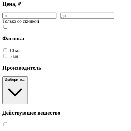
Цена, ₽
-
Только со скидкой
Фасовка
10 мл
5 мл
Производитель
Выберите...
Действующее вещество