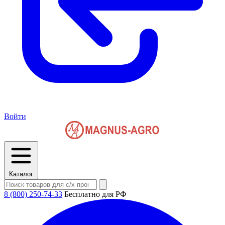
Войти
Каталог
8 (800) 250-74-33
Бесплатно для РФ