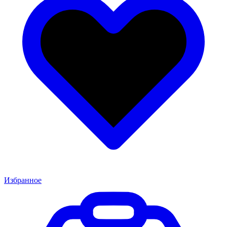
Избранное