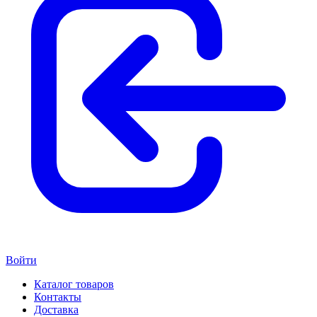
Войти
Каталог товаров
Контакты
Доставка