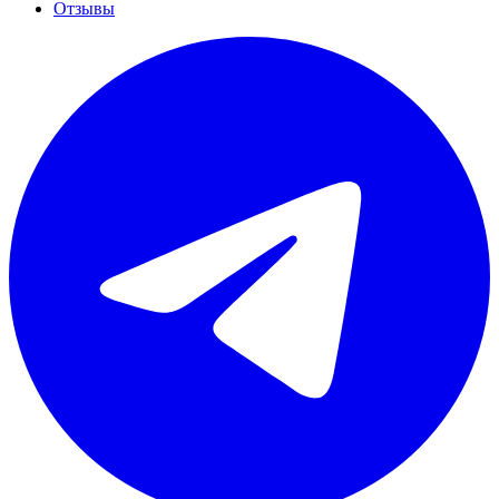
Отзывы