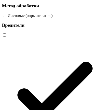
Метод обработки
Листовые (опрыскивание)
Вредители