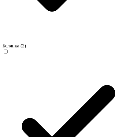
Белянка
(2)