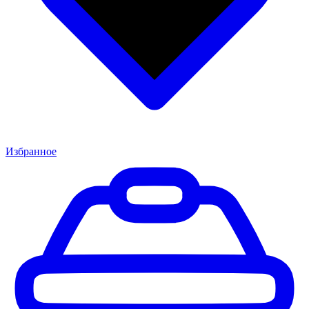
Избранное