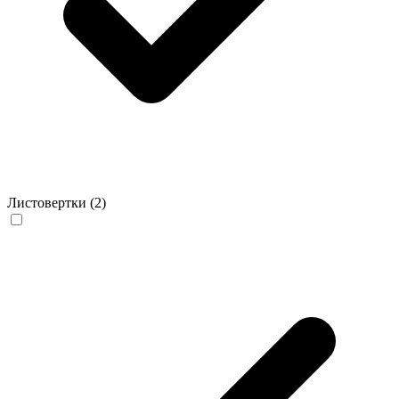
Листовертки
(2)