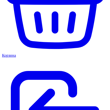
Корзина