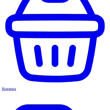
Корзина