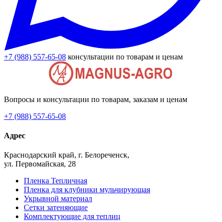
+7 (988) 557-65-08
консультации по товарам и ценам
Вопросы и консультации по товарам, заказам и ценам
+7 (988) 557-65-08
Адрес
Краснодарский край, г. Белореченск,
ул. Первомайская, 28
Пленка Тепличная
Пленка для клубники мульчирующая
Укрывной материал
Сетки затеняющие
Комплектующие для теплиц