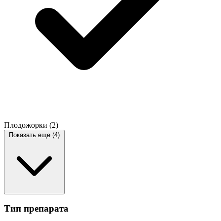
Плодожорки
(2)
Показать еще (4)
Тип препарата