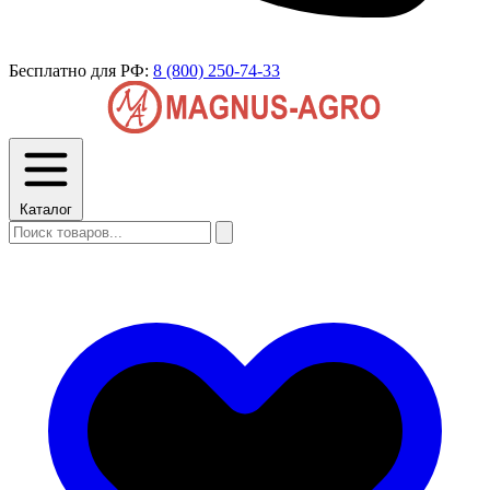
Бесплатно для РФ:
8 (800) 250-74-33
Каталог