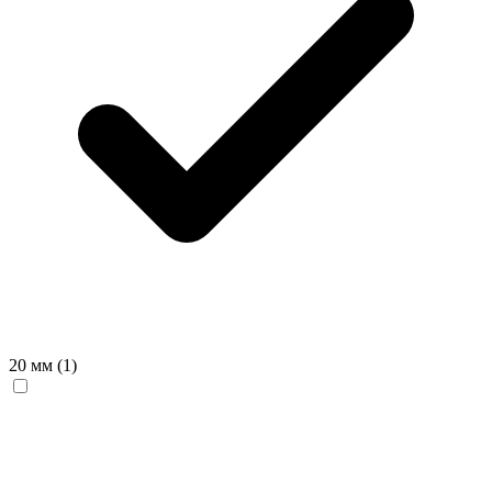
20 мм
(1)