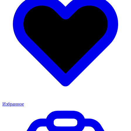
Избранное