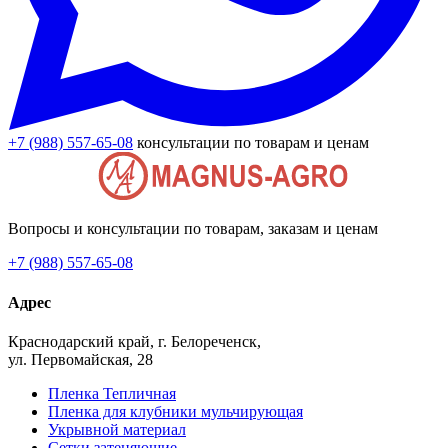
+7 (988) 557-65-08
консультации по товарам и ценам
Вопросы и консультации по товарам, заказам и ценам
+7 (988) 557-65-08
Адрес
Краснодарский край, г. Белореченск,
ул. Первомайская, 28
Пленка Тепличная
Пленка для клубники мульчирующая
Укрывной материал
Сетки затеняющие