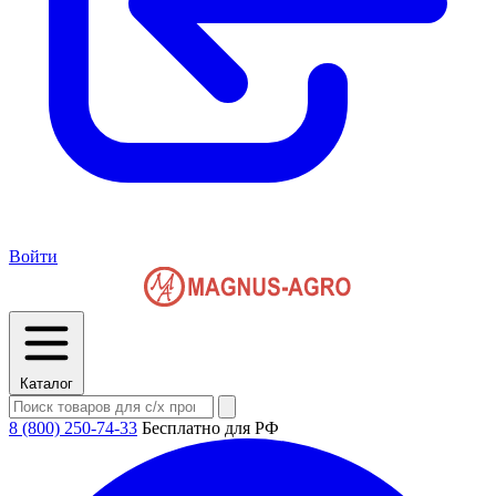
Войти
Каталог
8 (800) 250-74-33
Бесплатно для РФ