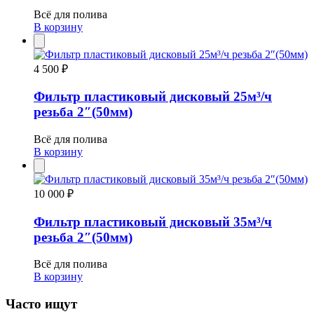
Всё для полива
В корзину
4 500 ₽
Фильтр пластиковый дисковый 25м³/ч
резьба 2″(50мм)
Всё для полива
В корзину
10 000 ₽
Фильтр пластиковый дисковый 35м³/ч
резьба 2″(50мм)
Всё для полива
В корзину
Часто ищут