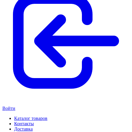
Войти
Каталог товаров
Контакты
Доставка