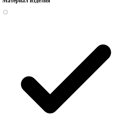
Материал изделия