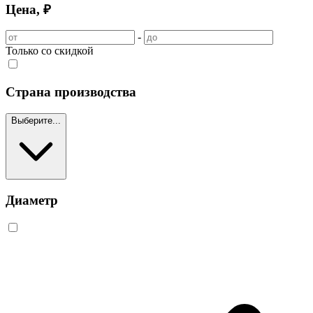
Цена, ₽
-
Только со скидкой
Страна производства
Выберите...
Диаметр