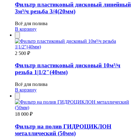
Фильтр пластиковый дисковый линейный
3м³/ч резьба 3/4(20мм)
Всё для полива
В корзину
2 500 ₽
Фильтр пластиковый дисковый 10м³/ч
резьба 1|1/2″(40мм)
Всё для полива
В корзину
18 000 ₽
Фильтр на полив ГИДРОЦИКЛОН
металлический (50мм)