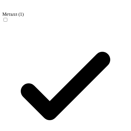
Металл
(1)