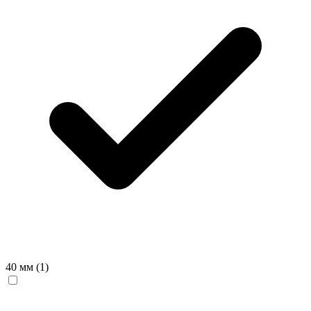
40 мм
(1)