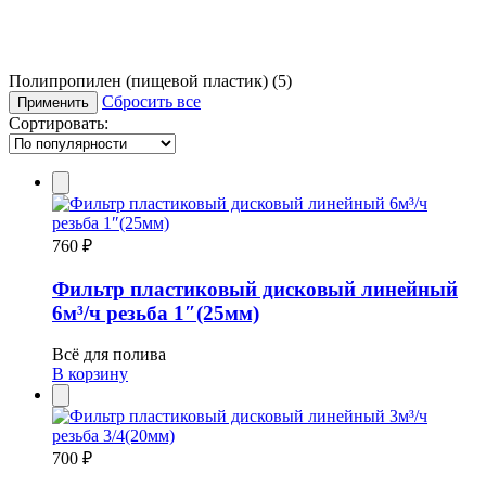
Полипропилен (пищевой пластик)
(5)
Сбросить все
Применить
Сортировать:
760 ₽
Фильтр пластиковый дисковый линейный
6м³/ч резьба 1″(25мм)
Всё для полива
В корзину
700 ₽