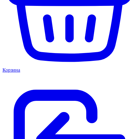
Корзина