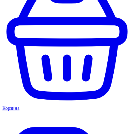
Корзина