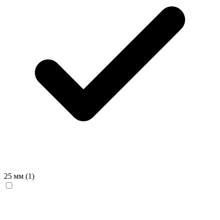
25 мм
(1)