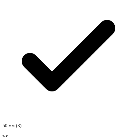
50 мм
(3)