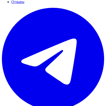
Отзывы