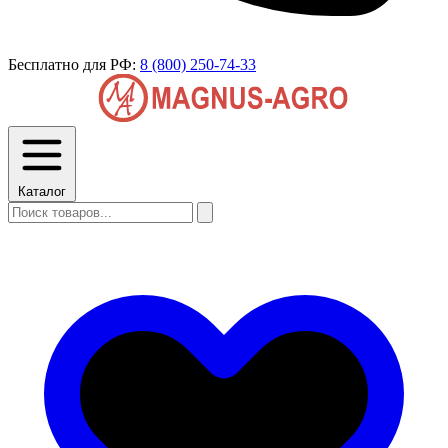
Бесплатно для РФ:
8 (800) 250-74-33
Каталог