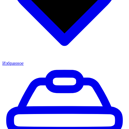
Избранное