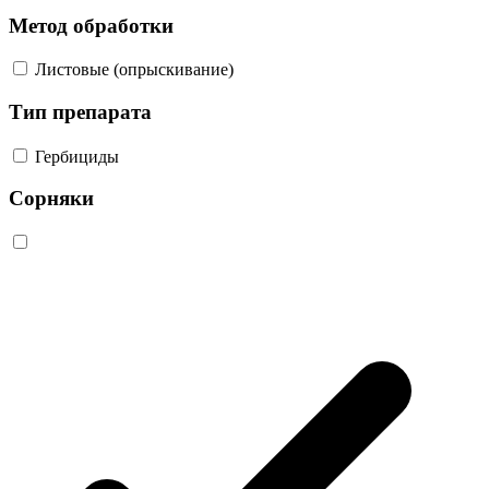
Метод обработки
Листовые (опрыскивание)
Тип препарата
Гербициды
Сорняки