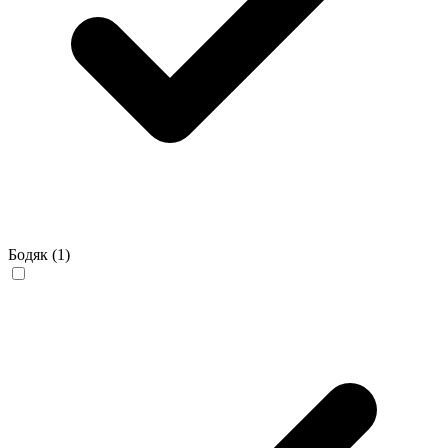
Бодяк
(1)