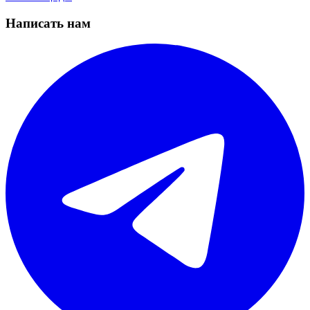
Написать нам