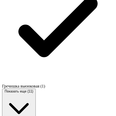
Гречишка вьюнковая
(1)
Показать еще (11)