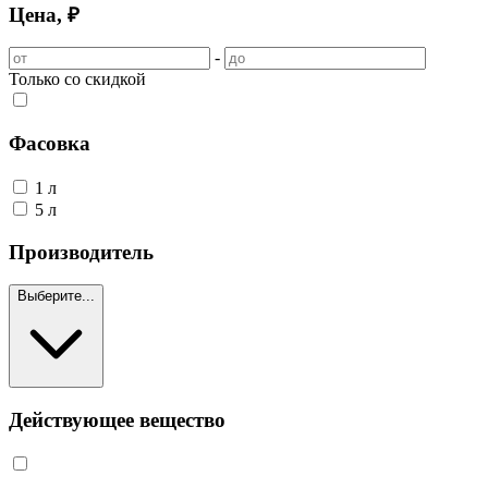
Цена, ₽
-
Только со скидкой
Фасовка
1 л
5 л
Производитель
Выберите...
Действующее вещество