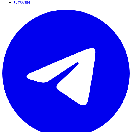
Отзывы