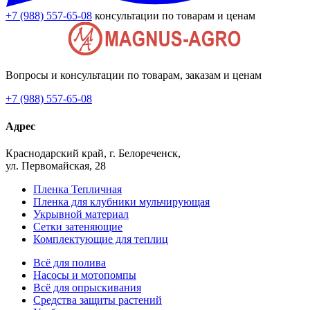
+7 (988) 557-65-08
консультации по товарам и ценам
Вопросы и консультации по товарам, заказам и ценам
+7 (988) 557-65-08
Адрес
Краснодарский край, г. Белореченск,
ул. Первомайская, 28
Пленка Тепличная
Пленка для клубники мульчирующая
Укрывной материал
Сетки затеняющие
Комплектующие для теплиц
Всё для полива
Насосы и мотопомпы
Всё для опрыскивания
Средства защиты растений