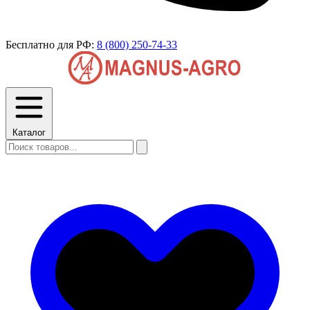
Бесплатно для РФ:
8 (800) 250-74-33
Каталог