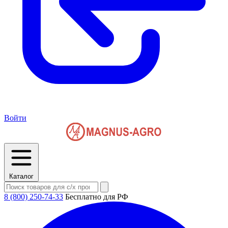
Войти
Каталог
8 (800) 250-74-33
Бесплатно для РФ