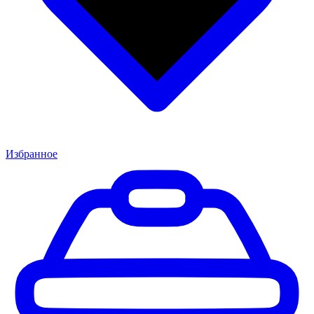
Избранное