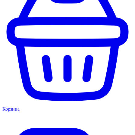
Корзина