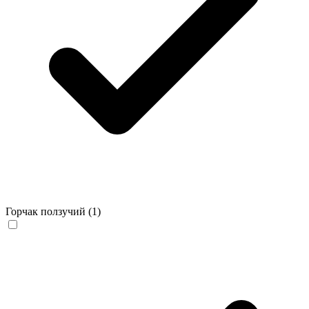
Горчак ползучий
(1)