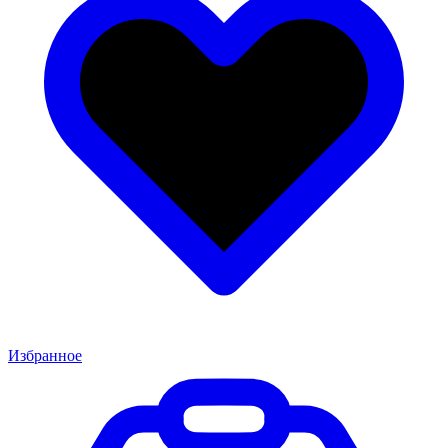
Избранное