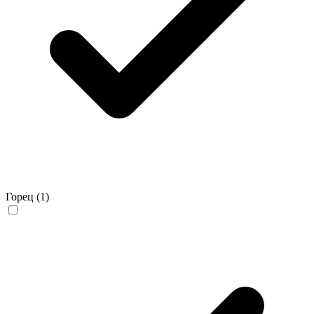
Горец
(1)