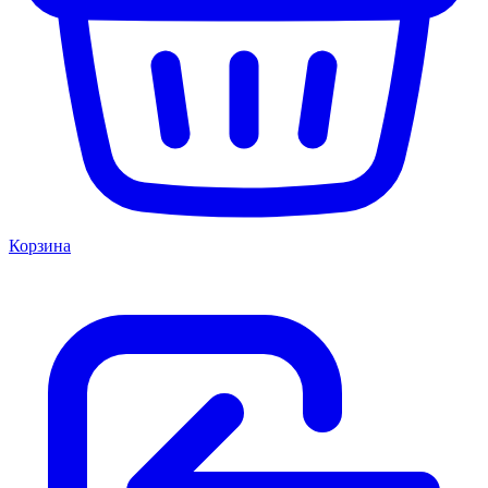
Корзина