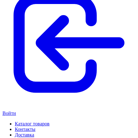
Войти
Каталог товаров
Контакты
Доставка