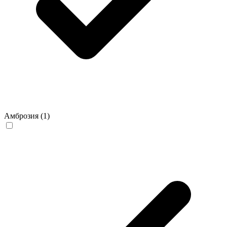
Амброзия
(1)