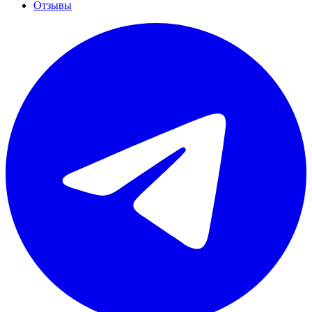
Отзывы