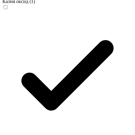
Калия оксид
(1)