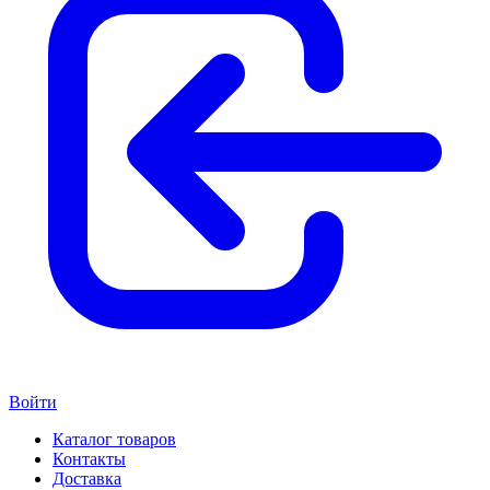
Войти
Каталог товаров
Контакты
Доставка