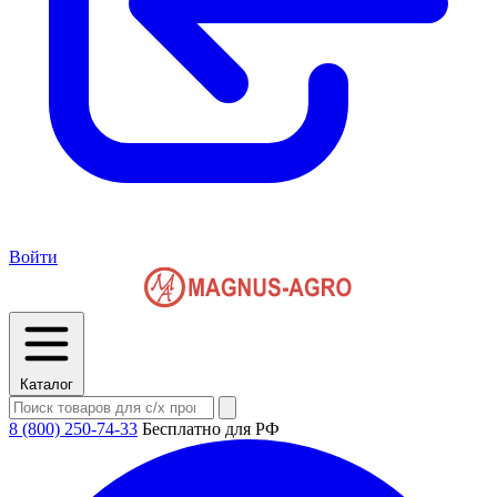
Войти
Каталог
8 (800) 250-74-33
Бесплатно для РФ