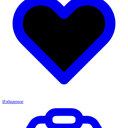
Избранное