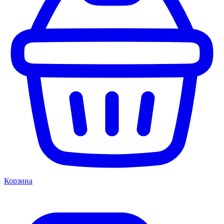
Корзина