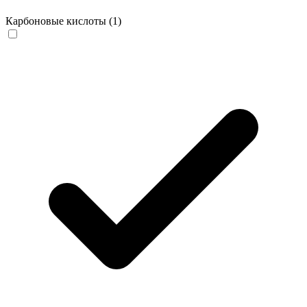
Карбоновые кислоты
(1)