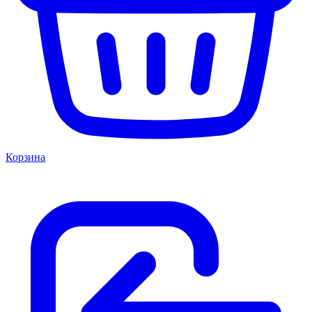
Корзина