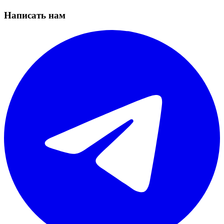
Написать нам