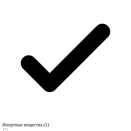
Инертные вещества
(1)