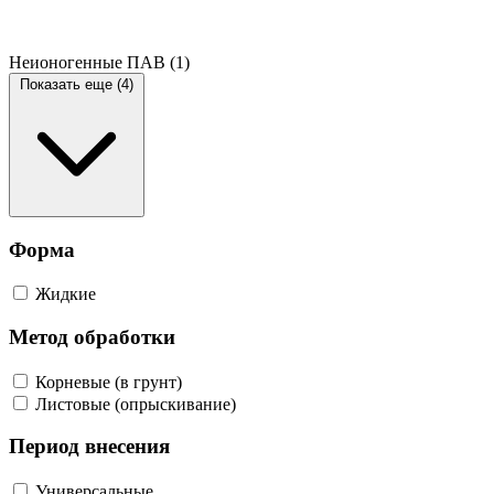
Неионогенные ПАВ
(1)
Показать еще (4)
Форма
Жидкие
Метод обработки
Корневые (в грунт)
Листовые (опрыскивание)
Период внесения
Универсальные