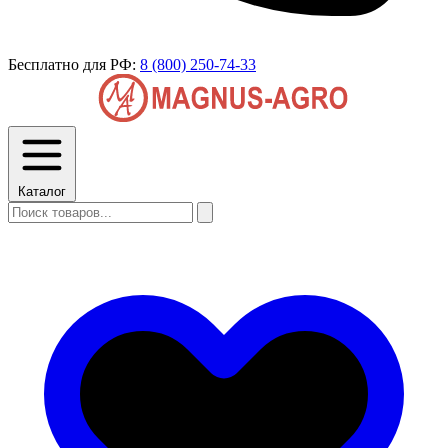
Бесплатно для РФ:
8 (800) 250-74-33
Каталог