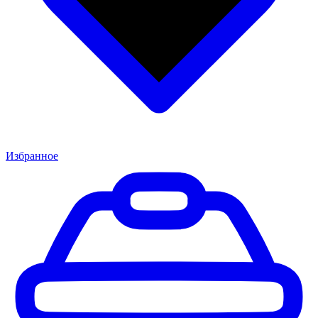
Избранное