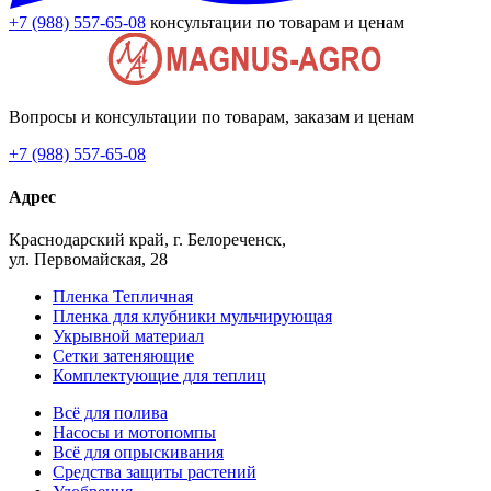
+7 (988) 557-65-08
консультации по товарам и ценам
Вопросы и консультации по товарам, заказам и ценам
+7 (988) 557-65-08
Адрес
Краснодарский край, г. Белореченск,
ул. Первомайская, 28
Пленка Тепличная
Пленка для клубники мульчирующая
Укрывной материал
Сетки затеняющие
Комплектующие для теплиц
Всё для полива
Насосы и мотопомпы
Всё для опрыскивания
Средства защиты растений