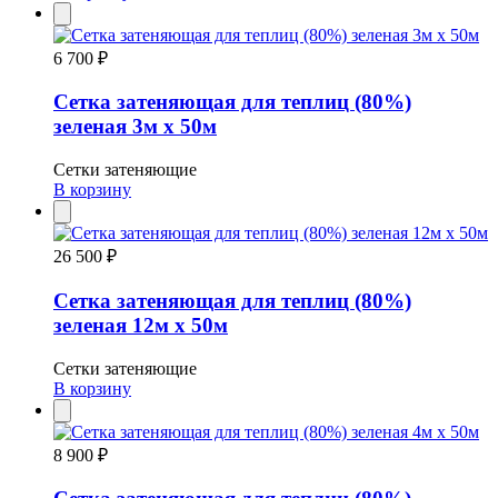
6 700 ₽
Сетка затеняющая для теплиц (80%)
зеленая 3м х 50м
Сетки затеняющие
В корзину
26 500 ₽
Сетка затеняющая для теплиц (80%)
зеленая 12м х 50м
Сетки затеняющие
В корзину
8 900 ₽