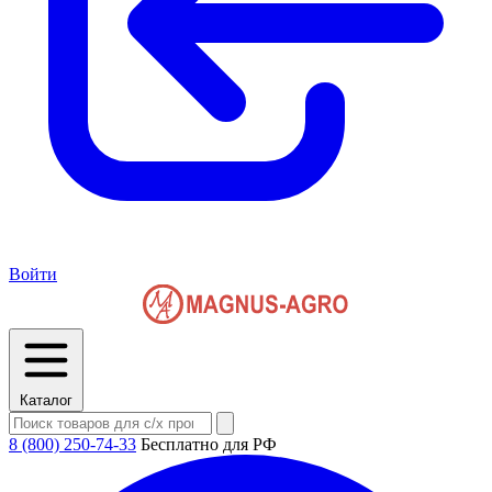
Войти
Каталог
8 (800) 250-74-33
Бесплатно для РФ