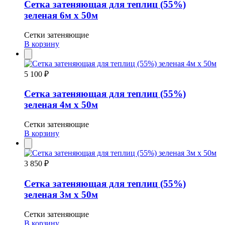
Сетка затеняющая для теплиц (55%)
зеленая 6м х 50м
Сетки затеняющие
В корзину
5 100 ₽
Сетка затеняющая для теплиц (55%)
зеленая 4м х 50м
Сетки затеняющие
В корзину
3 850 ₽
Сетка затеняющая для теплиц (55%)
зеленая 3м х 50м
Сетки затеняющие
В корзину