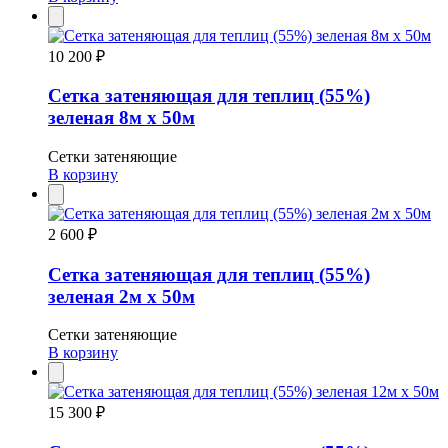
10 200 ₽
Сетка затеняющая для теплиц (55%)
зеленая 8м х 50м
Сетки затеняющие
В корзину
2 600 ₽
Сетка затеняющая для теплиц (55%)
зеленая 2м х 50м
Сетки затеняющие
В корзину
15 300 ₽