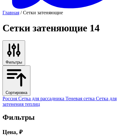
Главная
/ Сетки затеняющие
Сетки затеняющие
14
Фильтры
Сортировка
Россия
Сетка для рассадника
Теневая сетка
Сетка для
затенения теплиц
Фильтры
Цена, ₽