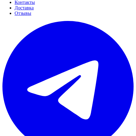
Контакты
Доставка
Отзывы