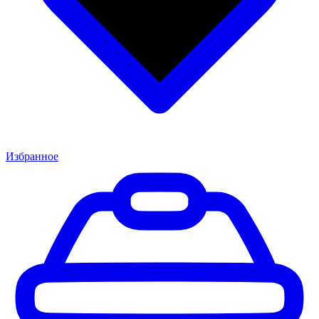
Избранное