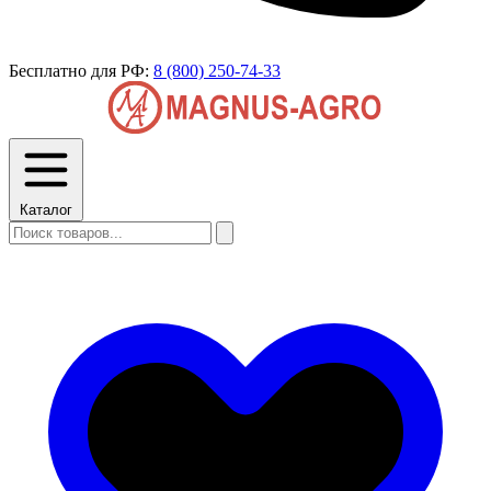
Бесплатно для РФ:
8 (800) 250-74-33
Каталог