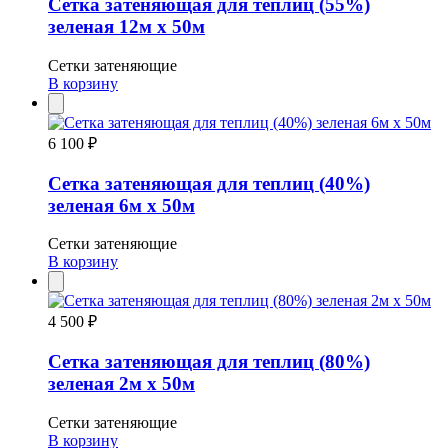
Сетка затеняющая для теплиц (55%)
зеленая 12м х 50м
Сетки затеняющие
В корзину
6 100 ₽
Сетка затеняющая для теплиц (40%)
зеленая 6м х 50м
Сетки затеняющие
В корзину
4 500 ₽
Сетка затеняющая для теплиц (80%)
зеленая 2м х 50м
Сетки затеняющие
В корзину