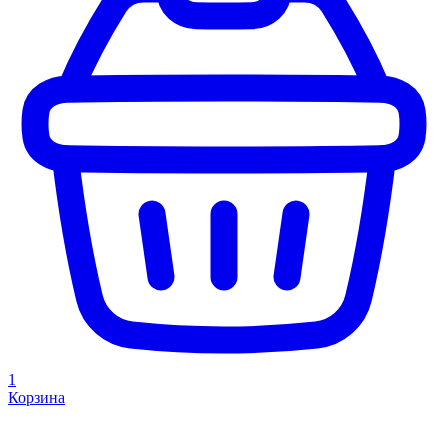
1
Корзина