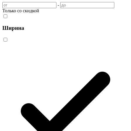
-
Только со скидкой
Ширина