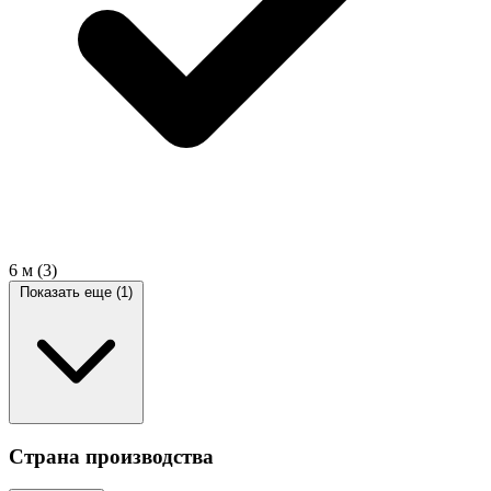
6 м
(3)
Показать еще (1)
Страна производства