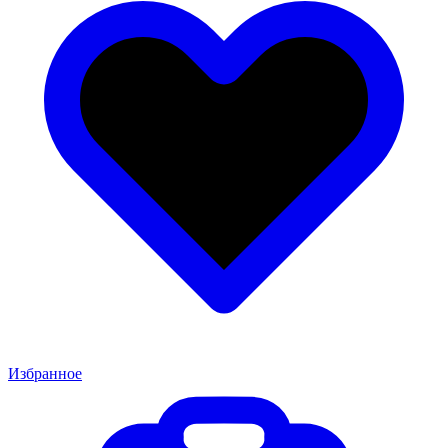
Избранное