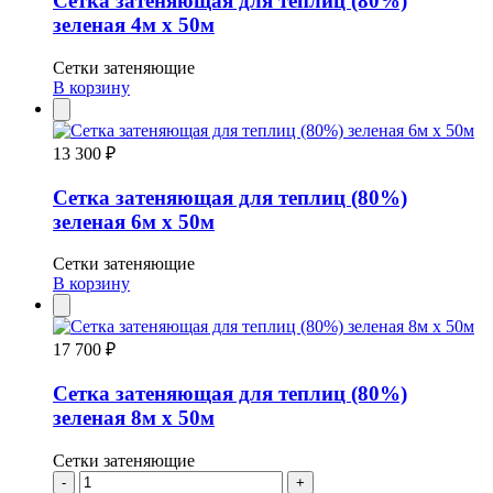
Сетка затеняющая для теплиц (80%)
зеленая 4м х 50м
Сетки затеняющие
В корзину
13 300 ₽
Сетка затеняющая для теплиц (80%)
зеленая 6м х 50м
Сетки затеняющие
В корзину
17 700 ₽
Сетка затеняющая для теплиц (80%)
зеленая 8м х 50м
Сетки затеняющие
-
+