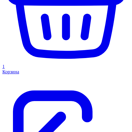
1
Корзина