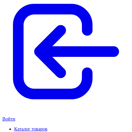
Войти
Каталог товаров