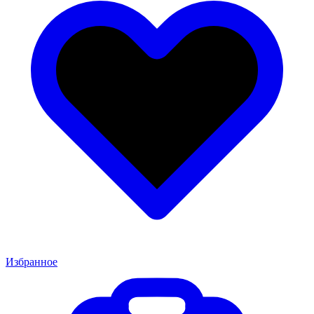
Избранное