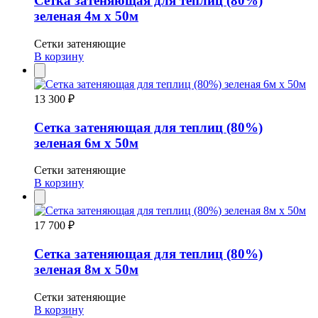
Сетка затеняющая для теплиц (80%)
зеленая 4м х 50м
Сетки затеняющие
В корзину
13 300 ₽
Сетка затеняющая для теплиц (80%)
зеленая 6м х 50м
Сетки затеняющие
В корзину
17 700 ₽
Сетка затеняющая для теплиц (80%)
зеленая 8м х 50м
Сетки затеняющие
В корзину