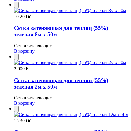
10 200 ₽
Сетка затеняющая для теплиц (55%)
зеленая 8м х 50м
Сетки затеняющие
В корзину
2 600 ₽
Сетка затеняющая для теплиц (55%)
зеленая 2м х 50м
Сетки затеняющие
В корзину
15 300 ₽