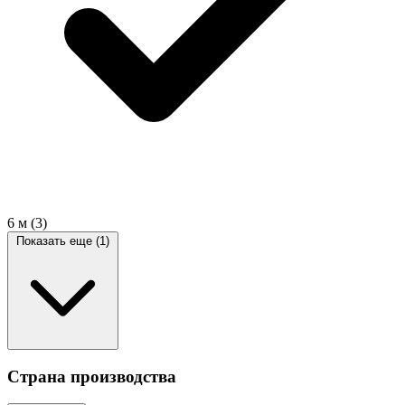
6 м
(3)
Показать еще (1)
Страна производства