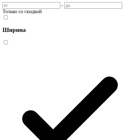
-
Только со скидкой
Ширина