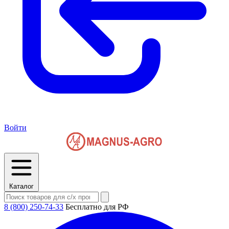
Войти
Каталог
8 (800) 250-74-33
Бесплатно для РФ