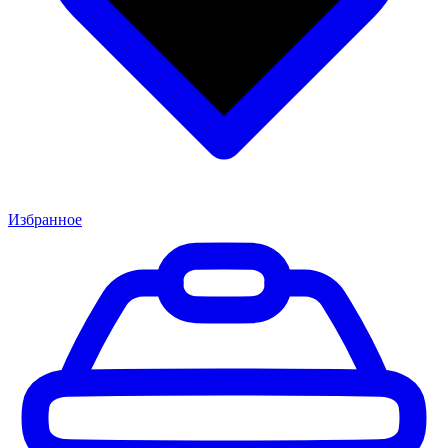
Избранное