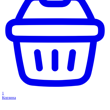
1
Корзина