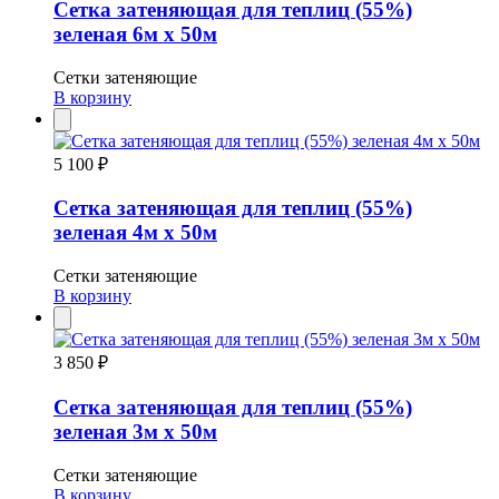
Сетка затеняющая для теплиц (55%)
зеленая 6м х 50м
Сетки затеняющие
В корзину
5 100 ₽
Сетка затеняющая для теплиц (55%)
зеленая 4м х 50м
Сетки затеняющие
В корзину
3 850 ₽
Сетка затеняющая для теплиц (55%)
зеленая 3м х 50м
Сетки затеняющие
В корзину