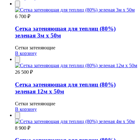
6 700 ₽
Сетка затеняющая для теплиц (80%)
зеленая 3м х 50м
Сетки затеняющие
В корзину
26 500 ₽
Сетка затеняющая для теплиц (80%)
зеленая 12м х 50м
Сетки затеняющие
В корзину
8 900 ₽