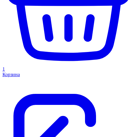
1
Корзина