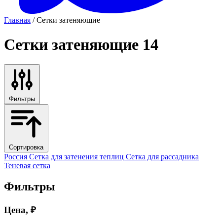
Главная
/ Сетки затеняющие
Сетки затеняющие
14
Фильтры
Сортировка
Россия
Сетка для затенения теплиц
Сетка для рассадника
Теневая сетка
Фильтры
Цена, ₽