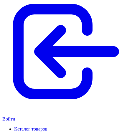
Войти
Каталог товаров