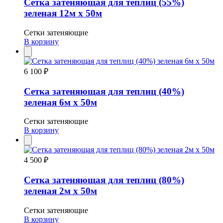
Сетка затеняющая для теплиц (55%)
зеленая 12м х 50м
Сетки затеняющие
В корзину
6 100 ₽
Сетка затеняющая для теплиц (40%)
зеленая 6м х 50м
Сетки затеняющие
В корзину
4 500 ₽
Сетка затеняющая для теплиц (80%)
зеленая 2м х 50м
Сетки затеняющие
В корзину