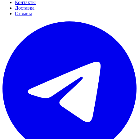
Контакты
Доставка
Отзывы