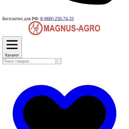
Бесплатно для РФ:
8 (800) 250-74-33
Каталог