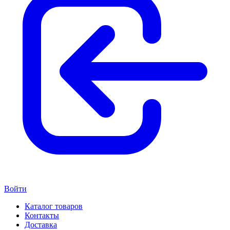
Войти
Каталог товаров
Контакты
Доставка