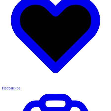
Избранное