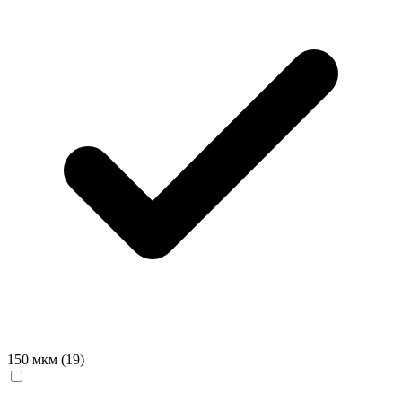
150 мкм
(19)