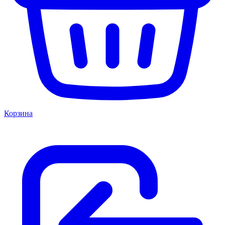
Корзина