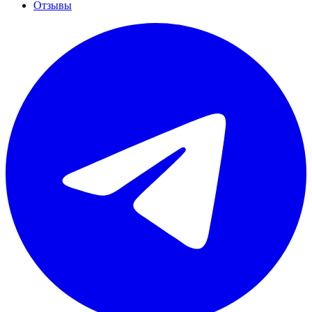
Отзывы