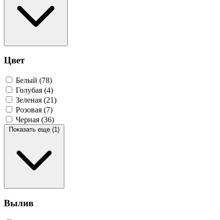
Цвет
Белый
(78)
Голубая
(4)
Зеленая
(21)
Розовая
(7)
Черная
(36)
Показать еще (1)
Вылив