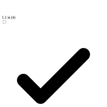
1.1 м
(4)