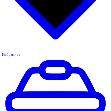
Избранное