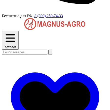
Бесплатно для РФ:
8 (800) 250-74-33
Каталог