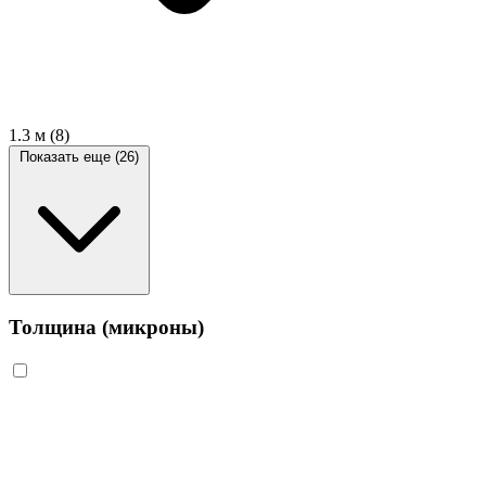
1.3 м
(8)
Показать еще (26)
Толщина (микроны)