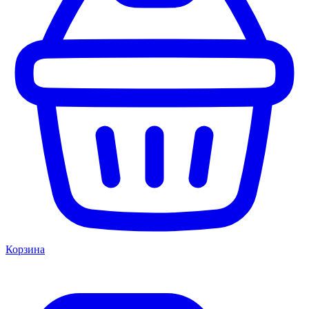
Корзина