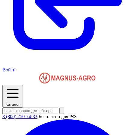
Войти
Каталог
8 (800) 250-74-33
Бесплатно для РФ