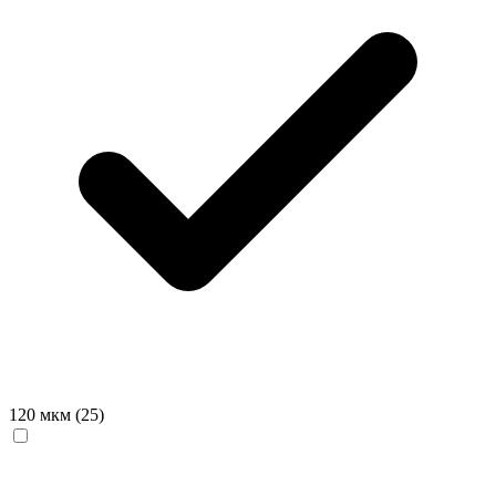
120 мкм
(25)