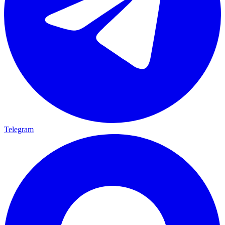
Telegram