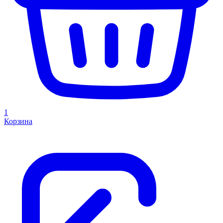
1
Корзина