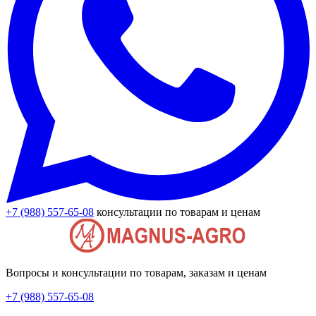
+7 (988) 557-65-08
консультации по товарам и ценам
Вопросы и консультации по товарам, заказам и ценам
+7 (988) 557-65-08