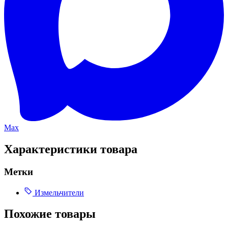
Max
Характеристики товара
Метки
Измельчители
Похожие товары