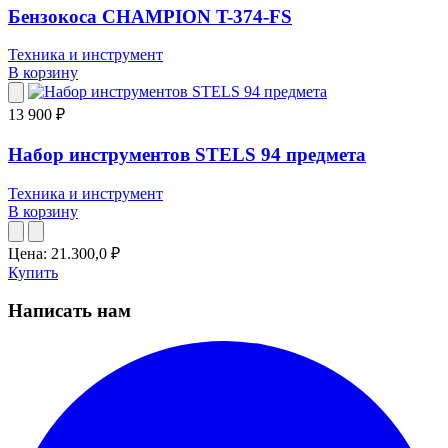
Бензокоса CHAMPION T-374-FS
Техника и инструмент
В корзину
13 900 ₽
Набор инструментов STELS 94 предмета
Техника и инструмент
В корзину
Цена:
21.300,0
₽
Купить
Написать нам