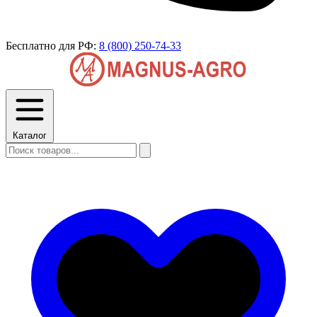
Бесплатно для РФ:
8 (800) 250-74-33
Каталог