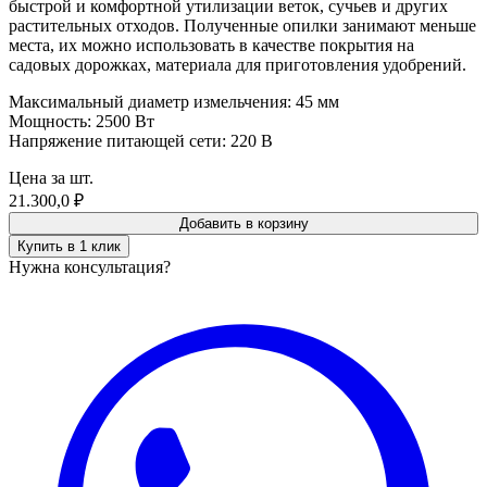
быстрой и комфортной утилизации веток, сучьев и других
растительных отходов. Полученные опилки занимают меньше
места, их можно использовать в качестве покрытия на
садовых дорожках, материала для приготовления удобрений.
Максимальный диаметр измельчения: 45 мм
Мощность: 2500 Вт
Напряжение питающей сети: 220 В
Цена за шт.
21.300,0
₽
Добавить в корзину
Купить в 1 клик
Нужна консультация?