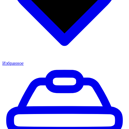
Избранное