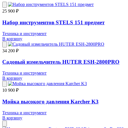
25 900 ₽
Набор инструментов STELS 151 предмет
Техника и инструмент
В корзину
34 200 ₽
Садовый измельчитель HUTER ESH-2800PRO
Техника и инструмент
В корзину
10 900 ₽
Мойка высокого давления Karcher K3
Техника и инструмент
В корзину