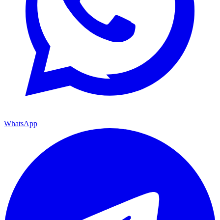
WhatsApp