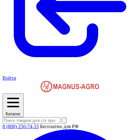
Войти
Каталог
8 (800) 250-74-33
Бесплатно для РФ