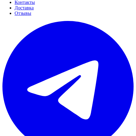
Контакты
Доставка
Отзывы