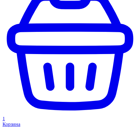
1
Корзина