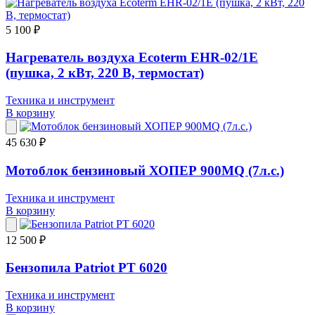
5 100 ₽
Нагреватель воздуха Ecoterm EHR-02/1E
(пушка, 2 кВт, 220 В, термостат)
Техника и инструмент
В корзину
45 630 ₽
Мотоблок бензиновый ХОПЕР 900MQ (7л.с.)
Техника и инструмент
В корзину
12 500 ₽
Бензопила Patriot PT 6020
Техника и инструмент
В корзину