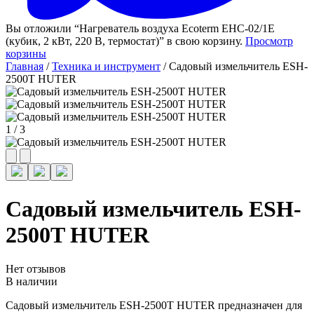
Вы отложили “Нагреватель воздуха Ecoterm EHC-02/1E
(кубик, 2 кВт, 220 В, термостат)” в свою корзину.
Просмотр
корзины
Главная
/
Техника и инструмент
/ Садовый измельчитель ESH-
2500T HUTER
1
/
3
Садовый измельчитель ESH-
2500T HUTER
Нет отзывов
В наличии
Садовый измельчитель ESH-2500T HUTER предназначен для