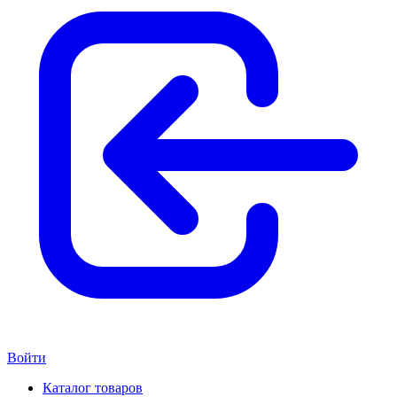
Войти
Каталог товаров