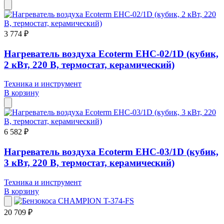
3 774 ₽
Нагреватель воздуха Ecoterm EHC-02/1D (кубик,
2 кВт, 220 В, термостат, керамический)
Техника и инструмент
В корзину
6 582 ₽
Нагреватель воздуха Ecoterm EHC-03/1D (кубик,
3 кВт, 220 В, термостат, керамический)
Техника и инструмент
В корзину
20 709 ₽