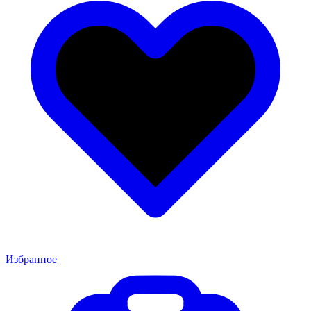
Избранное