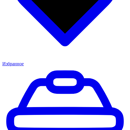
Избранное