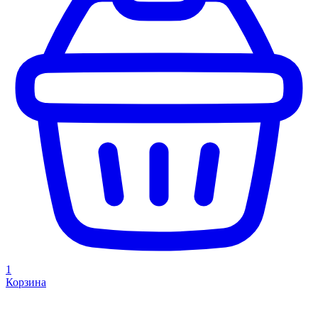
1
Корзина