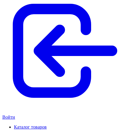
Войти
Каталог товаров