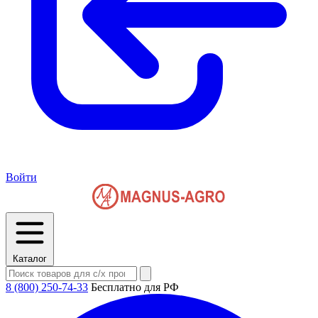
Войти
Каталог
8 (800) 250-74-33
Бесплатно для РФ