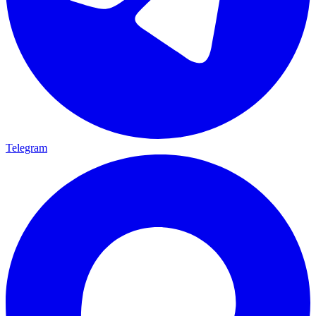
Telegram