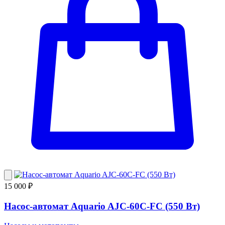
15 000 ₽
Насос-автомат Aquario AJC-60C-FC (550 Вт)