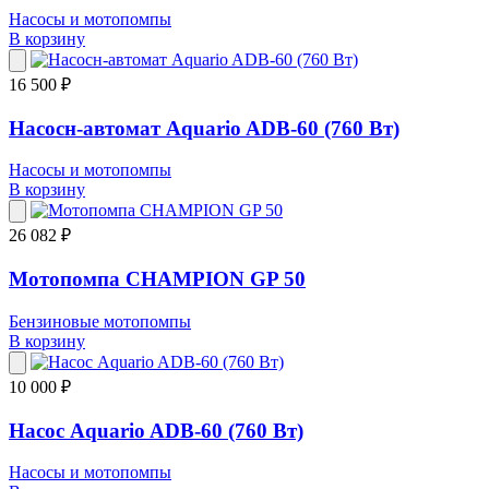
Насосы и мотопомпы
В корзину
16 500 ₽
Насосн-автомат Aquario ADB-60 (760 Вт)
Насосы и мотопомпы
В корзину
26 082 ₽
Мотопомпа CHAMPION GP 50
Бензиновые мотопомпы
В корзину
10 000 ₽
Насос Aquario ADB-60 (760 Вт)
Насосы и мотопомпы