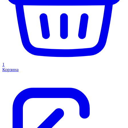
1
Корзина