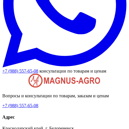
+7 (988) 557-65-08
консультации по товарам и ценам
Вопросы и консультации по товарам, заказам и ценам
+7 (988) 557-65-08
Адрес
Краснодарский край, г. Белореченск,