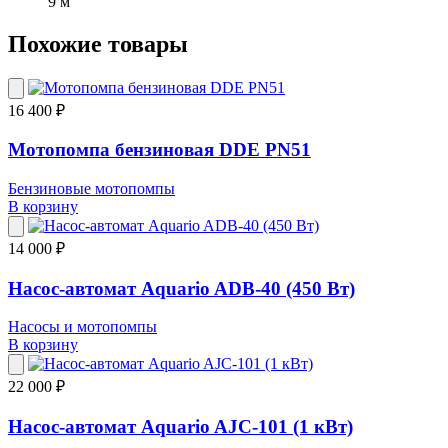
9 м
Похожие товары
16 400 ₽
Мотопомпа бензиновая DDE PN51
Бензиновые мотопомпы
В корзину
14 000 ₽
Насос-автомат Aquario ADB-40 (450 Вт)
Насосы и мотопомпы
В корзину
22 000 ₽
Насос-автомат Aquario AJC-101 (1 кВт)