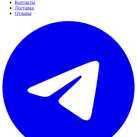
Контакты
Доставка
Отзывы