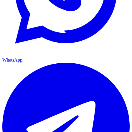
WhatsApp