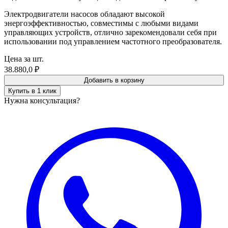
Электродвигатели насосов обладают высокой
энергоэффективностью, совместимы с любыми видами
управляющих устройств, отлично зарекомендовали себя при
использовании под управлением частотного преобразователя.
Цена за шт.
38.880,0
₽
Добавить в корзину
Купить в 1 клик
Нужна консультация?