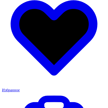
Избранное