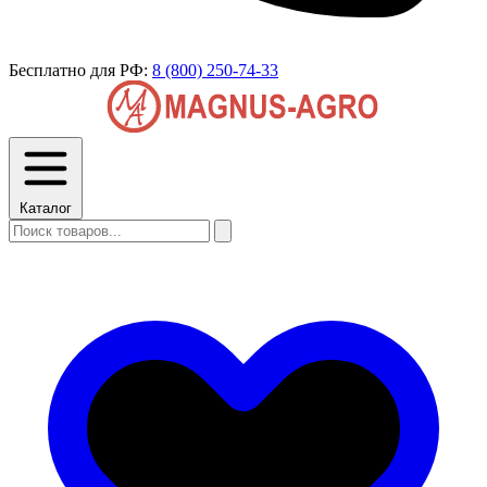
Бесплатно для РФ:
8 (800) 250-74-33
Каталог