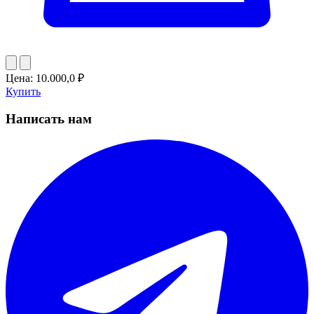
Цена:
10.000,0
₽
Купить
Написать нам