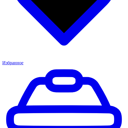
Избранное