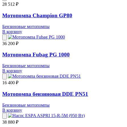
28 512 ₽
Мотопомпа Champion GP80
Бензиновые мотопомпы
В корзину
36 200 ₽
Мотопомпа Fubag PG 1000
Бензиновые мотопомпы
В корзину
16 400 ₽
Мотопомпа бензиновая DDE PN51
Бензиновые мотопомпы
В корзину
38 880 ₽