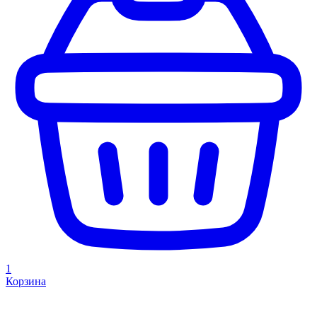
1
Корзина