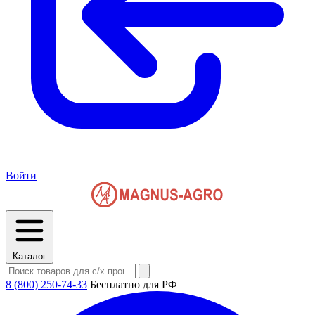
Войти
Каталог
8 (800) 250-74-33
Бесплатно для РФ