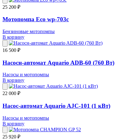
25 200 ₽
Мотопомпа Eco wp-703c
Бензиновые мотопомпы
В корзину
16 500 ₽
Насосн-автомат Aquario ADB-60 (760 Вт)
Насосы и мотопомпы
В корзину
22 000 ₽
Насос-автомат Aquario AJC-101 (1 кВт)
Насосы и мотопомпы
В корзину
25 920 ₽