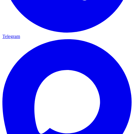
Telegram