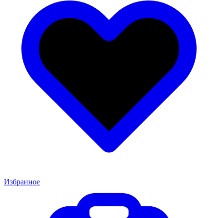
Избранное