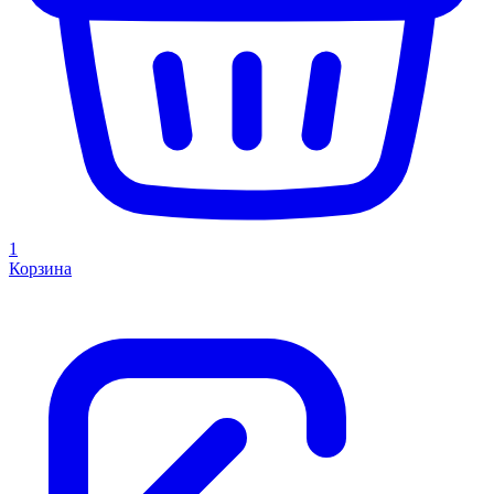
1
Корзина