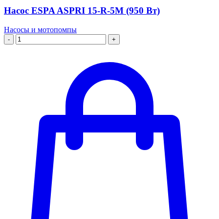
Насос ESPA ASPRI 15-R-5M (950 Вт)
Насосы и мотопомпы
-
+