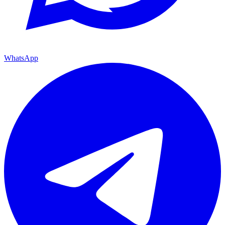
WhatsApp