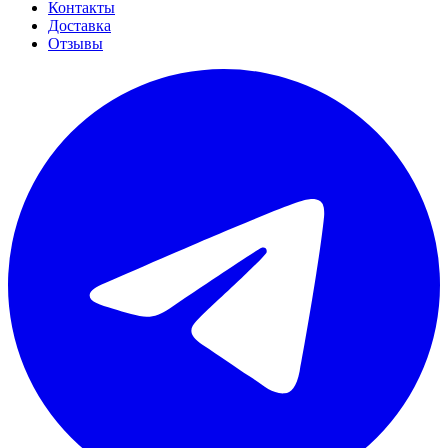
Контакты
Доставка
Отзывы