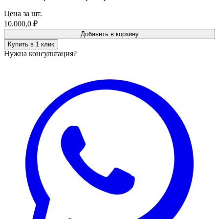
Цена за шт.
10.000,0
₽
Добавить в корзину
Купить в 1 клик
Нужна консультация?