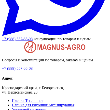
+7 (988) 557-65-08
консультации по товарам и ценам
Вопросы и консультации по товарам, заказам и ценам
+7 (988) 557-65-08
Адрес
Краснодарский край, г. Белореченск,
ул. Первомайская, 28
Пленка Тепличная
Пленка для клубники мульчирующая
Укрывной материал