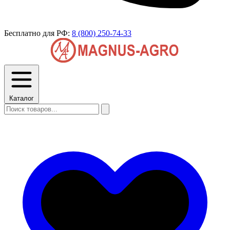
Бесплатно для РФ:
8 (800) 250-74-33
Каталог