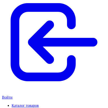
Войти
Каталог товаров