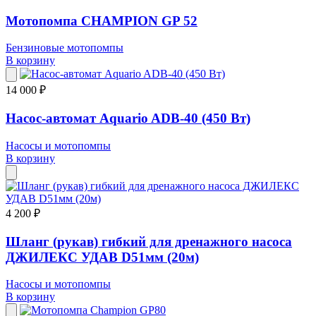
Мотопомпа CHAMPION GP 52
Бензиновые мотопомпы
В корзину
14 000 ₽
Насос-автомат Aquario ADB-40 (450 Вт)
Насосы и мотопомпы
В корзину
4 200 ₽
Шланг (рукав) гибкий для дренажного насоса
ДЖИЛЕКС УДАВ D51мм (20м)
Насосы и мотопомпы
В корзину