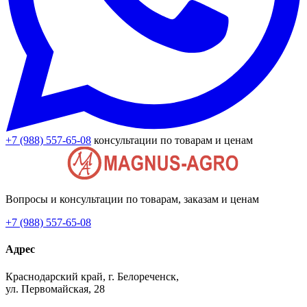
+7 (988) 557-65-08
консультации по товарам и ценам
Вопросы и консультации по товарам, заказам и ценам
+7 (988) 557-65-08
Адрес
Краснодарский край, г. Белореченск,
ул. Первомайская, 28