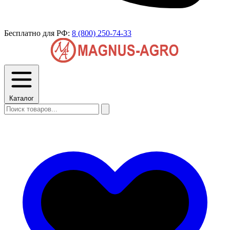
Бесплатно для РФ:
8 (800) 250-74-33
Каталог