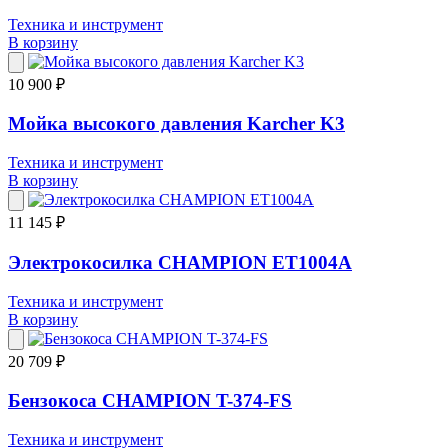
Техника и инструмент
В корзину
10 900 ₽
Мойка высокого давления Karcher K3
Техника и инструмент
В корзину
11 145 ₽
Электрокосилка CHAMPION ET1004A
Техника и инструмент
В корзину
20 709 ₽
Бензокоса CHAMPION T-374-FS
Техника и инструмент