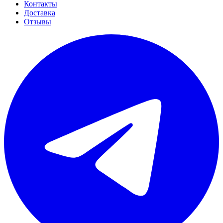
Контакты
Доставка
Отзывы