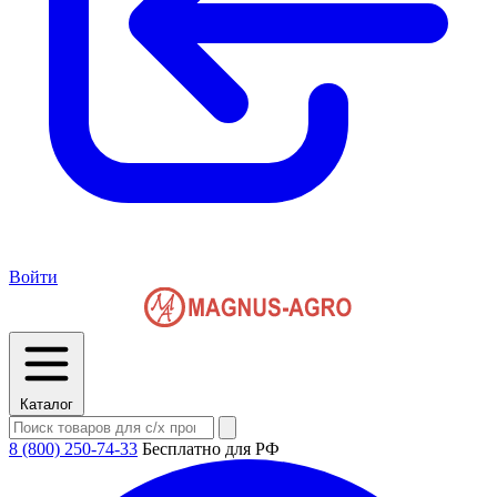
Войти
Каталог
8 (800) 250-74-33
Бесплатно для РФ