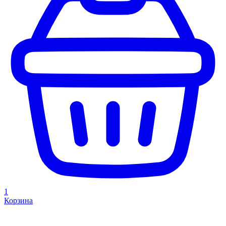
1
Корзина