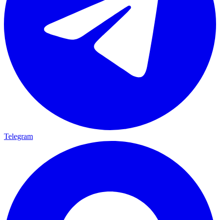
Telegram