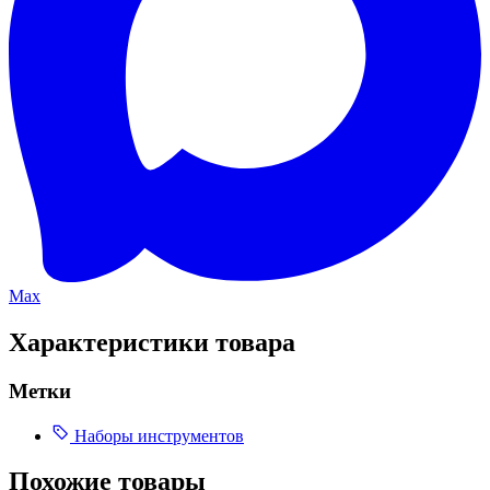
Max
Характеристики товара
Метки
Наборы инструментов
Похожие товары