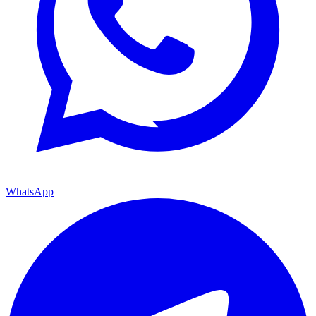
WhatsApp