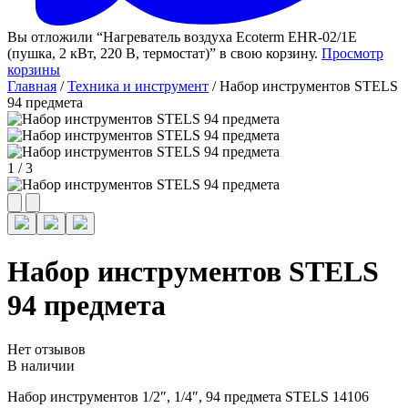
Вы отложили “Нагреватель воздуха Ecoterm EHR-02/1E
(пушка, 2 кВт, 220 В, термостат)” в свою корзину.
Просмотр
корзины
Главная
/
Техника и инструмент
/ Набор инструментов STELS
94 предмета
1
/
3
Набор инструментов STELS
94 предмета
Нет отзывов
В наличии
Набор инструментов 1/2″, 1/4″, 94 предмета STELS 14106