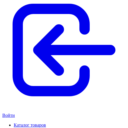
Войти
Каталог товаров