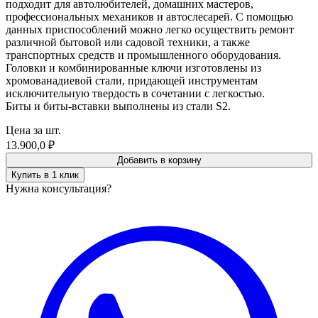
подходит для автолюбителей, домашних мастеров,
профессиональных механиков и автослесарей. С помощью
данных приспособлений можно легко осуществить ремонт
различной бытовой или садовой техники, а также
транспортных средств и промышленного оборудования.
Головки и комбинированные ключи изготовлены из
хромованадиевой стали, придающей инструментам
исключительную твердость в сочетании с легкостью.
Биты и биты-вставки выполнены из стали S2.
Цена за шт.
13.900,0
₽
Добавить в корзину
Купить в 1 клик
Нужна консультация?