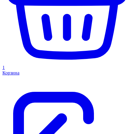
1
Корзина