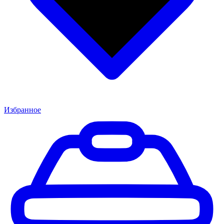
Избранное