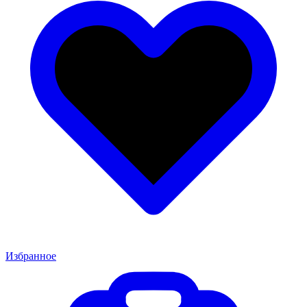
Избранное