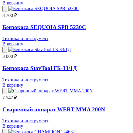
В корзину
8 700 ₽
Бензокоса SEQUOIA SPB 5230C
Техника и инструмент
В корзину
8 000 ₽
Бензокоса StavTool ГБ-33/1Д
Техника и инструмент
В корзину
7 547 ₽
Сварочный аппарат WERT MMA 200N
Техника и инструмент
В корзину