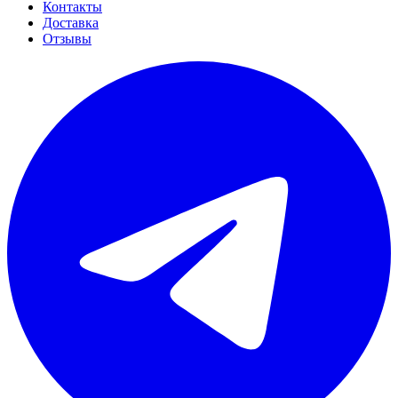
Контакты
Доставка
Отзывы