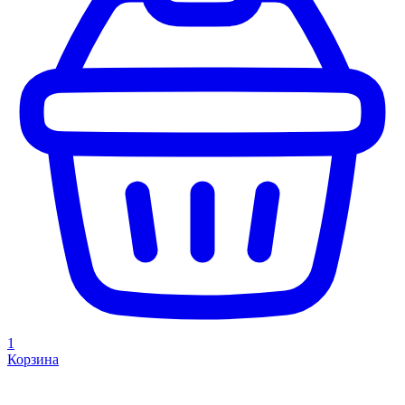
1
Корзина