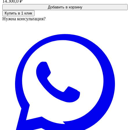
14.300,0
₽
Добавить в корзину
Купить в 1 клик
Нужна консультация?