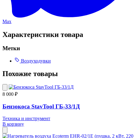
Max
Характеристики товара
Метки
Воздуходувки
Похожие товары
8 000 ₽
Бензокоса StavTool ГБ-33/1Д
Техника и инструмент
В корзину