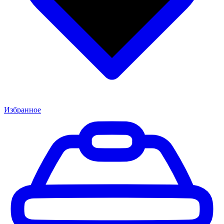
Избранное