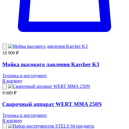
10 900 ₽
Мойка высокого давления Karcher K3
Техника и инструмент
В корзину
9 689 ₽
Сварочный аппарат WERT MMA 250N
Техника и инструмент
В корзину