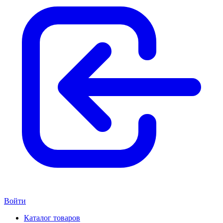
Войти
Каталог товаров