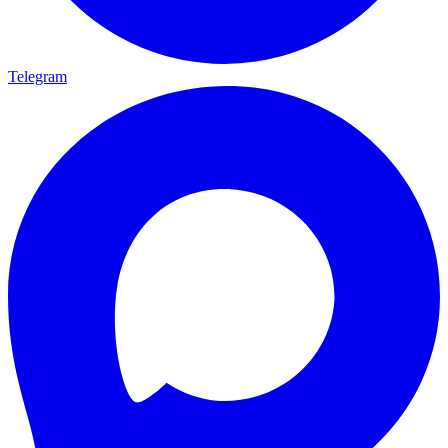
Telegram