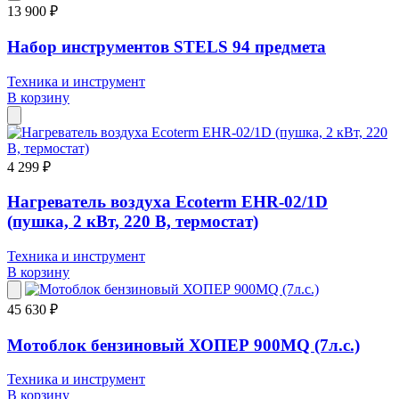
13 900 ₽
Набор инструментов STELS 94 предмета
Техника и инструмент
В корзину
4 299 ₽
Нагреватель воздуха Ecoterm EHR-02/1D
(пушка, 2 кВт, 220 В, термостат)
Техника и инструмент
В корзину
45 630 ₽
Мотоблок бензиновый ХОПЕР 900MQ (7л.с.)
Техника и инструмент
В корзину