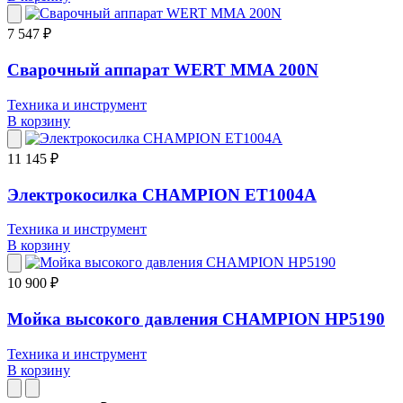
7 547 ₽
Сварочный аппарат WERT MMA 200N
Техника и инструмент
В корзину
11 145 ₽
Электрокосилка CHAMPION ET1004A
Техника и инструмент
В корзину
10 900 ₽
Мойка высокого давления CHAMPION HP5190
Техника и инструмент
В корзину