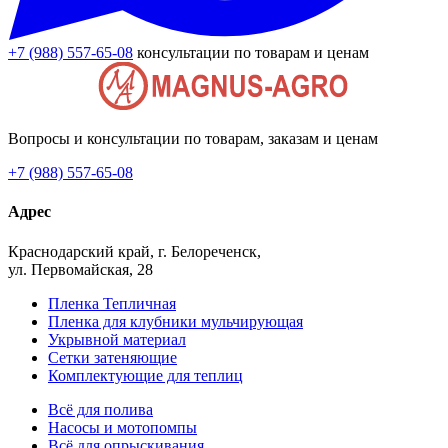
+7 (988) 557-65-08
консультации по товарам и ценам
Вопросы и консультации по товарам, заказам и ценам
+7 (988) 557-65-08
Адрес
Краснодарский край, г. Белореченск,
ул. Первомайская, 28
Пленка Тепличная
Пленка для клубники мульчирующая
Укрывной материал
Сетки затеняющие
Комплектующие для теплиц
Всё для полива
Насосы и мотопомпы
Всё для опрыскивания