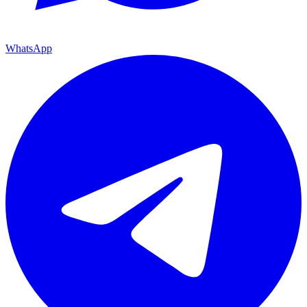
WhatsApp