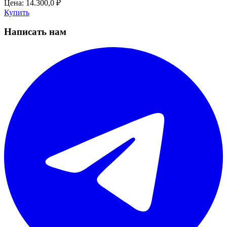
Цена:
14.300,0
₽
Купить
Написать нам