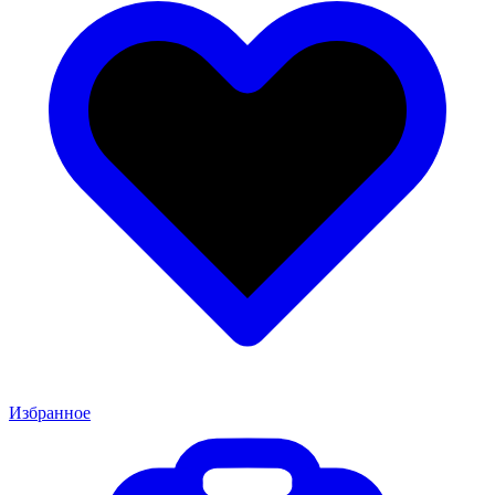
Избранное