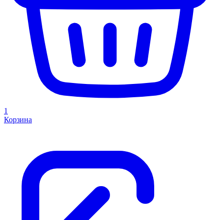
1
Корзина