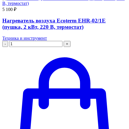
5 100 ₽
Нагреватель воздуха Ecoterm EHR-02/1E
(пушка, 2 кВт, 220 В, термостат)
Техника и инструмент
-
+