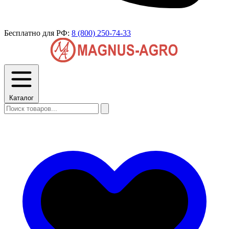
Бесплатно для РФ:
8 (800) 250-74-33
Каталог