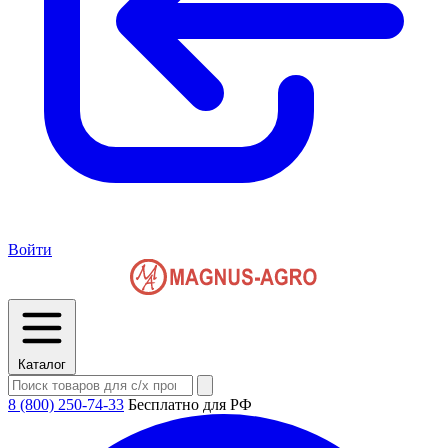
Войти
Каталог
8 (800) 250-74-33
Бесплатно для РФ