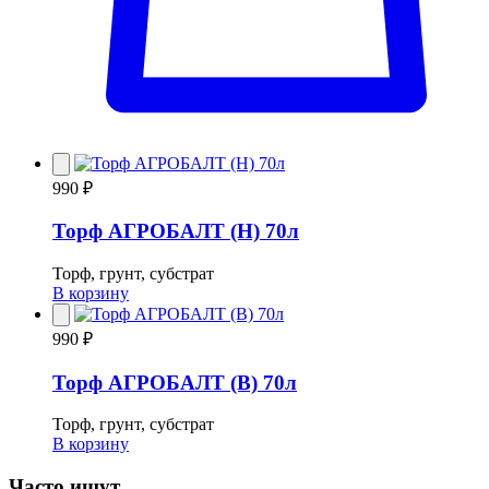
990 ₽
Торф АГРОБАЛТ (Н) 70л
Торф, грунт, субстрат
В корзину
990 ₽
Торф АГРОБАЛТ (В) 70л
Торф, грунт, субстрат
В корзину
Часто ищут