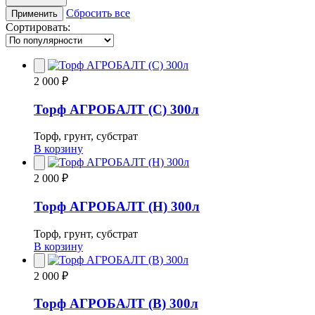
Сбросить все
Применить
Сортировать:
2 000 ₽
Торф АГРОБАЛТ (С) 300л
Торф, грунт, субстрат
В корзину
2 000 ₽
Торф АГРОБАЛТ (Н) 300л
Торф, грунт, субстрат
В корзину
2 000 ₽
Торф АГРОБАЛТ (В) 300л