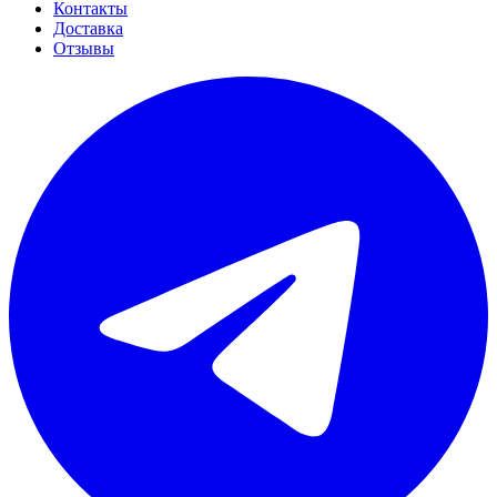
Контакты
Доставка
Отзывы