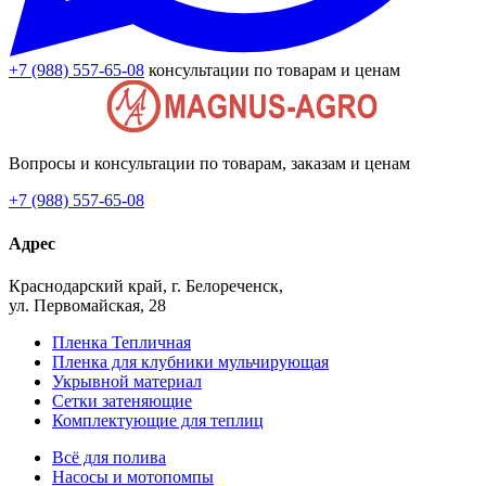
+7 (988) 557-65-08
консультации по товарам и ценам
Вопросы и консультации по товарам, заказам и ценам
+7 (988) 557-65-08
Адрес
Краснодарский край, г. Белореченск,
ул. Первомайская, 28
Пленка Тепличная
Пленка для клубники мульчирующая
Укрывной материал
Сетки затеняющие
Комплектующие для теплиц
Всё для полива
Насосы и мотопомпы