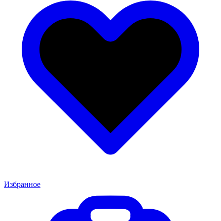
Избранное