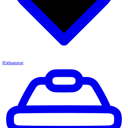
Избранное