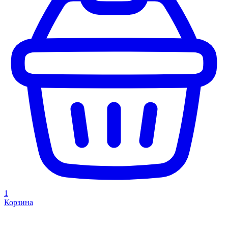
1
Корзина