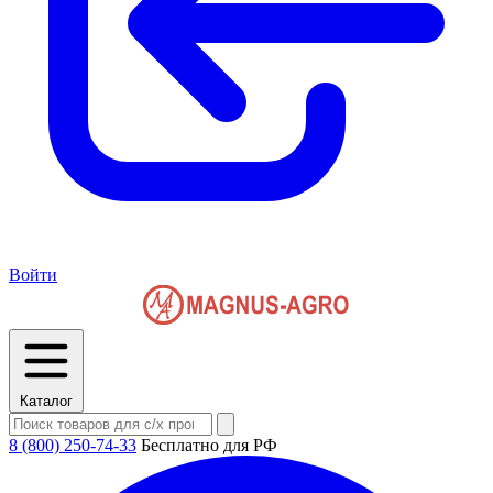
Войти
Каталог
8 (800) 250-74-33
Бесплатно для РФ