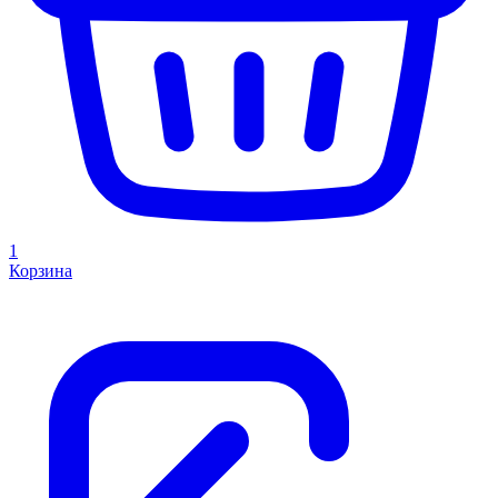
1
Корзина