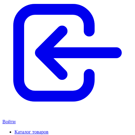
Войти
Каталог товаров