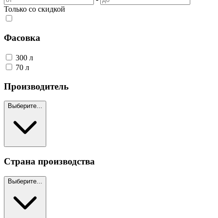
Только со скидкой
Фасовка
300 л
70 л
Производитель
Выберите...
Страна производства
Выберите...