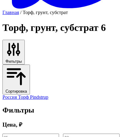
Главная
/ Торф, грунт, субстрат
Торф, грунт, субстрат
6
Фильтры
Сортировка
Россия
Торф
Pindstrup
Фильтры
Цена, ₽
-