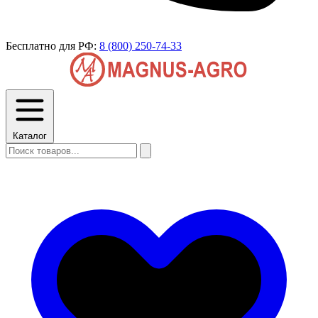
Бесплатно для РФ:
8 (800) 250-74-33
Каталог