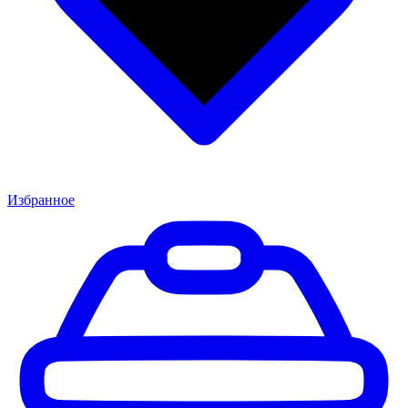
Избранное