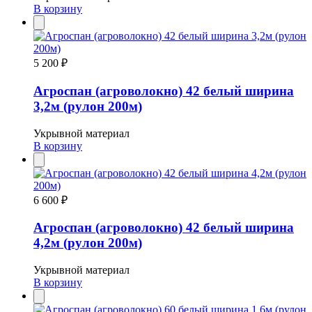
В корзину
5 200 ₽
Агроспан (агроволокно) 42 белый ширина
3,2м (рулон 200м)
Укрывной материал
В корзину
6 600 ₽
Агроспан (агроволокно) 42 белый ширина
4,2м (рулон 200м)
Укрывной материал
В корзину