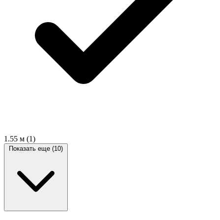
1.55 м
(1)
Показать еще (10)