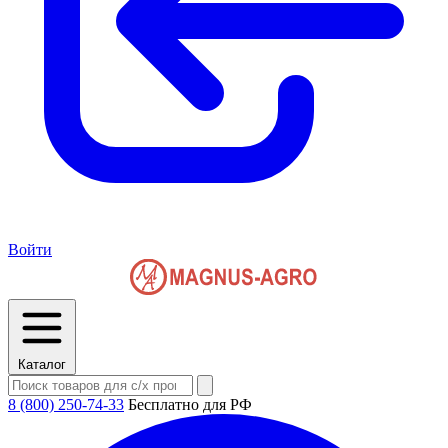
Войти
Каталог
8 (800) 250-74-33
Бесплатно для РФ