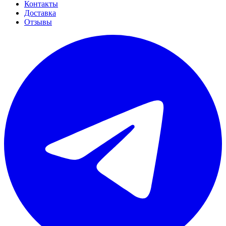
Контакты
Доставка
Отзывы