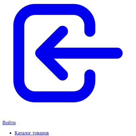
Войти
Каталог товаров