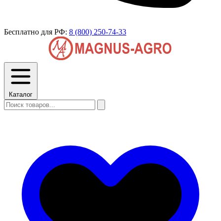
Бесплатно для РФ:
8 (800) 250-74-33
Каталог