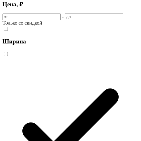
Цена, ₽
-
Только со скидкой
Ширина