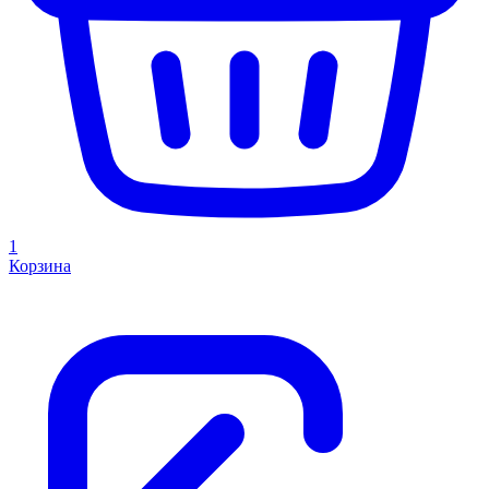
1
Корзина