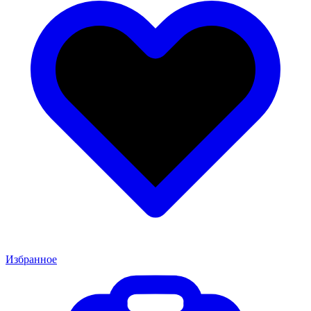
Избранное