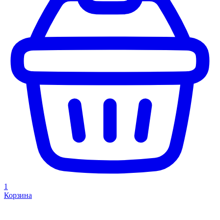
1
Корзина