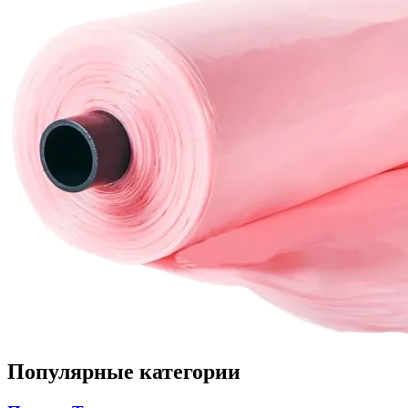
Популярные категории