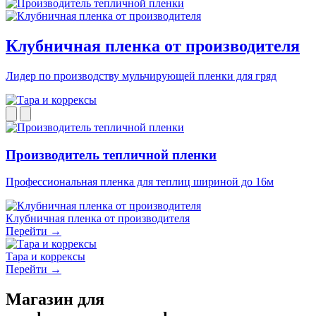
Клубничная пленка от производителя
Лидер по производству мульчирующей пленки для гряд
Производитель тепличной пленки
Профессиональная пленка для теплиц шириной до 16м
Клубничная пленка от производителя
Перейти →
Тара и коррексы
Перейти →
Магазин для