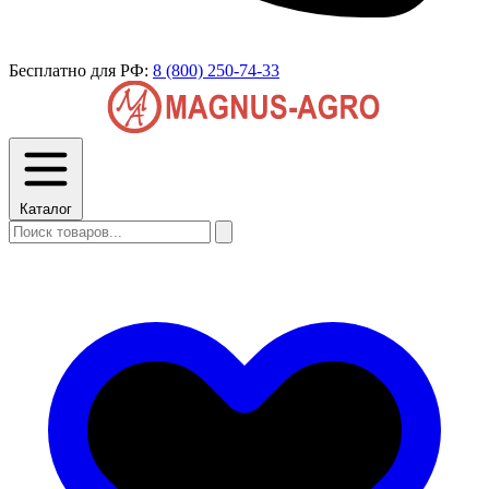
Бесплатно для РФ:
8 (800) 250-74-33
Каталог