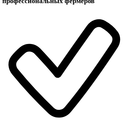
профессиональных фермеров