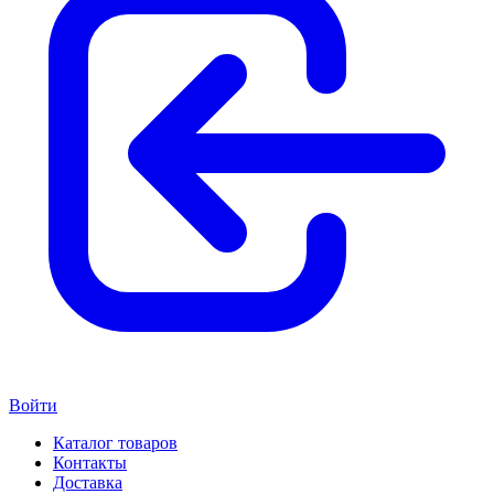
Войти
Каталог товаров
Контакты
Доставка