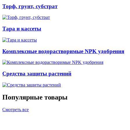
Торф, грунт, субстрат
Тара и кассеты
Комплексные водорастворимые NPK удобрения
Средства защиты растений
Популярные товары
Смотреть все