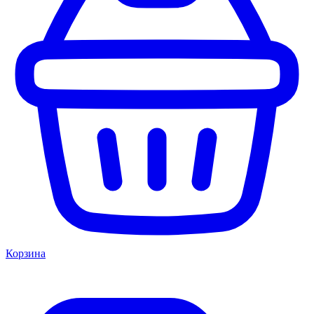
Корзина