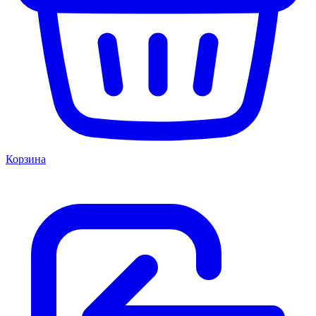
Корзина