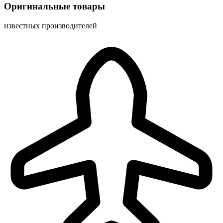
Оригинальные товары
известных производителей