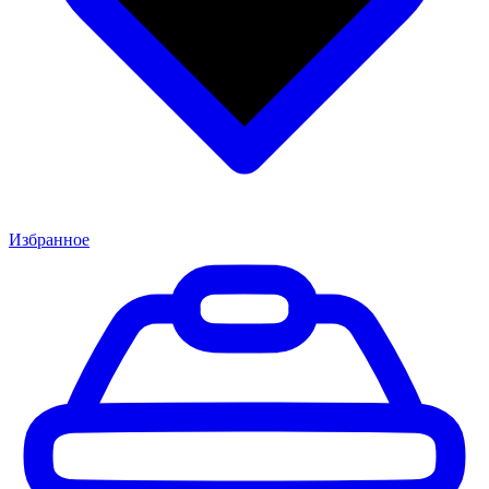
Избранное