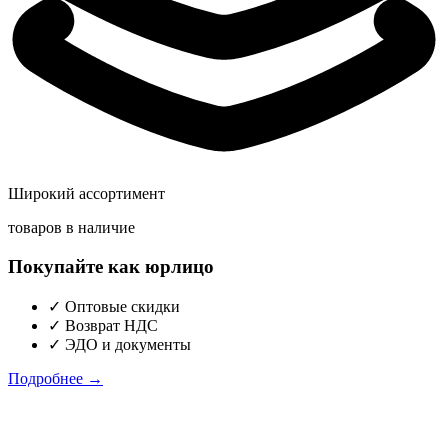
Широкий ассортимент
товаров в наличие
Покупайте как юрлицо
✓
Оптовые скидки
✓
Возврат НДС
✓
ЭДО и документы
Подробнее →