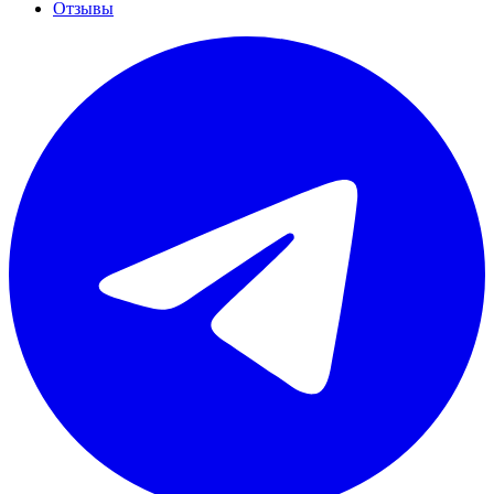
Отзывы