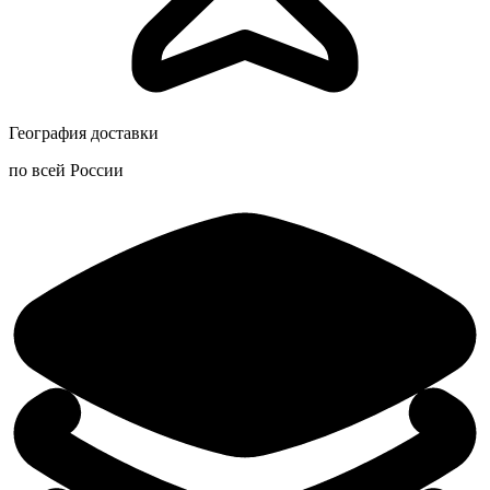
География доставки
по всей России