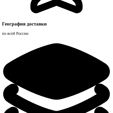
География доставки
по всей России