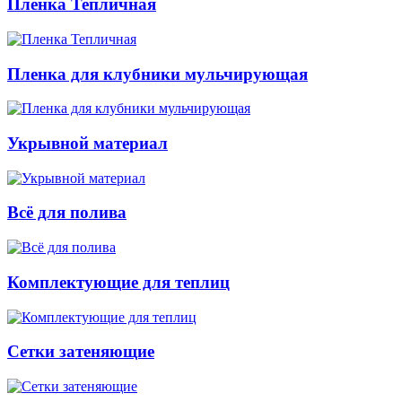
Пленка Тепличная
Пленка для клубники мульчирующая
Укрывной материал
Всё для полива
Комплектующие для теплиц
Сетки затеняющие