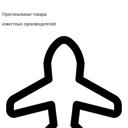
Оригинальные товары
известных производителей