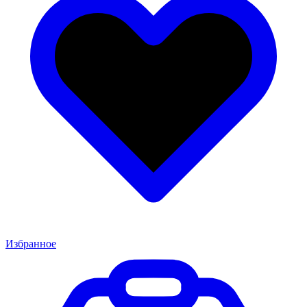
Избранное