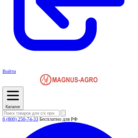
Войти
Каталог
8 (800) 250-74-33
Бесплатно для РФ