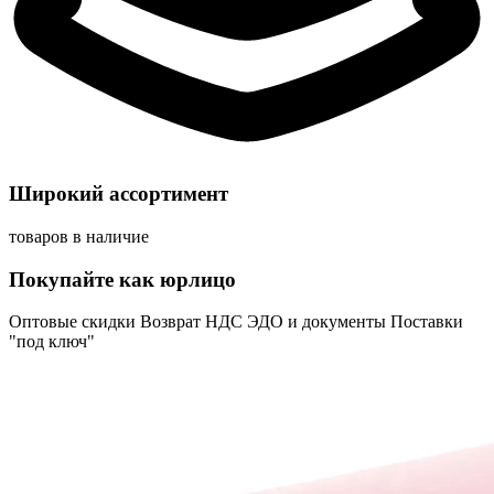
Широкий ассортимент
товаров в наличие
Покупайте как юрлицо
Оптовые скидки
Возврат НДС
ЭДО и документы
Поставки
"под ключ"